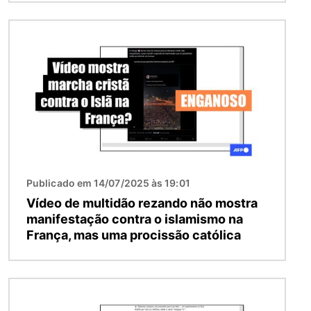
Imagem
Publicado em 14/07/2025 às 19:01
Vídeo de multidão rezando não mostra
manifestação contra o islamismo na
França, mas uma procissão católica
Imagem