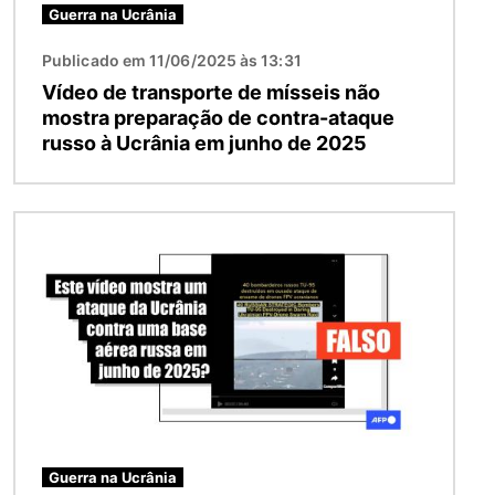
Guerra na Ucrânia
Publicado em 11/06/2025 às 13:31
Vídeo de transporte de mísseis não
mostra preparação de contra-ataque
russo à Ucrânia em junho de 2025
Imagem
Guerra na Ucrânia