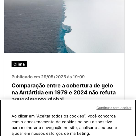
Clima
Publicado em 29/05/2025 às 19:09
Comparação entre a cobertura de gelo
na Antártida em 1979 e 2024 não refuta
aquecimento global
Continuar sem aceitar
Ao clicar em “Aceitar todos os cookies”, você concorda
com o armazenamento de cookies no seu dispositivo
Veja mais
para melhorar a navegação no site, analisar o seu uso e
ajudar em nossos esforços de marketing.