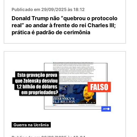
Publicado em 29/09/2025 às 18:12
Donald Trump não “quebrou o protocolo
real” ao andar à frente do rei Charles III;
prática é padrão de cerimônia
Imagem
Guerra na Ucrânia