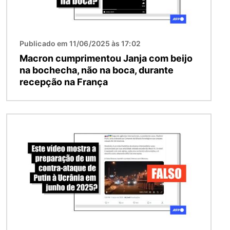
Publicado em 11/06/2025 às 17:02
Macron cumprimentou Janja com beijo
na bochecha, não na boca, durante
recepção na França
Imagem