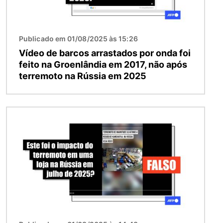
Publicado em 01/08/2025 às 15:26
Vídeo de barcos arrastados por onda foi
feito na Groenlândia em 2017, não após
terremoto na Rússia em 2025
Imagem