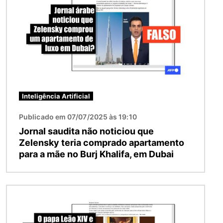
Inteligência Artificial
Publicado em 07/07/2025 às 19:10
Jornal saudita não noticiou que
Zelensky teria comprado apartamento
para a mãe no Burj Khalifa, em Dubai
Imagem