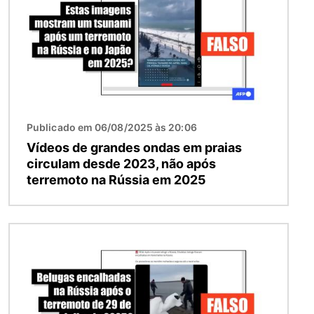
Publicado em 06/08/2025 às 20:06
Vídeos de grandes ondas em praias
circulam desde 2023, não após
terremoto na Rússia em 2025
Imagem