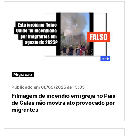
Imagem
Migração
Publicado em 08/09/2025 às 15:03
Filmagem de incêndio em igreja no País
de Gales não mostra ato provocado por
migrantes
Imagem