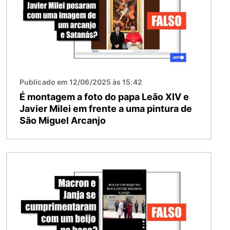
Publicado em 12/06/2025 às 15:42
É montagem a foto do papa Leão XIV e
Javier Milei em frente a uma pintura de
São Miguel Arcanjo
Imagem