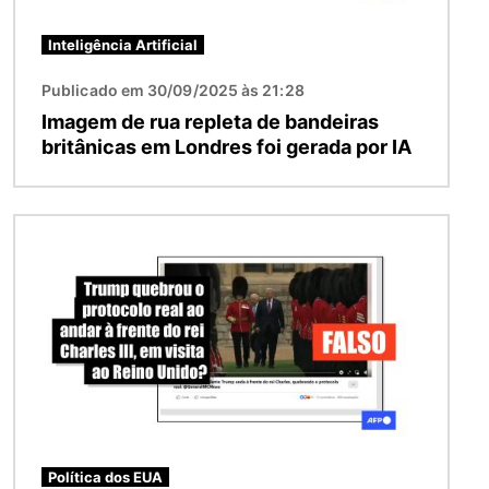
Inteligência Artificial
Publicado em 30/09/2025 às 21:28
Imagem de rua repleta de bandeiras
britânicas em Londres foi gerada por IA
Imagem
Política dos EUA