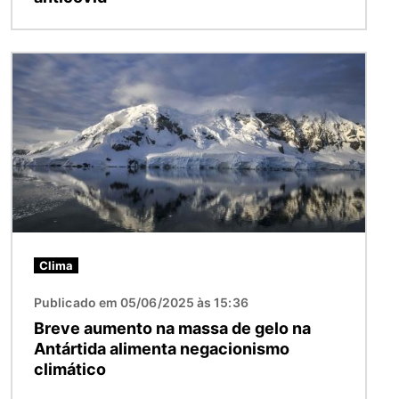
Imagem
Clima
Publicado em 05/06/2025 às 15:36
Breve aumento na massa de gelo na
Antártida alimenta negacionismo
climático