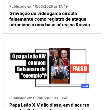
Publicado em 10/06/2025 às 17:49
Gravação de videogame circula
falsamente como registro de ataque
ucraniano a uma base aérea na Rússia
Imagem
Publicado em 09/06/2025 às 15:46
Papa Leão XIV não disse, em discurso,