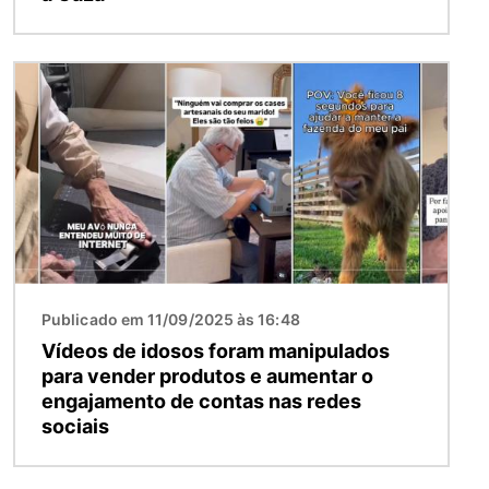
Imagem
Publicado em 11/09/2025 às 16:48
Vídeos de idosos foram manipulados
para vender produtos e aumentar o
engajamento de contas nas redes
sociais