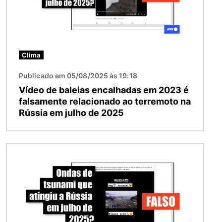
Clima
Publicado em 05/08/2025 às 19:18
Vídeo de baleias encalhadas em 2023 é
falsamente relacionado ao terremoto na
Rússia em julho de 2025
Imagem