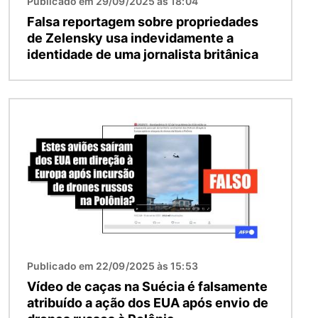
Publicado em 29/09/2025 às 18:04
Falsa reportagem sobre propriedades
de Zelensky usa indevidamente a
identidade de uma jornalista britânica
Imagem
Publicado em 22/09/2025 às 15:53
Vídeo de caças na Suécia é falsamente
atribuído a ação dos EUA após envio de