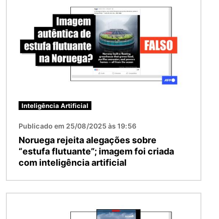
Inteligência Artificial
Publicado em 25/08/2025 às 19:56
Noruega rejeita alegações sobre
“estufa flutuante”; imagem foi criada
com inteligência artificial
Imagem