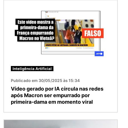
Imagem
Inteligência Artificial
Publicado em 30/05/2025 às 15:34
Vídeo gerado por IA circula nas redes
após Macron ser empurrado por
primeira-dama em momento viral
Imagem