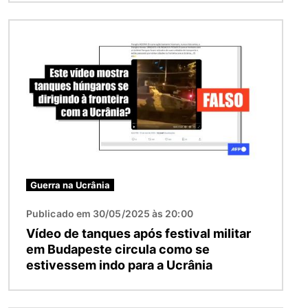
Imagem
Guerra na Ucrânia
Publicado em 30/05/2025 às 20:00
Vídeo de tanques após festival militar
em Budapeste circula como se
estivessem indo para a Ucrânia