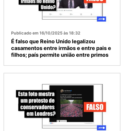
Publicado em 16/10/2025 às 18:32
É falso que Reino Unido legalizou
casamentos entre irmãos e entre pais e
filhos; país permite união entre primos
Imagem