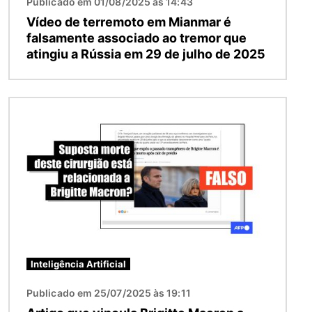
Publicado em 01/08/2025 às 14:43
Vídeo de terremoto em Mianmar é
falsamente associado ao tremor que
atingiu a Rússia em 29 de julho de 2025
Imagem
Inteligência Artificial
Publicado em 25/07/2025 às 19:11