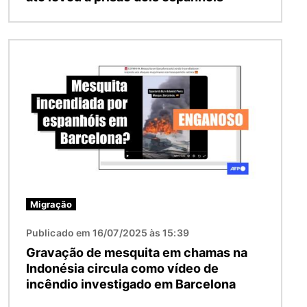
Imagem
Migração
Publicado em 16/07/2025 às 15:39
Gravação de mesquita em chamas na
Indonésia circula como vídeo de
incêndio investigado em Barcelona