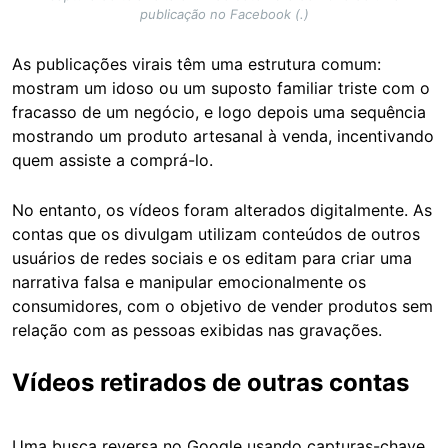
publicação no Facebook (.)
As publicações virais têm uma estrutura comum:
mostram um idoso ou um suposto familiar triste com o
fracasso de um negócio, e logo depois uma sequência
mostrando um produto artesanal à venda, incentivando
quem assiste a comprá-lo.
No entanto, os vídeos foram alterados digitalmente. As
contas que os divulgam utilizam conteúdos de outros
usuários de redes sociais e os editam para criar uma
narrativa falsa e manipular emocionalmente os
consumidores, com o objetivo de vender produtos sem
relação com as pessoas exibidas nas gravações.
Vídeos retirados de outras contas
Uma busca reversa no Google usando capturas-chave