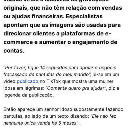
originais, que não têm relação com vendas
ou ajudas financeiras. Especialistas
apontam que as imagens são usadas para
direcionar clientes a plataformas de e-
commerce e aumentar o engajamento de
contas.
“Por favor, fique 14 segundos para apoiar o negócio
fracassado de pantufas do meu marido”,
lê-se em um
vídeo
publicado
no TikTok que mostra uma mulher
idosa em lágrimas
: “Comenta quero pra ajudar”
, diz a
legenda da publicação.
Então aparece um senhor idoso supostamente fazendo
pantufas, ao lado de um texto dizendo:
“Ele nao fez
nenhuma única venda há 5 meses”
.