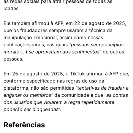
às redes sociais para atrair pessoas de todas as
idades.
Ele também afirmou à AFP, em 22 de agosto de 2025,
que os fraudadores sempre usaram a técnica da
manipulação emocional, assim como nessas
publicações virais, nas quais
“pessoas sem princípios
morais
(...)
se aproveitam dos sentimentos
” de outras
pessoas.
Em 25 de agosto de 2025, o TikTok afirmou à AFP que,
conforme especificado nas regras de uso da
plataforma, não são permitidas
“tentativas de fraudar e
enganar os membros”
da comunidade e que “
as contas
dos usuários que violarem a regra repetidamente
poderão ser bloqueadas
”.
Referências