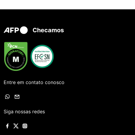
Checamos
Entre em contato conosco
Siga nossas redes