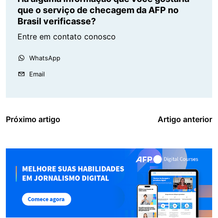
que o serviço de checagem da AFP no
Brasil verificasse?
Entre em contato conosco
WhatsApp
Email
Próximo artigo
Artigo anterior