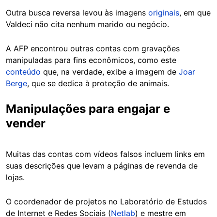
Outra busca reversa levou às imagens
originais
, em que
Valdeci não cita nenhum marido ou negócio.
A AFP encontrou outras contas com gravações
manipuladas para fins econômicos, como este
conteúdo
que, na verdade, exibe a imagem de
Joar
Berge
, que se dedica à proteção de animais.
Manipulações para engajar e
vender
Muitas das contas com vídeos falsos incluem links em
suas descrições que levam a páginas de revenda de
lojas.
O coordenador de projetos no Laboratório de Estudos
de Internet e Redes Sociais (
Netlab
) e mestre em