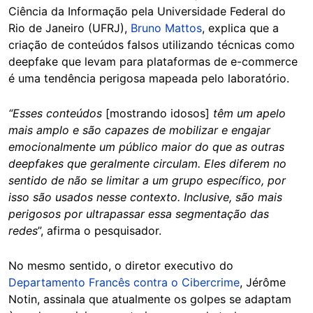
Ciência da Informação pela Universidade Federal do
Rio de Janeiro (UFRJ),
Bruno Mattos
, explica que a
criação de conteúdos falsos utilizando técnicas como
deepfake que levam para plataformas de e-commerce
é uma tendência perigosa mapeada pelo laboratório.
“Esses conteúdos
[mostrando idosos]
têm um apelo
mais amplo e são capazes de mobilizar e engajar
emocionalmente um público maior do que as outras
deepfakes que geralmente circulam. Eles diferem no
sentido de não se limitar a um grupo específico, por
isso são usados nesse contexto. Inclusive, são mais
perigosos por ultrapassar essa segmentação das
redes
”, afirma o pesquisador.
No mesmo sentido, o diretor executivo do
Departamento Francês contra o Cibercrime
, Jérôme
Notin, assinala que atualmente os golpes se adaptam