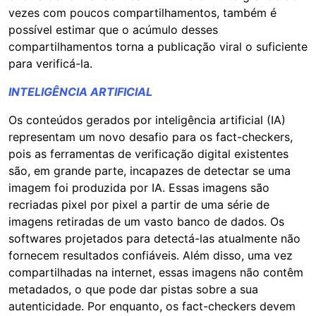
vezes com poucos compartilhamentos, também é
possível estimar que o acúmulo desses
compartilhamentos torna a publicação viral o suficiente
para verificá-la.
INTELIGÊNCIA ARTIFICIAL
Os conteúdos gerados por inteligência artificial (IA)
representam um novo desafio para os fact-checkers,
pois as ferramentas de verificação digital existentes
são, em grande parte, incapazes de detectar se uma
imagem foi produzida por IA. Essas imagens são
recriadas pixel por pixel a partir de uma série de
imagens retiradas de um vasto banco de dados. Os
softwares projetados para detectá-las atualmente não
fornecem resultados confiáveis. Além disso, uma vez
compartilhadas na internet, essas imagens não contêm
metadados, o que pode dar pistas sobre a sua
autenticidade. Por enquanto, os fact-checkers devem