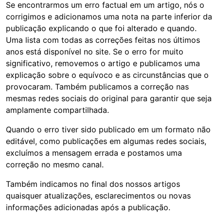
Se encontrarmos um erro factual em um artigo, nós o
corrigimos e adicionamos uma nota na parte inferior da
publicação explicando o que foi alterado e quando.
Uma lista com todas as correções feitas nos últimos
anos está disponível no site. Se o erro for muito
significativo, removemos o artigo e publicamos uma
explicação sobre o equívoco e as circunstâncias que o
provocaram. Também publicamos a correção nas
mesmas redes sociais do original para garantir que seja
amplamente compartilhada.
Quando o erro tiver sido publicado em um formato não
editável, como publicações em algumas redes sociais,
excluímos a mensagem errada e postamos uma
correção no mesmo canal.
Também indicamos no final dos nossos artigos
quaisquer atualizações, esclarecimentos ou novas
informações adicionadas após a publicação.