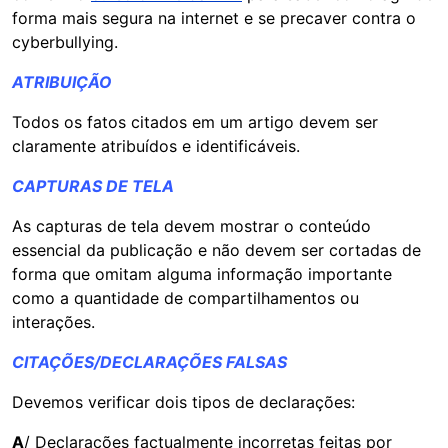
forma mais segura na internet e se precaver contra o
cyberbullying.
ATRIBUIÇÃO
Todos os fatos citados em um artigo devem ser
claramente atribuídos e identificáveis.
CAPTURAS DE TELA
As capturas de tela devem mostrar o conteúdo
essencial da publicação e não devem ser cortadas de
forma que omitam alguma informação importante
como a quantidade de compartilhamentos ou
interações.
CITAÇÕES/DECLARAÇÕES FALSAS
Devemos verificar dois tipos de declarações:
A
/ Declarações factualmente incorretas feitas por