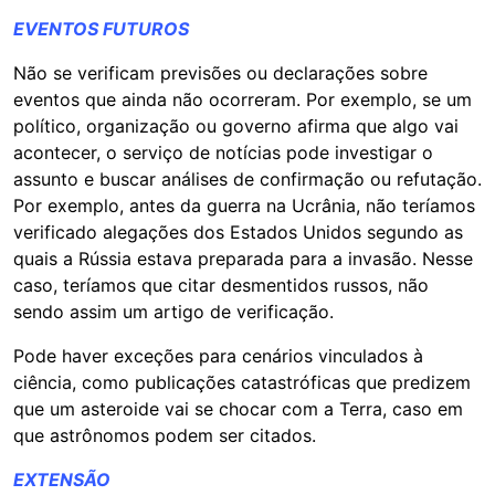
EVENTOS FUTUROS
Não se verificam previsões ou declarações sobre
eventos que ainda não ocorreram. Por exemplo, se um
político, organização ou governo afirma que algo vai
acontecer, o serviço de notícias pode investigar o
assunto e buscar análises de confirmação ou refutação.
Por exemplo, antes da guerra na Ucrânia, não teríamos
verificado alegações dos Estados Unidos segundo as
quais a Rússia estava preparada para a invasão. Nesse
caso, teríamos que citar desmentidos russos, não
sendo assim um artigo de verificação.
Pode haver exceções para cenários vinculados à
ciência, como publicações catastróficas que predizem
que um asteroide vai se chocar com a Terra, caso em
que astrônomos podem ser citados.
EXTENSÃO