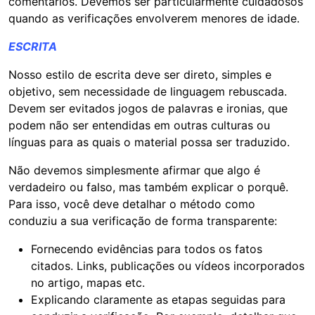
comentários. Devemos ser particularmente cuidadosos
quando as verificações envolverem menores de idade.
ESCRITA
Nosso estilo de escrita deve ser direto, simples e
objetivo, sem necessidade de linguagem rebuscada.
Devem ser evitados jogos de palavras e ironias, que
podem não ser entendidas em outras culturas ou
línguas para as quais o material possa ser traduzido.
Não devemos simplesmente afirmar que algo é
verdadeiro ou falso, mas também explicar o porquê.
Para isso, você deve detalhar o método como
conduziu a sua verificação de forma transparente:
Fornecendo evidências para todos os fatos
citados. Links, publicações ou vídeos incorporados
no artigo, mapas etc.
Explicando claramente as etapas seguidas para