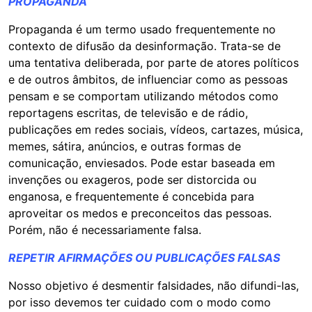
PROPAGANDA
Propaganda é um termo usado frequentemente no
contexto de difusão da desinformação. Trata-se de
uma tentativa deliberada, por parte de atores políticos
e de outros âmbitos, de influenciar como as pessoas
pensam e se comportam utilizando métodos como
reportagens escritas, de televisão e de rádio,
publicações em redes sociais, vídeos, cartazes, música,
memes, sátira, anúncios, e outras formas de
comunicação, enviesados. Pode estar baseada em
invenções ou exageros, pode ser distorcida ou
enganosa, e frequentemente é concebida para
aproveitar os medos e preconceitos das pessoas.
Porém, não é necessariamente falsa.
REPETIR AFIRMAÇÕES OU PUBLICAÇÕES FALSAS
Nosso objetivo é desmentir falsidades, não difundi-las,
por isso devemos ter cuidado com o modo como