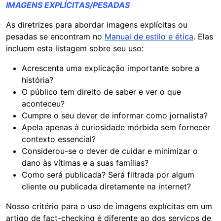
IMAGENS EXPLÍCITAS/PESADAS
As diretrizes para abordar imagens explícitas ou
pesadas se encontram no
Manual de estilo e ética
. Elas
incluem esta listagem sobre seu uso:
Acrescenta uma explicação importante sobre a
história?
O público tem direito de saber e ver o que
aconteceu?
Cumpre o seu dever de informar como jornalista?
Apela apenas à curiosidade mórbida sem fornecer
contexto essencial?
Considerou-se o dever de cuidar e minimizar o
dano às vítimas e a suas famílias?
Como será publicada? Será filtrada por algum
cliente ou publicada diretamente na internet?
Nosso critério para o uso de imagens explícitas em um
artigo de fact-checking é diferente ao dos serviços de