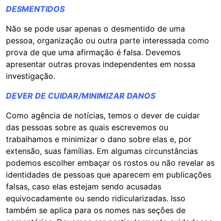
DESMENTIDOS
Não se pode usar apenas o desmentido de uma
pessoa, organização ou outra parte interessada como
prova de que uma afirmação é falsa. Devemos
apresentar outras provas independentes em nossa
investigação.
DEVER DE CUIDAR/MINIMIZAR DANOS
Como agência de notícias, temos o dever de cuidar
das pessoas sobre as quais escrevemos ou
trabalhamos e minimizar o dano sobre elas e, por
extensão, suas famílias. Em algumas circunstâncias
podemos escolher embaçar os rostos ou não revelar as
identidades de pessoas que aparecem em publicações
falsas, caso elas estejam sendo acusadas
equivocadamente ou sendo ridicularizadas. Isso
também se aplica para os nomes nas seções de