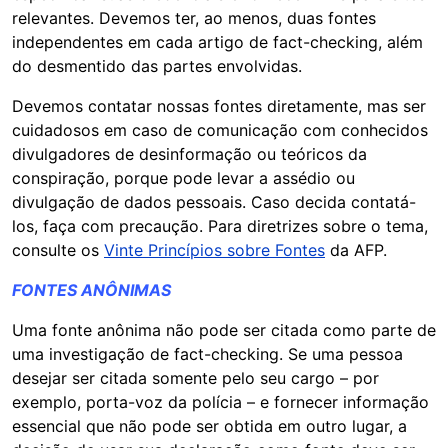
relevantes. Devemos ter, ao menos, duas fontes
independentes em cada artigo de fact-checking, além
do desmentido das partes envolvidas.
Devemos contatar nossas fontes diretamente, mas ser
cuidadosos em caso de comunicação com conhecidos
divulgadores de desinformação ou teóricos da
conspiração, porque pode levar a assédio ou
divulgação de dados pessoais. Caso decida contatá-
los, faça com precaução. Para diretrizes sobre o tema,
consulte os
Vinte Princípios sobre Fontes
da AFP.
FONTES ANÔNIMAS
Uma fonte anônima não pode ser citada como parte de
uma investigação de fact-checking. Se uma pessoa
desejar ser citada somente pelo seu cargo – por
exemplo, porta-voz da polícia – e fornecer informação
essencial que não pode ser obtida em outro lugar, a