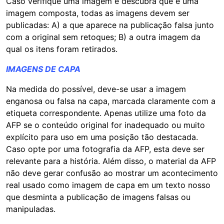
Caso verifique uma imagem e descubra que é uma
imagem composta, todas as imagens devem ser
publicadas: A) a que aparece na publicação falsa junto
com a original sem retoques; B) a outra imagem da
qual os itens foram retirados.
IMAGENS DE CAPA
Na medida do possível, deve-se usar a imagem
enganosa ou falsa na capa, marcada claramente com a
etiqueta correspondente. Apenas utilize uma foto da
AFP se o conteúdo original for inadequado ou muito
explícito para uso em uma posição tão destacada.
Caso opte por uma fotografia da AFP, esta deve ser
relevante para a história. Além disso, o material da AFP
não deve gerar confusão ao mostrar um acontecimento
real usado como imagem de capa em um texto nosso
que desminta a publicação de imagens falsas ou
manipuladas.