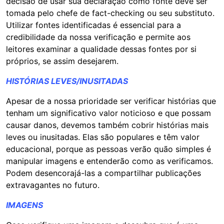
decisão de usar sua declaração como fonte deve ser
tomada pelo chefe de fact-checking ou seu substituto.
Utilizar fontes identificadas é essencial para a
credibilidade da nossa verificação e permite aos
leitores examinar a qualidade dessas fontes por si
próprios, se assim desejarem.
HISTÓRIAS LEVES/INUSITADAS
Apesar de a nossa prioridade ser verificar histórias que
tenham um significativo valor noticioso e que possam
causar danos, devemos também cobrir histórias mais
leves ou inusitadas. Elas são populares e têm valor
educacional, porque as pessoas verão quão simples é
manipular imagens e entenderão como as verificamos.
Podem desencorajá-las a compartilhar publicações
extravagantes no futuro.
IMAGENS