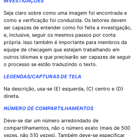
INVESTIGAÇÕES
Seja claro sobre como uma imagem foi encontrada e
como a verificação foi conduzida. Os leitores devem
ser capazes de entender como foi feita a investigação,
e, inclusive, seguir os mesmos passos por conta
própria. Isso também é importante para membros da
equipe de checagem que estejam trabalhando em
outros idiomas e que precisarão ser capazes de seguir
o processo se estão traduzindo o texto.
LEGENDAS/CAPTURAS DE TELA
Na descrição, usa-se (E) esquerda, (C) centro e (D)
direita.
NÚMERO DE COMPARTILHAMENTOS
Deve-se dar um número arredondado de
compartilhamentos, não o número exato (mais de 500
vezes, não 510 vezes). Também deve-se especificar