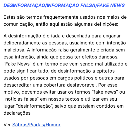
DESINFORMAÇÃO/INFORMAÇÃO FALSA/FAKE NEWS
Estes são termos frequentemente usados nos meios de
comunicação, então aqui estão algumas definições:
A desinformação é criada e desenhada para enganar
deliberadamente as pessoas, usualmente com intenção
maliciosa. A informação falsa geralmente é criada sem
essa intenção, ainda que possa ter efeitos danosos.
“Fake News” é um termo que vem sendo mal utilizado e
pode significar tudo, de desinformação a epítetos
usados por pessoas em cargos políticos e outras para
desacreditar uma cobertura desfavorável. Por esse
motivo, devemos evitar usar os termos “fake news” ou
“notícias falsas” em nossos textos e utilizar em seu
lugar “desinformação”, salvo que estejam contidos em
declarações.
Ver
Sátiras/Piadas/Humor