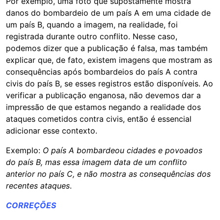
Por exemplo, uma foto que supostamente mostra
danos do bombardeio de um país A em uma cidade de
um país B, quando a imagem, na realidade, foi
registrada durante outro conflito. Nesse caso,
podemos dizer que a publicação é falsa, mas também
explicar que, de fato, existem imagens que mostram as
consequências após bombardeios do país A contra
civis do país B, se esses registros estão disponíveis. Ao
verificar a publicação enganosa, não devemos dar a
impressão de que estamos negando a realidade dos
ataques cometidos contra civis, então é essencial
adicionar esse contexto.
Exemplo:
O país A bombardeou cidades e povoados
do país B, mas essa imagem data de um conflito
anterior no país C, e não mostra as consequências dos
recentes ataques
.
CORREÇÕES