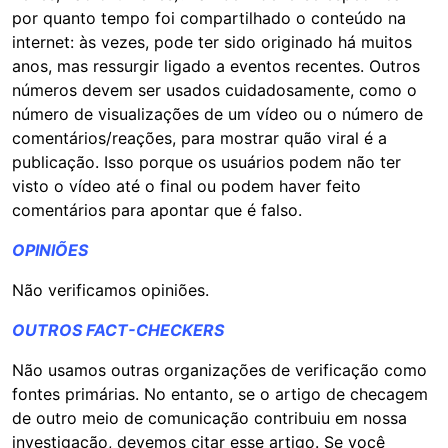
por quanto tempo foi compartilhado o conteúdo na
internet: às vezes, pode ter sido originado há muitos
anos, mas ressurgir ligado a eventos recentes. Outros
números devem ser usados cuidadosamente, como o
número de visualizações de um vídeo ou o número de
comentários/reações, para mostrar quão viral é a
publicação. Isso porque os usuários podem não ter
visto o vídeo até o final ou podem haver feito
comentários para apontar que é falso.
OPINIÕES
Não verificamos opiniões.
OUTROS FACT-CHECKERS
Não usamos outras organizações de verificação como
fontes primárias. No entanto, se o artigo de checagem
de outro meio de comunicação contribuiu em nossa
investigação, devemos citar esse artigo. Se você