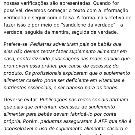
nossas verificações são apresentadas. Quando for
possível, devemos começar o texto com a informação
verificada e seguir com a falsa. A forma mais efetiva de
fazer isso é por meio do “sanduíche da verdade” - a
verdade, seguida da mentira, seguida da verdade.
Prefere-se:
Pediatras advertiram pais de bebês que
eles não devem tentar fazer suplemento alimentar em
casa, contradizendo publicações nas redes sociais que
promovem essa prática por causa da escassez do
produto. Os profissionais explicaram que o suplemento
alimentar caseiro pode ser deficiente em vitaminas e
nutrientes essenciais, e ser danoso para os bebês.
Deve-se evitar:
Publicações nas redes sociais afirmam
que pais que enfrentam escassez de suplemento
alimentar para bebês devem fabricá-lo por conta
própria. Porém, pediatras asseguraram à AFP que não é
aconselhável o uso de suplemento alimentar caseiro e