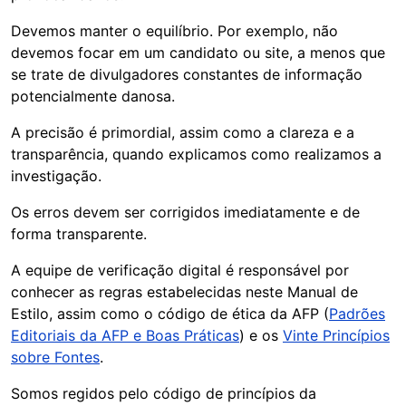
Devemos manter o equilíbrio. Por exemplo, não
devemos focar em um candidato ou site, a menos que
se trate de divulgadores constantes de informação
potencialmente danosa.
A precisão é primordial, assim como a clareza e a
transparência, quando explicamos como realizamos a
investigação.
Os erros devem ser corrigidos imediatamente e de
forma transparente.
A equipe de verificação digital é responsável por
conhecer as regras estabelecidas neste Manual de
Estilo, assim como o código de ética da AFP (
Padrões
Editoriais da AFP e Boas Práticas
) e os
Vinte Princípios
sobre Fontes
.
Somos regidos pelo código de princípios da