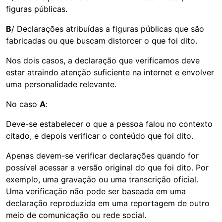
figuras públicas.
B
/ Declarações atribuídas a figuras públicas que são
fabricadas ou que buscam distorcer o que foi dito.
Nos dois casos, a declaração que verificamos deve
estar atraindo atenção suficiente na internet e envolver
uma personalidade relevante.
No caso
A
:
Deve-se estabelecer o que a pessoa falou no contexto
citado, e depois verificar o conteúdo que foi dito.
Apenas devem-se verificar declarações quando for
possível acessar a versão original do que foi dito. Por
exemplo, uma gravação ou uma transcrição oficial.
Uma verificação não pode ser baseada em uma
declaração reproduzida em uma reportagem de outro
meio de comunicação ou rede social.