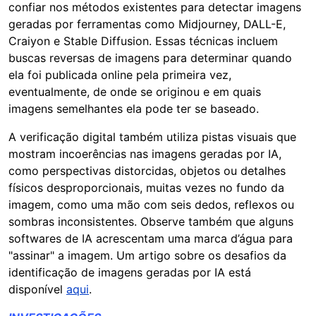
confiar nos métodos existentes para detectar imagens
geradas por ferramentas como Midjourney, DALL-E,
Craiyon e Stable Diffusion. Essas técnicas incluem
buscas reversas de imagens para determinar quando
ela foi publicada online pela primeira vez,
eventualmente, de onde se originou e em quais
imagens semelhantes ela pode ter se baseado.
A verificação digital também utiliza pistas visuais que
mostram incoerências nas imagens geradas por IA,
como perspectivas distorcidas, objetos ou detalhes
físicos desproporcionais, muitas vezes no fundo da
imagem, como uma mão com seis dedos, reflexos ou
sombras inconsistentes. Observe também que alguns
softwares de IA acrescentam uma marca d’água para
"assinar" a imagem. Um artigo sobre os desafios da
identificação de imagens geradas por IA está
disponível
aqui
.