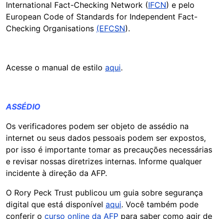
International Fact-Checking Network (
IFCN
) e pelo
European Code of Standards for Independent Fact-
Checking Organisations
(EFCSN
).
Acesse o manual de estilo
aqui
.
ASSÉDIO
Os verificadores podem ser objeto de assédio na
internet ou seus dados pessoais podem ser expostos,
por isso é importante tomar as precauções necessárias
e revisar nossas diretrizes internas. Informe qualquer
incidente à direção da AFP.
O Rory Peck Trust publicou um guia sobre segurança
digital que está disponível
aqui
. Você também pode
conferir o
curso online da AFP
para saber como agir de