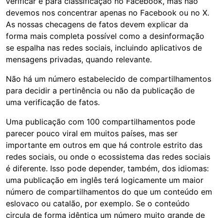
verificar e para classificação no Facebook, mas não
devemos nos concentrar apenas no Facebook ou no X.
As nossas checagens de fatos devem explicar da
forma mais completa possível como a desinformação
se espalha nas redes sociais, incluindo aplicativos de
mensagens privadas, quando relevante.
Não há um número estabelecido de compartilhamentos
para decidir a pertinência ou não da publicação de
uma verificação de fatos.
Uma publicação com 100 compartilhamentos pode
parecer pouco viral em muitos países, mas ser
importante em outros em que há controle estrito das
redes sociais, ou onde o ecossistema das redes sociais
é diferente. Isso pode depender, também, dos idiomas:
uma publicação em inglês terá logicamente um maior
número de compartilhamentos do que um conteúdo em
eslovaco ou catalão, por exemplo. Se o conteúdo
circula de forma idêntica um número muito grande de