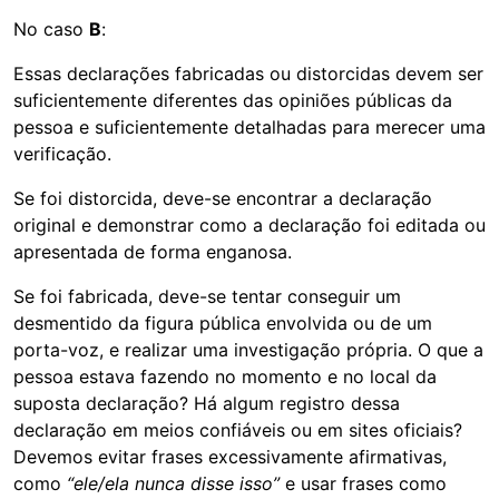
No caso
B
:
Essas declarações fabricadas ou distorcidas devem ser
suficientemente diferentes das opiniões públicas da
pessoa e suficientemente detalhadas para merecer uma
verificação.
Se foi distorcida, deve-se encontrar a declaração
original e demonstrar como a declaração foi editada ou
apresentada de forma enganosa.
Se foi fabricada, deve-se tentar conseguir um
desmentido da figura pública envolvida ou de um
porta-voz, e realizar uma investigação própria. O que a
pessoa estava fazendo no momento e no local da
suposta declaração? Há algum registro dessa
declaração em meios confiáveis ou em sites oficiais?
Devemos evitar frases excessivamente afirmativas,
como
“ele/ela nunca disse isso”
e usar frases como