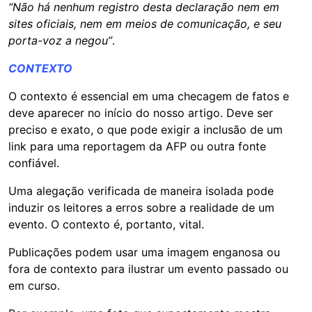
“Não há nenhum registro desta declaração nem em
sites oficiais, nem em meios de comunicação, e seu
porta-voz a negou”
.
CONTEXTO
O contexto é essencial em uma checagem de fatos e
deve aparecer no início do nosso artigo. Deve ser
preciso e exato, o que pode exigir a inclusão de um
link para uma reportagem da AFP ou outra fonte
confiável.
Uma alegação verificada de maneira isolada pode
induzir os leitores a erros sobre a realidade de um
evento. O contexto é, portanto, vital.
Publicações podem usar uma imagem enganosa ou
fora de contexto para ilustrar um evento passado ou
em curso.