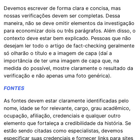
Devemos escrever de forma clara e concisa, mas
nossas verificações devem ser completas. Dessa
maneira, não se deve omitir elementos da investigação
para economizar dois ou três parágrafos. Além disso, o
contexto deve estar bem explicado. Pessoas que não
desejam ler todo o artigo de fact-checking geralmente
só olharão o título e a imagem de capa (daí a
importância de ter uma imagem de capa que, na
medida do possível, mostre claramente o resultado da
verificação e não apenas uma foto genérica).
FONTES
As fontes devem estar claramente identificadas pelo
nome, idade se for relevante, cargo, grau acadêmico,
ocupação, afiliação, credenciais e qualquer outro
elemento que fortaleça a credibilidade da história. Se
estão sendo citadas como especialistas, devemos
especificar suas credenciais e fornecer links para sites