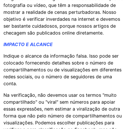
fotografia ou vídeo, que têm a responsabilidade de
mostrar a realidade de cenas perturbadoras. Nosso
objetivo é verificar inverdades na internet e devemos
ser bastante cuidadosos, porque nossos artigos de
checagem são publicados online diretamente.
IMPACTO E ALCANCE
Indique o alcance da informação falsa. Isso pode ser
colocado fornecendo detalhes sobre o número de
compartilhamentos ou de visualizações em diferentes
redes sociais, ou o número de seguidores de uma
conta.
Na verificação, não devemos usar os termos "muito
compartilhado" ou "viral" sem números para apoiar
essas expressões, nem estimar a viralização de outra
forma que não pelo número de compartilhamentos ou
visualizações. Podemos escolher publicações para