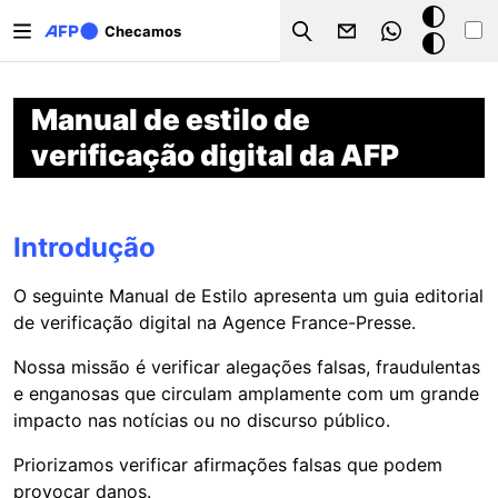
Pular para o conteúdo principal
Modo
Checamos
Search
escuro
Manual de estilo de
verificação digital da AFP
Introdução
O seguinte Manual de Estilo apresenta um guia editorial
de verificação digital na Agence France-Presse.
Nossa missão é verificar alegações falsas, fraudulentas
e enganosas que circulam amplamente com um grande
impacto nas notícias ou no discurso público.
Priorizamos verificar afirmações falsas que podem
provocar danos.