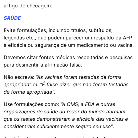
artigo de checagem.
SAÚDE
Evite formulações, incluindo títulos, subtítulos,
legendas etc., que podem parecer um respaldo da AFP
à eficácia ou segurança de um medicamento ou vacina.
Devemos citar fontes médicas respeitadas e pesquisas
para desmentir a afirmação falsa.
Não escreva:
“As vacinas foram testadas de forma
apropriada”
ou
“É falso dizer que não foram testadas
de forma apropriada”
.
Use formulações como:
“A OMS, a FDA e outras
organizações de saúde ao redor do mundo afirmam
que os testes demonstraram a eficácia das vacinas e
consideraram suficientemente seguro seu uso”
.