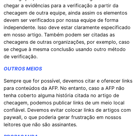
chegar a evidências para a verificação a partir da
checagem de outra equipe, ainda assim os elementos
devem ser verificados por nossa equipe de forma
independente. Isso deve estar claramente especificado
em nosso artigo. Também podem ser citadas as
checagens de outras organizações, por exemplo, caso
se chegue à mesma conclusão usando outro método
de verificação.
OUTROS MEIOS
Sempre que for possível, devemos citar e oferecer links
para conteúdos da AFP. No entanto, caso a AFP não
tenha coberto alguma história citada no artigo de
checagem, podemos publicar links de um meio local
confiável. Devemos evitar colocar links de artigos com
paywall, o que poderia gerar frustração em nossos
leitores que não são assinantes.