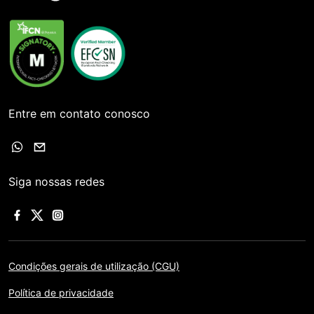
Entre em contato conosco
Siga nossas redes
Condições gerais de utilização (CGU)
Política de privacidade