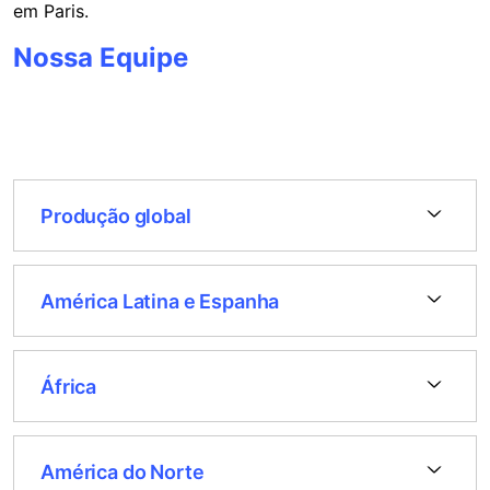
em Paris.
Nossa Equipe
Produção global
América Latina e Espanha
África
América do Norte