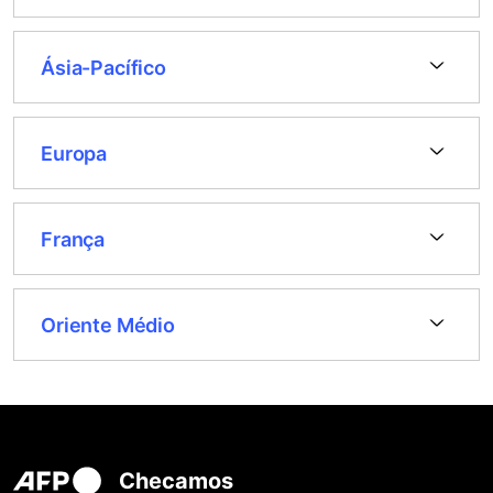
Ásia-Pacífico
Europa
França
Oriente Médio
Checamos