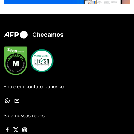
Checamos
Entre em contato conosco
Siga nossas redes