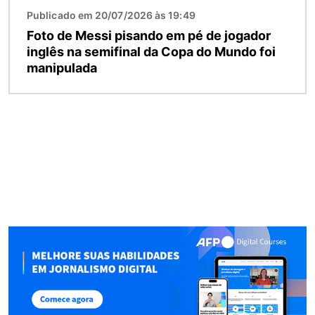
Publicado em 20/07/2026 às 19:49
Foto de Messi pisando em pé de jogador
inglês na semifinal da Copa do Mundo foi
manipulada