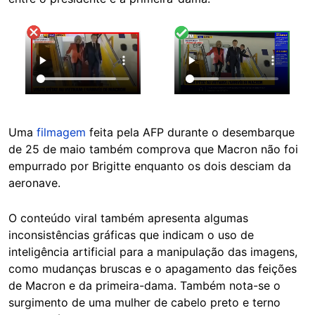
Uma
filmagem
feita pela AFP durante o desembarque
de 25 de maio também comprova que Macron não foi
empurrado por Brigitte enquanto os dois desciam da
aeronave.
O conteúdo viral também apresenta algumas
inconsistências gráficas que indicam o uso de
inteligência artificial para a manipulação das imagens,
como mudanças bruscas e o apagamento das feições
de Macron e da primeira-dama. Também nota-se o
surgimento de uma mulher de cabelo preto e terno