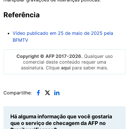
Referência
Vídeo publicado em 25 de maio de 2025 pela
BFMTV
Copyright © AFP 2017-2026.
Qualquer uso
comercial deste conteúdo requer uma
assinatura. Clique
aqui
para saber mais.
Compartilhe:
Há alguma informação que você gostaria
que o serviço de checagem da AFP no