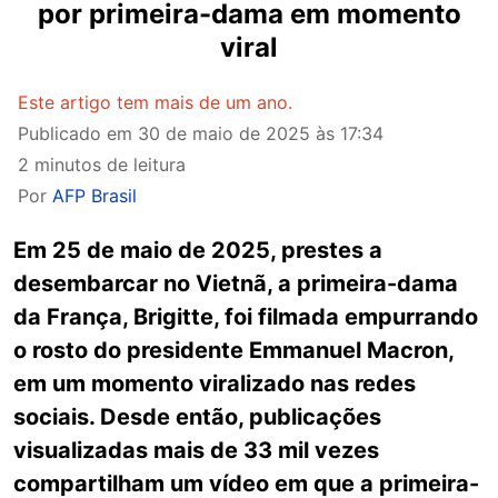
por primeira-dama em momento
viral
Este artigo tem mais de um ano.
Publicado em
30 de maio de 2025 às 17:34
2 minutos de leitura
Por
AFP Brasil
Em 25 de maio de 2025, prestes a
desembarcar no Vietnã, a primeira-dama
da França, Brigitte, foi filmada empurrando
o rosto do presidente Emmanuel Macron,
em um momento viralizado nas redes
sociais. Desde então, publicações
visualizadas mais de 33 mil vezes
compartilham um vídeo em que a primeira-