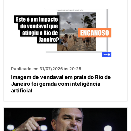
Imagem
Publicado em 31/07/2026 às 20:25
Imagem de vendaval em praia do Rio de
Janeiro foi gerada com inteligência
artificial
Imagem