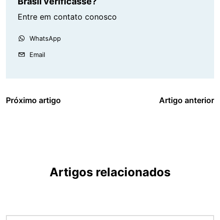
Brasil verificasse?
Entre em contato conosco
WhatsApp
Email
Próximo artigo
Artigo anterior
Artigos relacionados