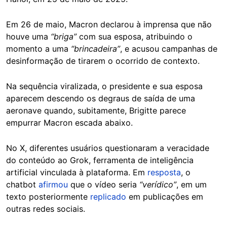
Em 26 de maio, Macron declarou à imprensa que não
houve uma
“briga”
com sua esposa, atribuindo o
momento a uma
“brincadeira”
, e acusou campanhas de
desinformação de tirarem o ocorrido de contexto.
Na sequência viralizada, o presidente e sua esposa
aparecem descendo os degraus de saída de uma
aeronave quando, subitamente, Brigitte parece
empurrar Macron escada abaixo.
No X, diferentes usuários questionaram a veracidade
do conteúdo ao Grok, ferramenta de inteligência
artificial vinculada à plataforma. Em
resposta
, o
chatbot
afirmou
que o vídeo seria
“verídico”
, em um
texto posteriormente
replicado
em publicações em
outras redes sociais.