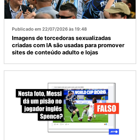
Publicado em 22/07/2026 às 19:48
Imagens de torcedoras sexualizadas
criadas com IA são usadas para promover
sites de conteúdo adulto e lojas
Imagem