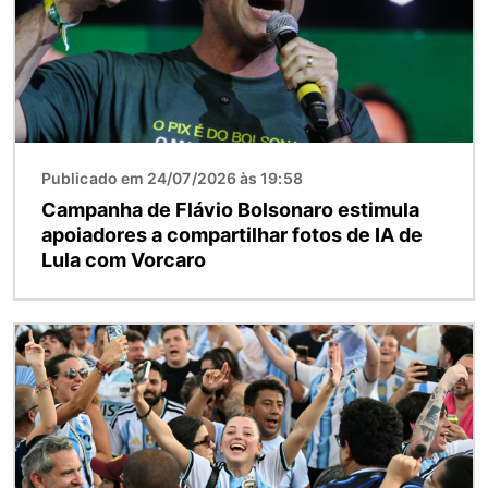
Publicado em 24/07/2026 às 19:58
Campanha de Flávio Bolsonaro estimula
apoiadores a compartilhar fotos de IA de
Lula com Vorcaro
Imagem