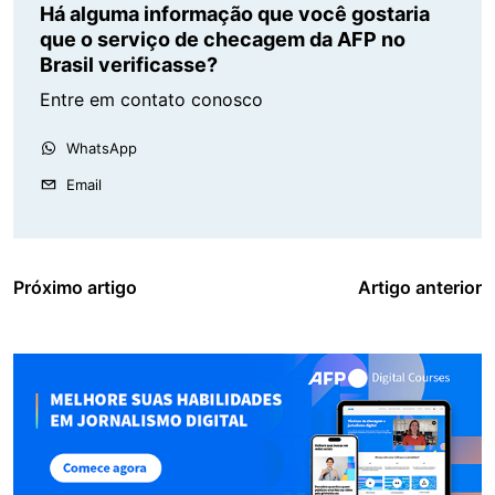
Há alguma informação que você gostaria
que o serviço de checagem da AFP no
Brasil verificasse?
Entre em contato conosco
WhatsApp
Email
Próximo artigo
Artigo anterior