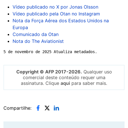
Vídeo publicado no X por Jonas Olsson
Vídeo publicado pela Otan no Instagram
Nota da Força Aérea dos Estados Unidos na
Europa
Comunicado da Otan
Nota do The Aviationist
5 de novembro de 2025 Atualiza metadados.
Copyright © AFP 2017-2026.
Qualquer uso
comercial deste conteúdo requer uma
assinatura. Clique
aqui
para saber mais.
Compartilhe: