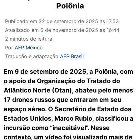
Polônia
Publicado em
22 de setembro de 2025 às 17:53
Atualizado em
5 de novembro de 2025 às 16:44
2 minutos de leitura
Por
AFP México
Tradução e adaptação
AFP Brasil
Em 9 de setembro de 2025, a Polônia, com
o apoio da Organização do Tratado do
Atlântico Norte (Otan), abateu pelo menos
17 drones russos que entraram em seu
espaço aéreo. O Secretário de Estado dos
Estados Unidos, Marco Rubio, classificou a
incursão como “inaceitável”. Nesse
contexto, um vídeo foi visualizado mais de