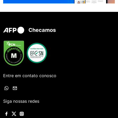
Checamos
Entre em contato conosco
Siga nossas redes