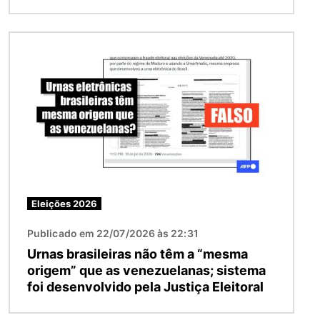
Imagem
Eleições 2026
Publicado em 22/07/2026 às 22:31
Urnas brasileiras não têm a “mesma
origem” que as venezuelanas; sistema
foi desenvolvido pela Justiça Eleitoral