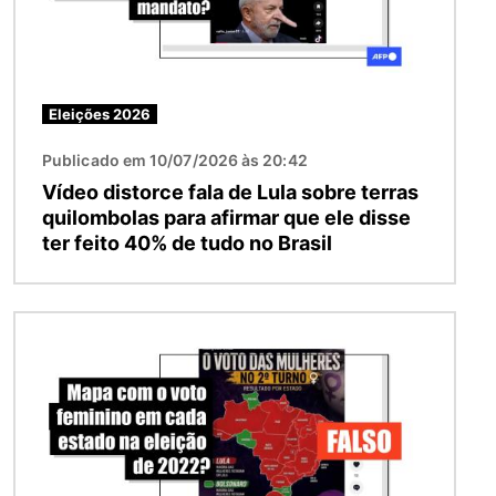
Eleições 2026
Publicado em 10/07/2026 às 20:42
Vídeo distorce fala de Lula sobre terras
quilombolas para afirmar que ele disse
ter feito 40% de tudo no Brasil
Imagem