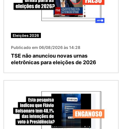
Eleições 2026
Publicado em 06/08/2026 às 14:28
TSE não anunciou novas urnas
eletrônicas para eleições de 2026
Imagem