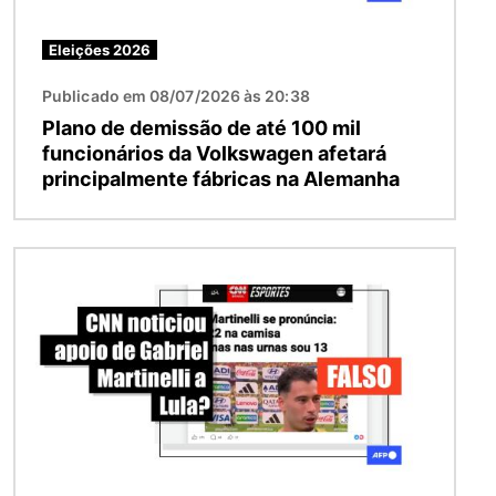
Eleições 2026
Publicado em 08/07/2026 às 20:38
Plano de demissão de até 100 mil
funcionários da Volkswagen afetará
principalmente fábricas na Alemanha
Imagem