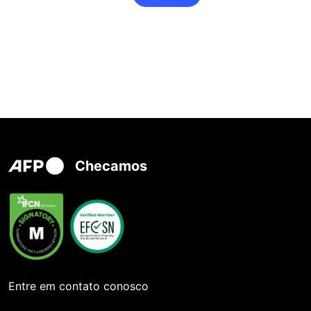
Checamos
Entre em contato conosco