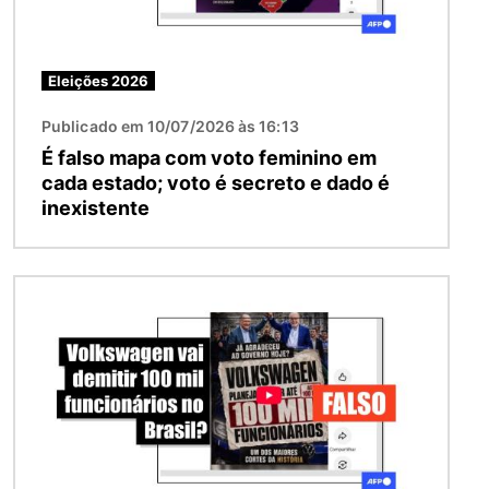
Eleições 2026
Publicado em 10/07/2026 às 16:13
É falso mapa com voto feminino em
cada estado; voto é secreto e dado é
inexistente
Imagem