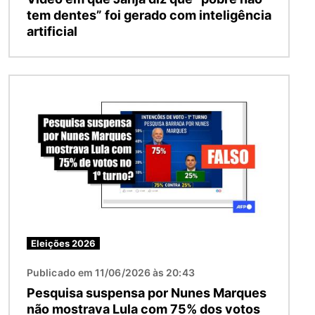
tem dentes” foi gerado com inteligência
artificial
Imagem
Eleições 2026
Publicado em 11/06/2026 às 20:43
Pesquisa suspensa por Nunes Marques
não mostrava Lula com 75% dos votos