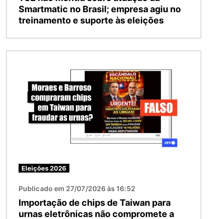
Smartmatic no Brasil; empresa agiu no
treinamento e suporte às eleições
Imagem
Eleições 2026
Publicado em 27/07/2026 às 16:52
Importação de chips de Taiwan para
urnas eletrônicas não compromete a