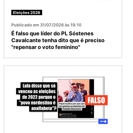
Eleições 2026
Publicado em 31/07/2026 às 19:10
É falso que líder do PL Sóstenes
Cavalcante tenha dito que é preciso
"repensar o voto feminino"
Imagem