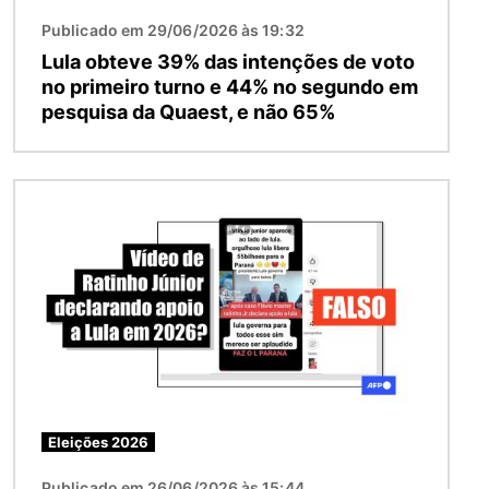
Publicado em 29/06/2026 às 19:32
Lula obteve 39% das intenções de voto
no primeiro turno e 44% no segundo em
pesquisa da Quaest, e não 65%
Imagem
Eleições 2026
Publicado em 26/06/2026 às 15:44