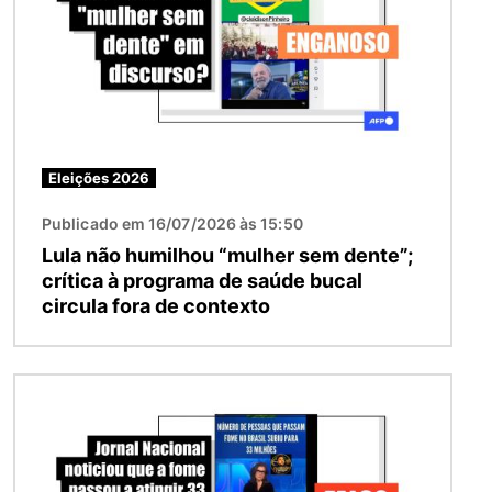
Eleições 2026
Publicado em 16/07/2026 às 15:50
Lula não humilhou “mulher sem dente”;
crítica à programa de saúde bucal
circula fora de contexto
Imagem