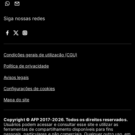
Siga nossas redes
Condições gerais de utilização (CGU)
Política de privacidade
Avisos legais
Configurações de cookies
Mapa do site
Copyright © AFP 2017-2026. Todos os direitos reservados.
Usuários podem acessar e consultar esse site e utilizar as
ferramentas de compartilhamento disponíveis para fins
pessoais, particulares e não comerciais. Qualquer outro uso, em