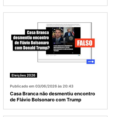
Imagem
Eleições 2026
Publicado em 03/06/2026 às 20:43
Casa Branca não desmentiu encontro
de Flávio Bolsonaro com Trump