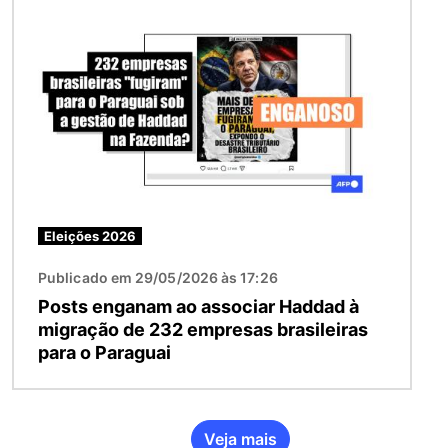
Imagem
Eleições 2026
Publicado em 29/05/2026 às 17:26
Posts enganam ao associar Haddad à
migração de 232 empresas brasileiras
para o Paraguai
Veja mais