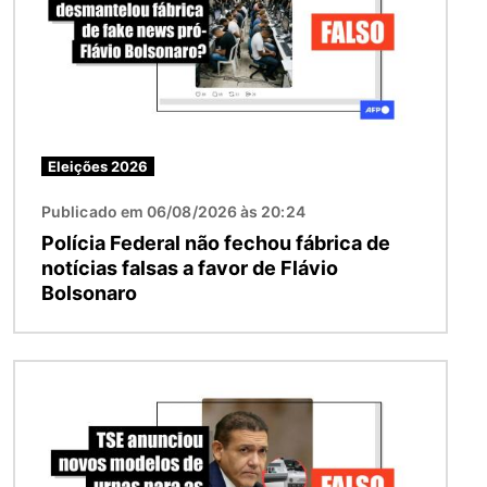
Eleições 2026
Publicado em 06/08/2026 às 20:24
Polícia Federal não fechou fábrica de
notícias falsas a favor de Flávio
Bolsonaro
Imagem