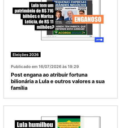
Eleições 2026
Publicado em 16/07/2026 às 19:29
Post engana ao atribuir fortuna
bilionária a Lula e outros valores a sua
família
Imagem