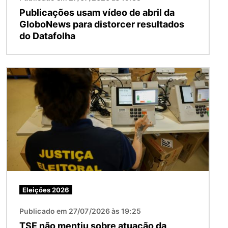
Publicações usam vídeo de abril da
GloboNews para distorcer resultados
do Datafolha
Imagem
Eleições 2026
Publicado em 27/07/2026 às 19:25
TSE não mentiu sobre atuação da