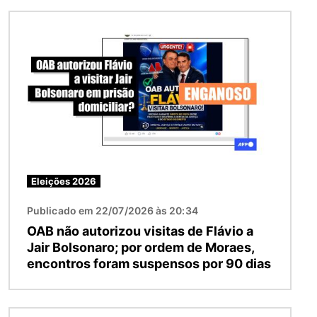
Imagem
Eleições 2026
Publicado em 22/07/2026 às 20:34
OAB não autorizou visitas de Flávio a
Jair Bolsonaro; por ordem de Moraes,
encontros foram suspensos por 90 dias
Imagem