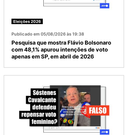
Eleições 2026
Publicado em 05/08/2026 às 19:38
Pesquisa que mostra Flávio Bolsonaro
com 48,1% apurou intenções de voto
apenas em SP, em abril de 2026
Imagem