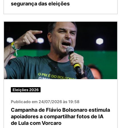
segurança das eleições
Imagem
Eleições 2026
Publicado em 24/07/2026 às 19:58
Campanha de Flávio Bolsonaro estimula
apoiadores a compartilhar fotos de IA
de Lula com Vorcaro