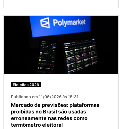
Imagem
Eleições 2026
Publicado em 11/06/2026 às 15:31
Mercado de previsões: plataformas
proibidas no Brasil são usadas
erroneamente nas redes como
termômetro eleitoral