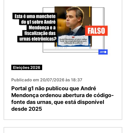
Eleições 2026
Publicado em 20/07/2026 às 18:37
Portal g1 não publicou que André
Mendonça ordenou abertura de código-
fonte das urnas, que está disponível
desde 2025
Imagem