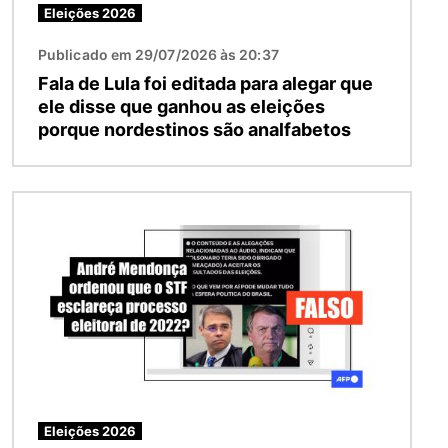
Eleições 2026
Publicado em 29/07/2026 às 20:37
Fala de Lula foi editada para alegar que
ele disse que ganhou as eleições
porque nordestinos são analfabetos
Imagem
Eleições 2026