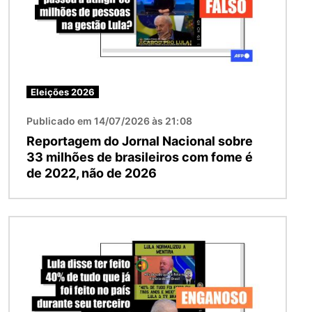
Eleições 2026
Publicado em 14/07/2026 às 21:08
Reportagem do Jornal Nacional sobre
33 milhões de brasileiros com fome é
de 2022, não de 2026
Imagem