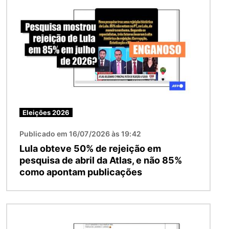
Eleições 2026
Publicado em 16/07/2026 às 19:42
Lula obteve 50% de rejeição em
pesquisa de abril da Atlas, e não 85%
como apontam publicações
Imagem