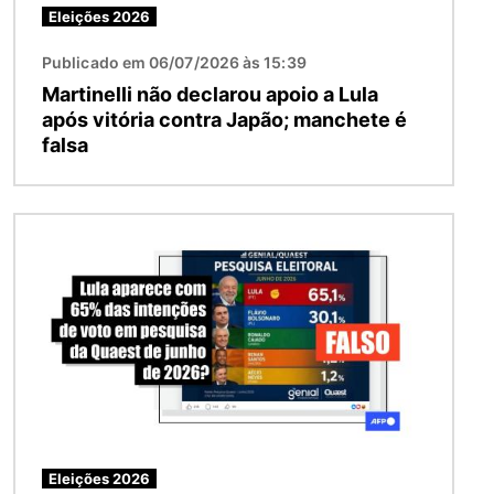
Eleições 2026
Publicado em 06/07/2026 às 15:39
Martinelli não declarou apoio a Lula
após vitória contra Japão; manchete é
falsa
Imagem
Eleições 2026