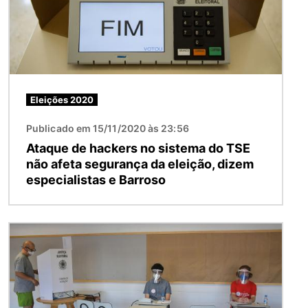
Eleições 2020
Publicado em 15/11/2020 às 23:56
Ataque de hackers no sistema do TSE
não afeta segurança da eleição, dizem
especialistas e Barroso
Imagem