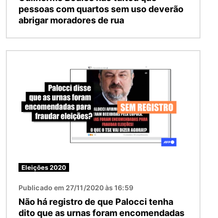
pessoas com quartos sem uso deverão
abrigar moradores de rua
Imagem
Eleições 2020
Publicado em 27/11/2020 às 16:59
Não há registro de que Palocci tenha
dito que as urnas foram encomendadas