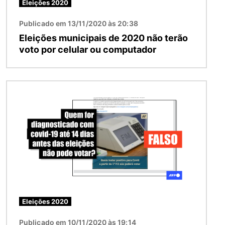
Eleições 2020
Publicado em 13/11/2020 às 20:38
Eleições municipais de 2020 não terão
voto por celular ou computador
Imagem
Eleições 2020
Publicado em 10/11/2020 às 19:14