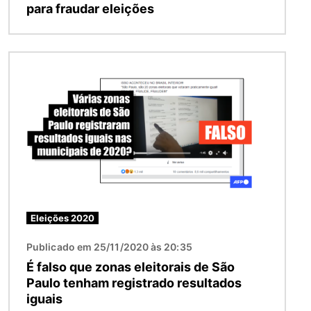
para fraudar eleições
Imagem
Eleições 2020
Publicado em 25/11/2020 às 20:35
É falso que zonas eleitorais de São
Paulo tenham registrado resultados
iguais