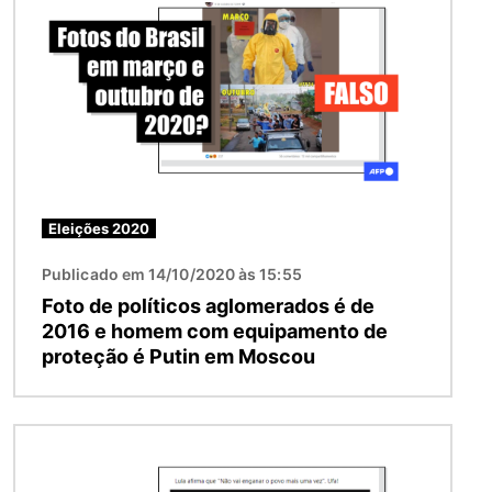
Eleições 2020
Publicado em 14/10/2020 às 15:55
Foto de políticos aglomerados é de
2016 e homem com equipamento de
proteção é Putin em Moscou
Imagem