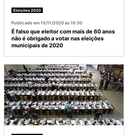
Eleições 2020
Publicado em 15/11/2020 às 16:50
É falso que eleitor com mais de 60 anos
não é obrigado a votar nas eleições
municipais de 2020
Imagem