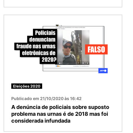
Imagem
Eleições 2020
Publicado em 21/10/2020 às 16:42
A denúncia de policiais sobre suposto
problema nas urnas é de 2018 mas foi
considerada infundada