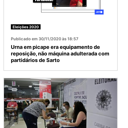
Eleições 2020
Publicado em 30/11/2020 às 18:57
Urna em picape era equipamento de
reposição, não máquina adulterada com
partidários de Sarto
Imagem