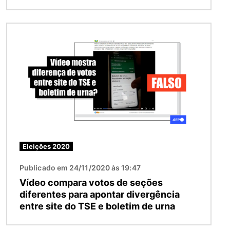
Imagem
Eleições 2020
Publicado em 24/11/2020 às 19:47
Vídeo compara votos de seções
diferentes para apontar divergência
entre site do TSE e boletim de urna