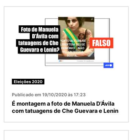
Imagem
Eleições 2020
Publicado em 19/10/2020 às 17:23
É montagem a foto de Manuela D’Ávila
com tatuagens de Che Guevara e Lenin
Imagem