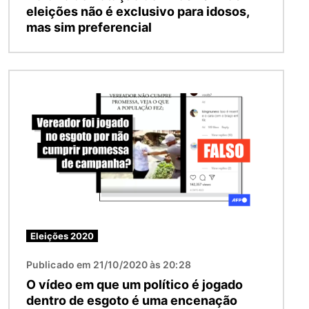
eleições não é exclusivo para idosos,
mas sim preferencial
Imagem
Eleições 2020
Publicado em 21/10/2020 às 20:28
O vídeo em que um político é jogado
dentro de esgoto é uma encenação