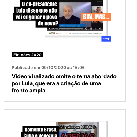
Eleições 2020
Publicado em 09/10/2020 às 15:06
Vídeo viralizado omite o tema abordado
por Lula, que era a criação de uma
frente ampla
Imagem