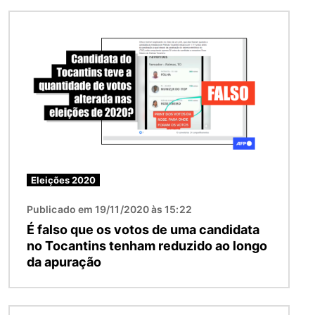
Imagem
Eleições 2020
Publicado em 19/11/2020 às 15:22
É falso que os votos de uma candidata
no Tocantins tenham reduzido ao longo
da apuração
Imagem