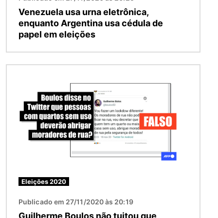
Venezuela usa urna eletrônica,
enquanto Argentina usa cédula de
papel em eleições
Imagem
Eleições 2020
Publicado em 27/11/2020 às 20:19
Guilherme Boulos não tuitou que