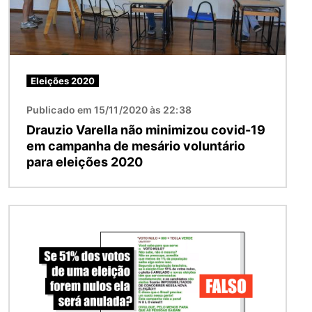
Eleições 2020
Publicado em 15/11/2020 às 22:38
Drauzio Varella não minimizou covid-19
em campanha de mesário voluntário
para eleições 2020
Imagem