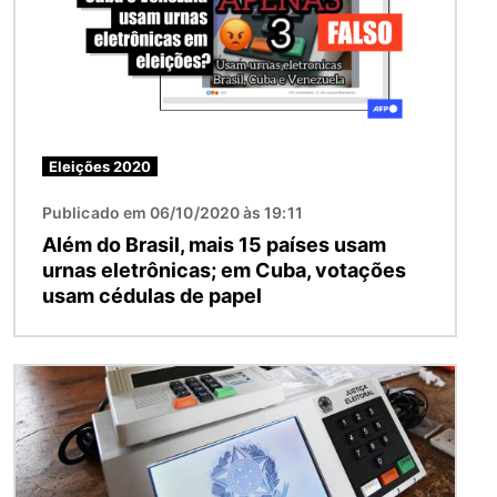
Eleições 2020
Publicado em 06/10/2020 às 19:11
Além do Brasil, mais 15 países usam
urnas eletrônicas; em Cuba, votações
usam cédulas de papel
Imagem