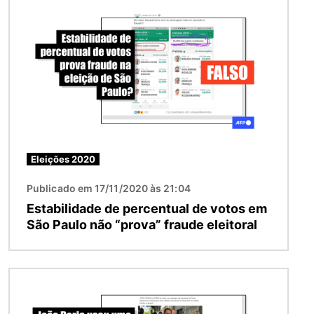
Eleições 2020
Publicado em 17/11/2020 às 21:04
Estabilidade de percentual de votos em
São Paulo não “prova” fraude eleitoral
Imagem