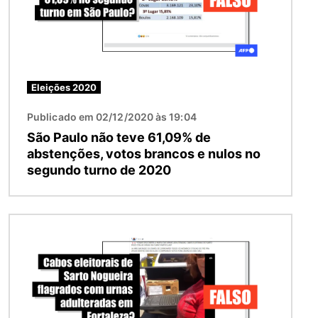
Eleições 2020
Publicado em 02/12/2020 às 19:04
São Paulo não teve 61,09% de
abstenções, votos brancos e nulos no
segundo turno de 2020
Imagem