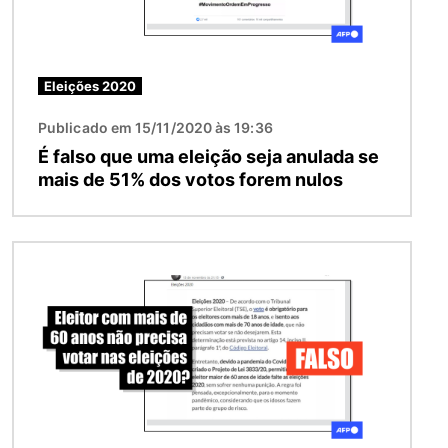
Eleições 2020
Publicado em 15/11/2020 às 19:36
É falso que uma eleição seja anulada se
mais de 51% dos votos forem nulos
Imagem