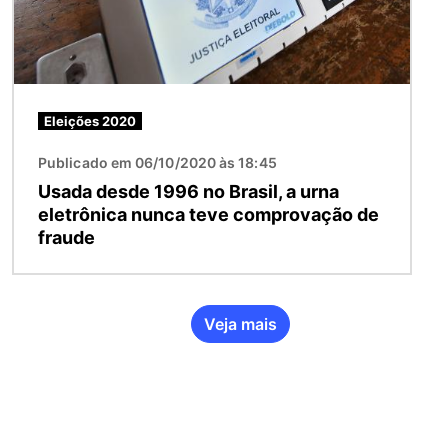
Eleições 2020
Publicado em 06/10/2020 às 18:45
Usada desde 1996 no Brasil, a urna
eletrônica nunca teve comprovação de
fraude
Veja mais