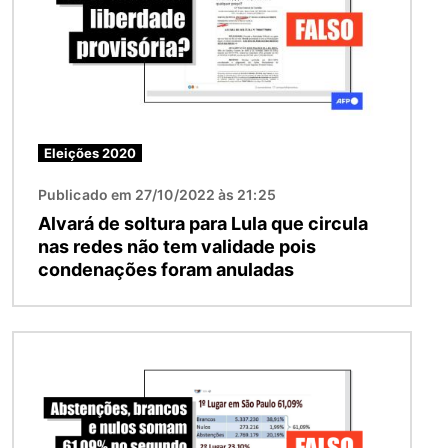
Eleições 2020
Publicado em 27/10/2022 às 21:25
Alvará de soltura para Lula que circula
nas redes não tem validade pois
condenações foram anuladas
Imagem