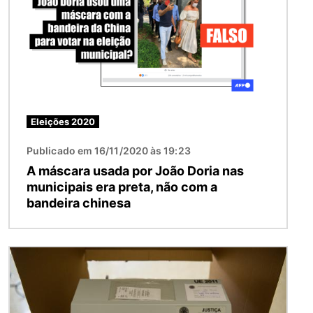
Eleições 2020
Publicado em 16/11/2020 às 19:23
A máscara usada por João Doria nas
municipais era preta, não com a
bandeira chinesa
Imagem