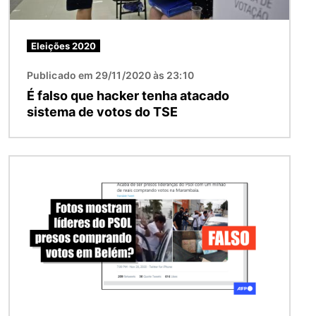
Eleições 2020
Publicado em 29/11/2020 às 23:10
É falso que hacker tenha atacado
sistema de votos do TSE
Imagem