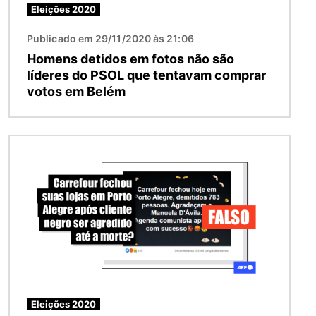
Eleições 2020
Publicado em 29/11/2020 às 21:06
Homens detidos em fotos não são
líderes do PSOL que tentavam comprar
votos em Belém
Imagem
Eleições 2020