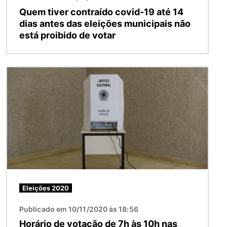
Quem tiver contraído covid-19 até 14
dias antes das eleições municipais não
está proibido de votar
Imagem
Eleições 2020
Publicado em 10/11/2020 às 18:56
Horário de votação de 7h às 10h nas