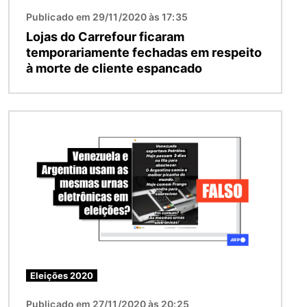
Publicado em 29/11/2020 às 17:35
Lojas do Carrefour ficaram
temporariamente fechadas em respeito
à morte de cliente espancado
Imagem
Eleições 2020
Publicado em 27/11/2020 às 20:25