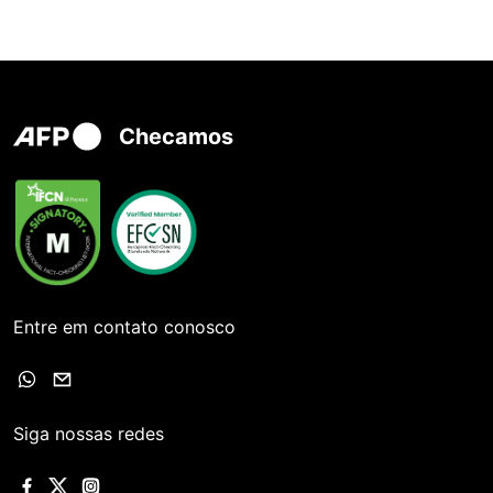
Checamos
Entre em contato conosco
Siga nossas redes