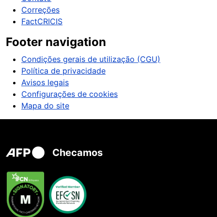
Correções
FactCRICIS
Footer navigation
Condições gerais de utilização (CGU)
Política de privacidade
Avisos legais
Configurações de cookies
Mapa do site
Checamos