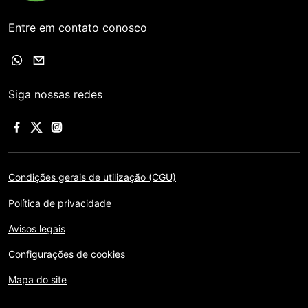
Entre em contato conosco
Siga nossas redes
Condições gerais de utilização (CGU)
Política de privacidade
Avisos legais
Configurações de cookies
Mapa do site