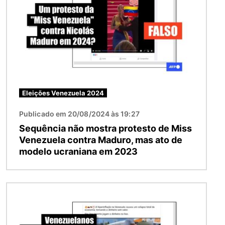
Eleições Venezuela 2024
Publicado em 20/08/2024 às 19:27
Sequência não mostra protesto de Miss
Venezuela contra Maduro, mas ato de
modelo ucraniana em 2023
Imagem