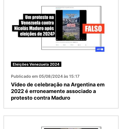
Eleições Venezuela 2024
Publicado em 05/08/2024 às 15:17
Vídeo de celebração na Argentina em
2022 é erroneamente associado a
protesto contra Maduro
Imagem