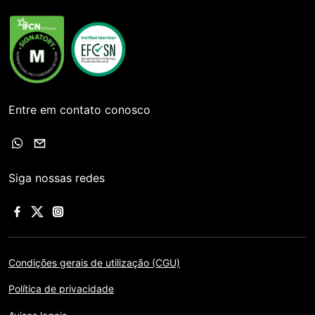
Entre em contato conosco
Siga nossas redes
Condições gerais de utilização (CGU)
Política de privacidade