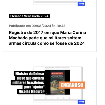
Eleições Venezuela 2024
Publicado em 09/08/2024 às 19:43
Registro de 2017 em que María Corina
Machado pede que militares soltem
armas circula como se fosse de 2024
Imagem