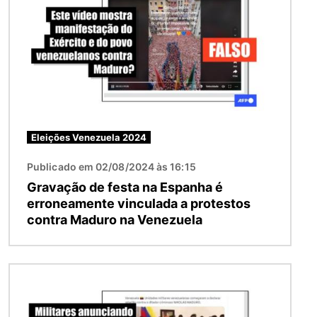
Eleições Venezuela 2024
Publicado em 02/08/2024 às 16:15
Gravação de festa na Espanha é
erroneamente vinculada a protestos
contra Maduro na Venezuela
Imagem