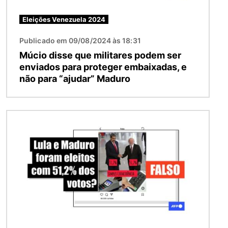
Eleições Venezuela 2024
Publicado em 09/08/2024 às 18:31
Múcio disse que militares podem ser
enviados para proteger embaixadas, e
não para “ajudar” Maduro
Imagem