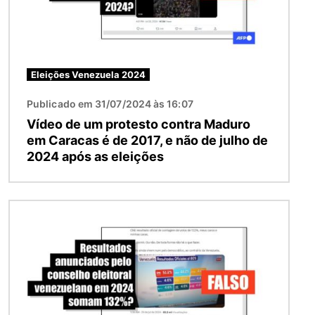
Eleições Venezuela 2024
Publicado em 31/07/2024 às 16:07
Vídeo de um protesto contra Maduro
em Caracas é de 2017, e não de julho de
2024 após as eleições
Imagem