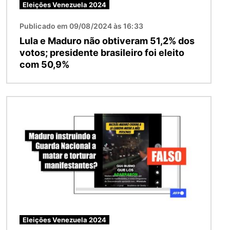
Eleições Venezuela 2024
Publicado em 09/08/2024 às 16:33
Lula e Maduro não obtiveram 51,2% dos
votos; presidente brasileiro foi eleito
com 50,9%
Imagem
Eleições Venezuela 2024