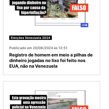
Eleições Venezuela 2024
Publicado em 20/08/2024 às 12:51
Registro de homem em meio a pilhas de
dinheiro jogadas no lixo foi feito nos
EUA, não na Venezuela
Imagem