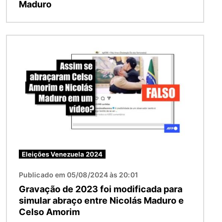
Maduro
Imagem
Eleições Venezuela 2024
Publicado em 05/08/2024 às 20:01
Gravação de 2023 foi modificada para
simular abraço entre Nicolás Maduro e
Celso Amorim