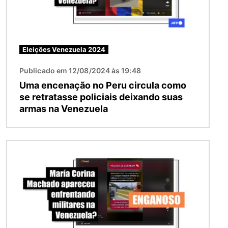
Eleições Venezuela 2024
Publicado em 12/08/2024 às 19:48
Uma encenação no Peru circula como
se retratasse policiais deixando suas
armas na Venezuela
Imagem