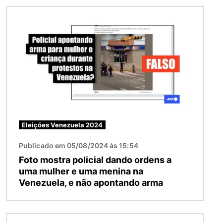
Imagem
Eleições Venezuela 2024
Publicado em 05/08/2024 às 15:54
Foto mostra policial dando ordens a
uma mulher e uma menina na
Venezuela, e não apontando arma
Imagem