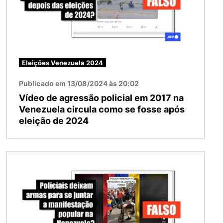
Eleições Venezuela 2024
Publicado em 13/08/2024 às 20:02
Vídeo de agressão policial em 2017 na
Venezuela circula como se fosse após
eleição de 2024
Imagem