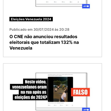
Eleições Venezuela 2024
Publicado em 30/07/2024 às 20:28
O CNE não anunciou resultados
eleitorais que totalizam 132% na
Venezuela
Imagem