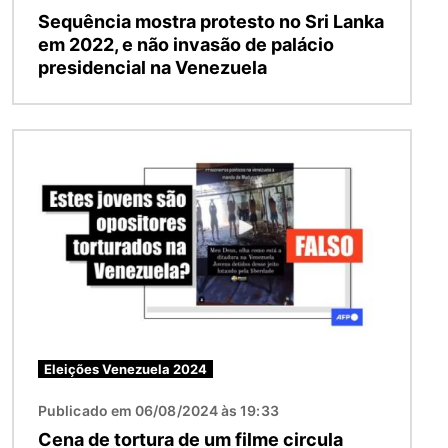
Sequência mostra protesto no Sri Lanka
em 2022, e não invasão de palácio
presidencial na Venezuela
Imagem
Eleições Venezuela 2024
Publicado em 06/08/2024 às 19:33
Cena de tortura de um filme circula