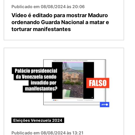
Publicado em 08/08/2024 às 20:06
Vídeo é editado para mostrar Maduro
ordenando Guarda Nacional a matar e
torturar manifestantes
Imagem
Eleições Venezuela 2024
Publicado em 08/08/2024 às 13:21