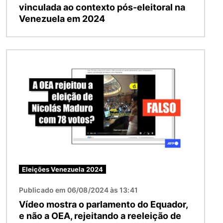
vinculada ao contexto pós-eleitoral na
Venezuela em 2024
Imagem
Eleições Venezuela 2024
Publicado em 06/08/2024 às 13:41
Vídeo mostra o parlamento do Equador,
e não a OEA, rejeitando a reeleição de