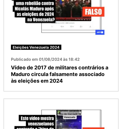
Eleições Venezuela 2024
Publicado em 01/08/2024 às 18:42
Vídeo de 2017 de militares contrários a
Maduro circula falsamente associado
às eleições em 2024
Imagem