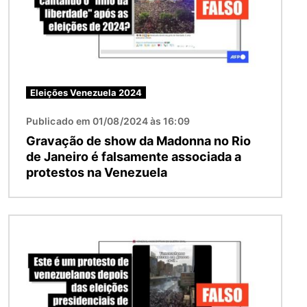
Eleições Venezuela 2024
Publicado em 01/08/2024 às 16:09
Gravação de show da Madonna no Rio
de Janeiro é falsamente associada a
protestos na Venezuela
Imagem