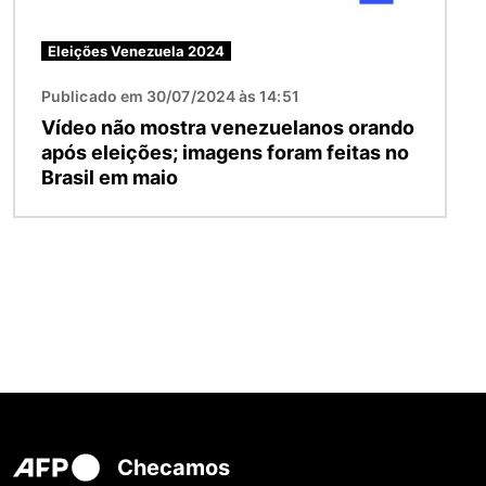
Eleições Venezuela 2024
Publicado em 30/07/2024 às 14:51
Vídeo não mostra venezuelanos orando
após eleições; imagens foram feitas no
Brasil em maio
Checamos