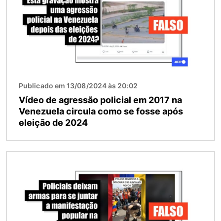
Publicado em 13/08/2024 às 20:02
Vídeo de agressão policial em 2017 na
Venezuela circula como se fosse após
eleição de 2024
Imagem