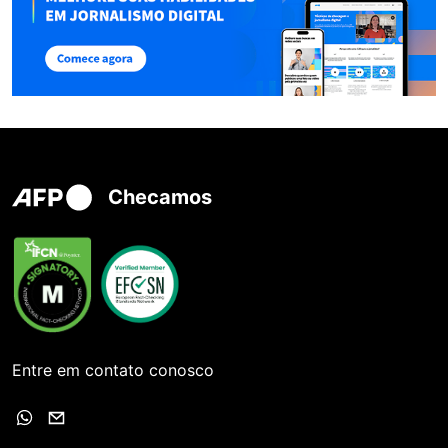
Checamos
Entre em contato conosco