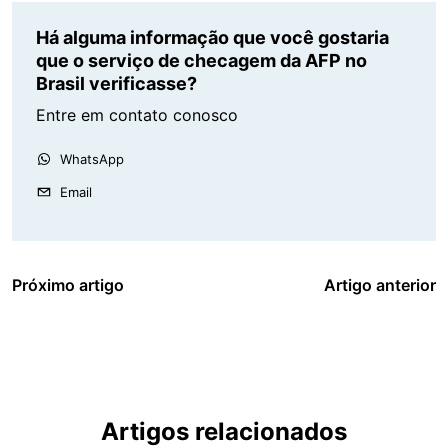
Há alguma informação que você gostaria
que o serviço de checagem da AFP no
Brasil verificasse?
Entre em contato conosco
WhatsApp
Email
Próximo artigo
Artigo anterior
Artigos relacionados