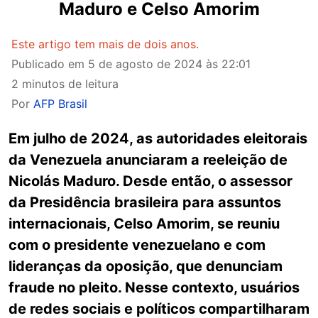
Maduro e Celso Amorim
Este artigo tem mais de dois anos.
Publicado em
5 de agosto de 2024 às 22:01
2 minutos de leitura
Por
AFP Brasil
Em julho de 2024, as autoridades eleitorais
da Venezuela anunciaram a reeleição de
Nicolás Maduro. Desde então, o assessor
da Presidência brasileira para assuntos
internacionais, Celso Amorim, se reuniu
com o presidente venezuelano e com
lideranças da oposição, que denunciam
fraude no pleito. Nesse contexto, usuários
de redes sociais e políticos compartilharam