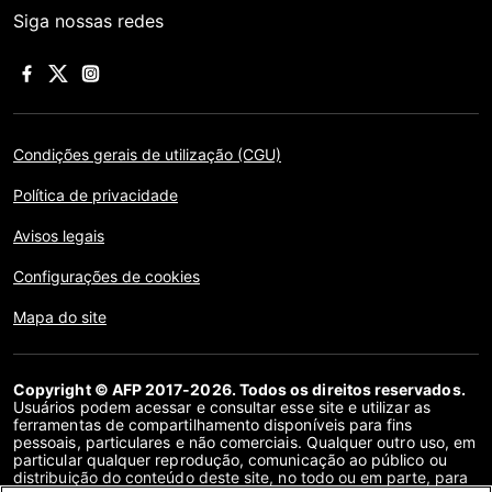
Siga nossas redes
Condições gerais de utilização (CGU)
Política de privacidade
Avisos legais
Configurações de cookies
Mapa do site
Copyright © AFP 2017-2026. Todos os direitos reservados.
Usuários podem acessar e consultar esse site e utilizar as
ferramentas de compartilhamento disponíveis para fins
pessoais, particulares e não comerciais. Qualquer outro uso, em
particular qualquer reprodução, comunicação ao público ou
distribuição do conteúdo deste site, no todo ou em parte, para