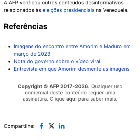
A AFP verificou outros conteúdos desinformativos
relacionados às
eleições presidenciais
na Venezuela.
Referências
Imagens do encontro entre Amorim e Maduro em
março de 2023
Nota do governo sobre o vídeo viral
Entrevista em que Amorim desmente as imagens
Copyright © AFP 2017-2026.
Qualquer uso
comercial deste conteúdo requer uma
assinatura. Clique
aqui
para saber mais.
Compartilhe: