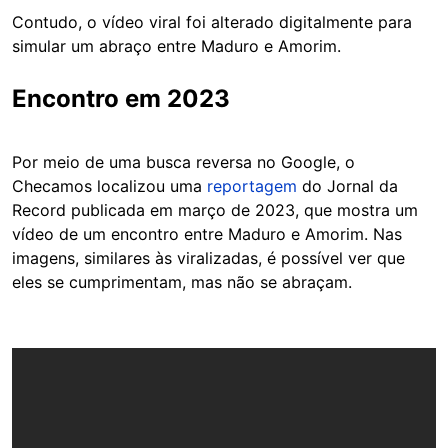
Contudo, o vídeo viral foi alterado digitalmente para
simular um abraço entre Maduro e Amorim.
Encontro em 2023
Por meio de uma busca reversa no Google, o
Checamos localizou uma
reportagem
do Jornal da
Record publicada em março de 2023, que mostra um
vídeo de um encontro entre Maduro e Amorim. Nas
imagens, similares às viralizadas, é possível ver que
eles se cumprimentam, mas não se abraçam.