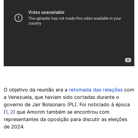
O objetivo da reunião era a
retomada das relações
com
a Venezuela, que haviam sido cortadas durante o
governo de Jair Bolsonaro (PL). Foi noticiado à época
(
1
,
2
) que Amorim também se encontrou com
representantes da oposição para discutir as eleições
de 2024.