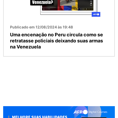
Publicado em 12/08/2024 às 19:48
Uma encenação no Peru circula como se
retratasse policiais deixando suas armas
na Venezuela