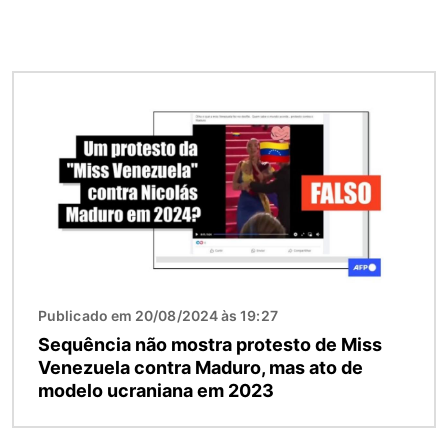
Imagem
Publicado em 20/08/2024 às 19:27
Sequência não mostra protesto de Miss
Venezuela contra Maduro, mas ato de
modelo ucraniana em 2023