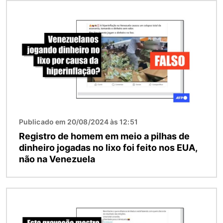
Imagem
Publicado em 20/08/2024 às 12:51
Registro de homem em meio a pilhas de
dinheiro jogadas no lixo foi feito nos EUA,
não na Venezuela
Imagem