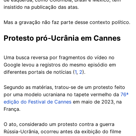
insistido na publicação das atas.
Mas a gravação não faz parte desse contexto político.
Protesto pró-Ucrânia em Cannes
Uma busca reversa por fragmentos do vídeo no
Google levou a registros do mesmo episódio em
diferentes portais de notícias (
1
,
2
).
Segundo as matérias, tratou-se de um protesto feito
por uma modelo ucraniana no tapete vermelho da
76ª
edição do Festival de Cannes
em maio de 2023, na
França.
O ato, considerado um protesto contra a guerra
Rússia-Ucrânia, ocorreu antes da exibição do filme