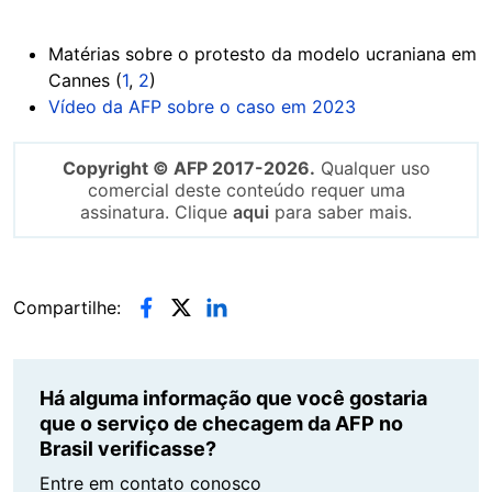
Matérias sobre o protesto da modelo ucraniana em
Cannes (
1
,
2
)
Vídeo da AFP sobre o caso em 2023
Copyright © AFP 2017-2026.
Qualquer uso
comercial deste conteúdo requer uma
assinatura. Clique
aqui
para saber mais.
Compartilhe:
Há alguma informação que você gostaria
que o serviço de checagem da AFP no
Brasil verificasse?
Entre em contato conosco