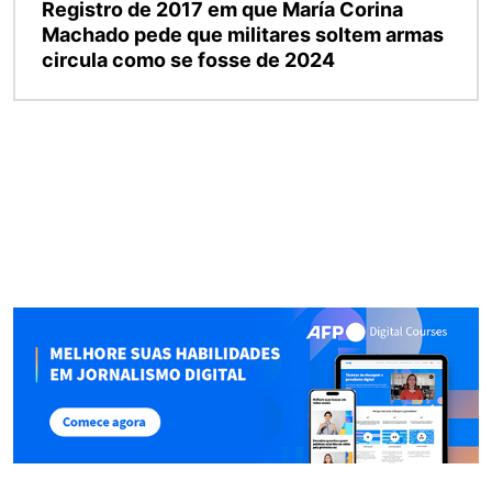
Registro de 2017 em que María Corina
Machado pede que militares soltem armas
circula como se fosse de 2024