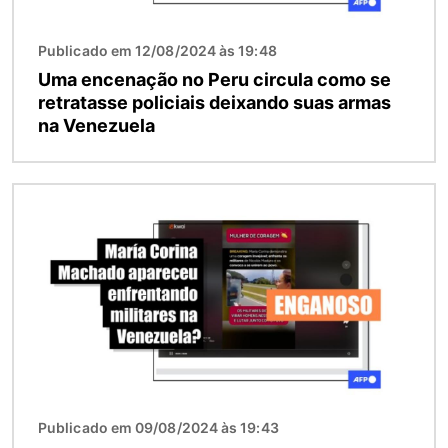
Publicado em 12/08/2024 às 19:48
Uma encenação no Peru circula como se
retratasse policiais deixando suas armas
na Venezuela
Imagem
Publicado em 09/08/2024 às 19:43