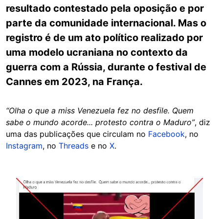
resultado contestado pela oposição e por
parte da comunidade internacional. Mas o
registro é de um ato político realizado por
uma modelo ucraniana no contexto da
guerra com a Rússia, durante o festival de
Cannes em 2023, na França.
“Olha o que a miss Venezuela fez no desfile. Quem
sabe o mundo acorde... protesto contra o Maduro”
, diz
uma das publicações que circulam no
Facebook
, no
Instagram
, no
Threads
e no
X
.
Image