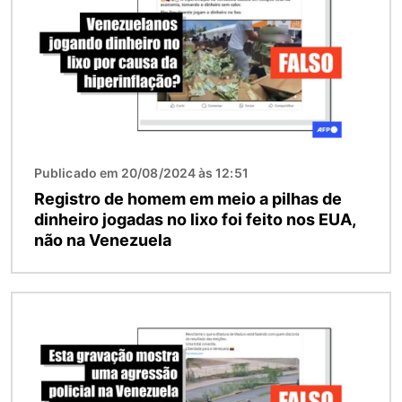
Publicado em 20/08/2024 às 12:51
Registro de homem em meio a pilhas de
dinheiro jogadas no lixo foi feito nos EUA,
não na Venezuela
Imagem