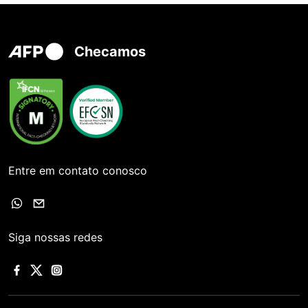
Checamos
Entre em contato conosco
Siga nossas redes