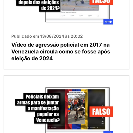
Publicado em 13/08/2024 às 20:02
Vídeo de agressão policial em 2017 na
Venezuela circula como se fosse após
eleição de 2024
Imagem