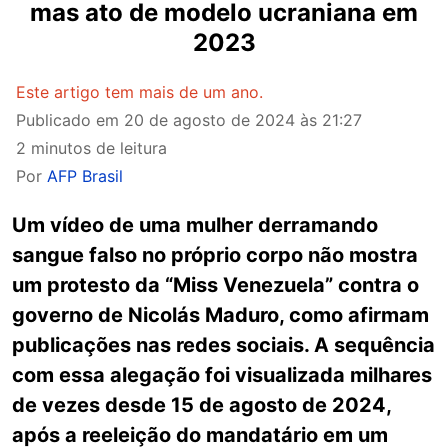
mas ato de modelo ucraniana em
2023
Este artigo tem mais de um ano.
Publicado em
20 de agosto de 2024 às 21:27
2 minutos de leitura
Por
AFP Brasil
Um vídeo de uma mulher derramando
sangue falso no próprio corpo não mostra
um protesto da “Miss Venezuela” contra o
governo de Nicolás Maduro, como afirmam
publicações nas redes sociais. A sequência
com essa alegação foi visualizada milhares
de vezes desde 15 de agosto de 2024,
após a reeleição do mandatário em um