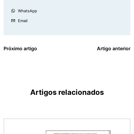
WhatsApp
Email
Próximo artigo
Artigo anterior
Artigos relacionados
Imagem