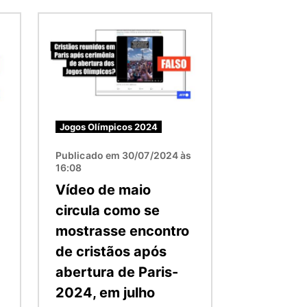
Imagem
Jogos Olímpicos 2024
s
Publicado em 30/07/2024 às
16:08
Vídeo de maio
circula como se
mostrasse encontro
de cristãos após
abertura de Paris-
2024, em julho