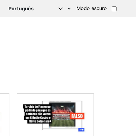
Modo escuro
TSAPP
Imagem