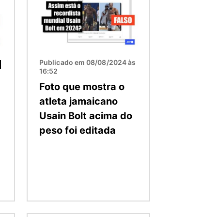
Publicado em 08/08/2024 às
16:52
Foto que mostra o
atleta jamaicano
Usain Bolt acima do
peso foi editada