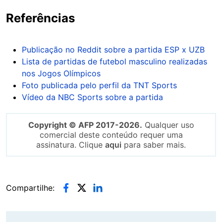
Referências
Publicação no Reddit sobre a partida ESP x UZB
Lista de partidas de futebol masculino realizadas
nos Jogos Olímpicos
Foto publicada pelo perfil da TNT Sports
Vídeo da NBC Sports sobre a partida
Copyright © AFP 2017-2026.
Qualquer uso
comercial deste conteúdo requer uma
assinatura. Clique
aqui
para saber mais.
Compartilhe: