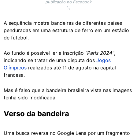
publicação no Facebook
(.)
A sequência mostra bandeiras de diferentes países
penduradas em uma estrutura de ferro em um estádio
de futebol.
Ao fundo é possível ler a inscrição
“Paris 2024”
,
indicando se tratar de uma disputa dos
Jogos
Olímpicos
realizados até 11 de agosto na capital
francesa.
Mas é falso que a bandeira brasileira vista nas imagens
tenha sido modificada.
Verso da bandeira
Uma busca reversa no Google Lens por um fragmento