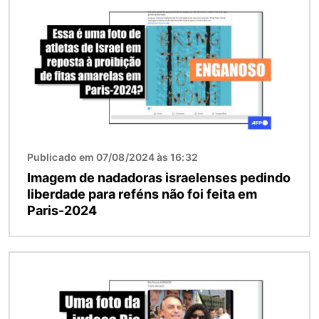
Publicado em 07/08/2024 às 16:32
Imagem de nadadoras israelenses pedindo
liberdade para reféns não foi feita em
Paris-2024
Imagem