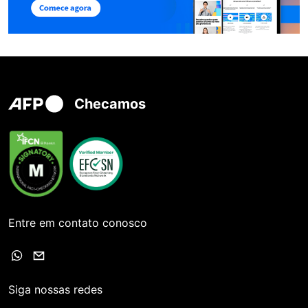
Checamos
Entre em contato conosco
Siga nossas redes