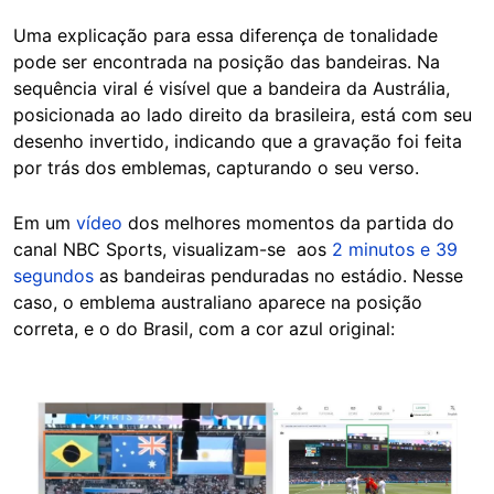
Uma explicação para essa diferença de tonalidade
pode ser encontrada na posição das bandeiras. Na
sequência viral é visível que a bandeira da Austrália,
posicionada ao lado direito da brasileira, está com seu
desenho invertido, indicando que a gravação foi feita
por trás dos emblemas, capturando o seu verso.
Em um
vídeo
dos melhores momentos da partida do
canal NBC Sports, visualizam-se aos
2 minutos e 39
segundos
as bandeiras penduradas no estádio. Nesse
caso, o emblema australiano aparece na posição
correta, e o do Brasil, com a cor azul original:
Image