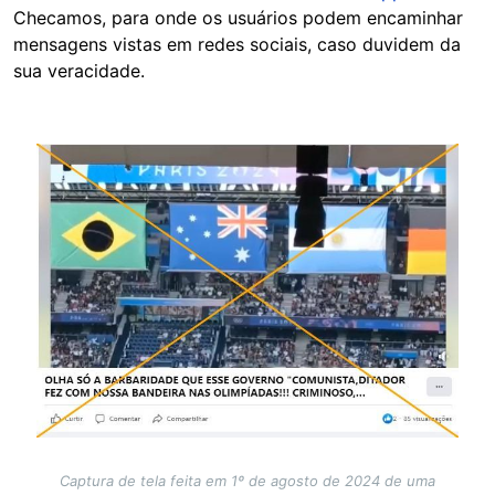
Checamos, para onde os usuários podem encaminhar
mensagens vistas em redes sociais, caso duvidem da
sua veracidade.
Image
Captura de tela feita em 1º de agosto de 2024 de uma