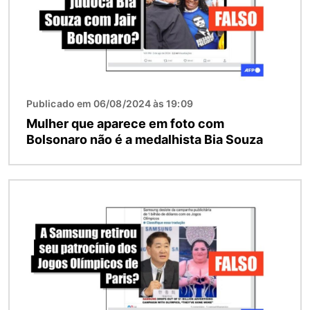
Publicado em 06/08/2024 às 19:09
Mulher que aparece em foto com
Bolsonaro não é a medalhista Bia Souza
Imagem