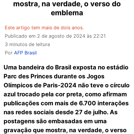
mostra, na verdade, o verso do
emblema
Este artigo tem mais de dois anos.
Publicado em
2 de agosto de 2024 às 22:21
3 minutos de leitura
Por
AFP Brasil
Uma bandeira do Brasil exposta no estádio
Parc des Princes durante os Jogos
Olímpicos de Paris-2024 não teve o círculo
azul trocado pela cor preta, como afirmam
publicações com mais de 6.700 interações
nas redes sociais desde 27 de julho. As
postagens são embasadas em uma
gravação que mostra, na verdade, o verso