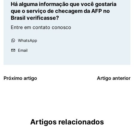
Há alguma informação que você gostaria
que o serviço de checagem da AFP no
Brasil verificasse?
Entre em contato conosco
WhatsApp
Email
Próximo artigo
Artigo anterior
Artigos relacionados