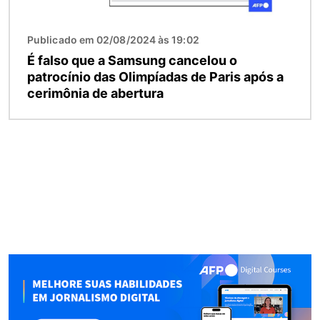
Publicado em 02/08/2024 às 19:02
É falso que a Samsung cancelou o
patrocínio das Olimpíadas de Paris após a
cerimônia de abertura