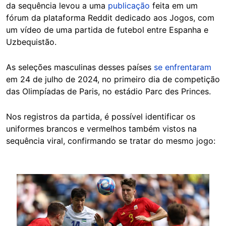
da sequência levou a uma
publicação
feita em um
fórum da plataforma Reddit dedicado aos Jogos, com
um vídeo de uma partida de futebol entre Espanha e
Uzbequistão.
As seleções masculinas desses países
se enfrentaram
em 24 de julho de 2024, no primeiro dia de competição
das Olimpíadas de Paris, no estádio Parc des Princes.
Nos registros da partida, é possível identificar os
uniformes brancos e vermelhos também vistos na
sequência viral, confirmando se tratar do mesmo jogo:
Image