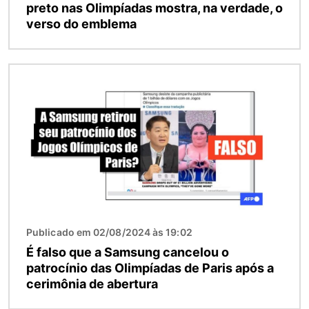
preto nas Olimpíadas mostra, na verdade, o
verso do emblema
Imagem
Publicado em 02/08/2024 às 19:02
É falso que a Samsung cancelou o
patrocínio das Olimpíadas de Paris após a
cerimônia de abertura