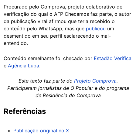
Procurado pelo Comprova, projeto colaborativo de
verificação do qual o AFP Checamos faz parte, o autor
da publicação viral afirmou que teria recebido o
conteúdo pelo WhatsApp, mas que
publicou
um
desmentido em seu perfil esclarecendo o mal-
entendido.
Conteúdo semelhante foi checado por
Estadão Verifica
e
Agência Lupa
.
Este texto faz parte do
Projeto Comprova
.
Participaram jornalistas de O Popular e do programa
de Residência do Comprova
Referências
Publicação original no X