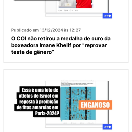
Publicado em 13/12/2024 às 12:27
O COI não retirou a medalha de ouro da
boxeadora Imane Khelif por “reprovar
teste de gênero”
Imagem