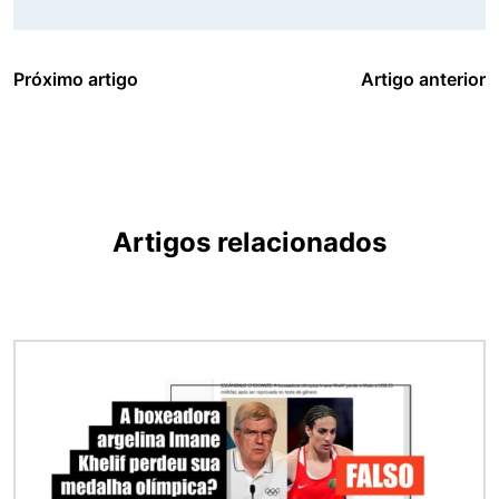
Próximo artigo
Artigo anterior
Artigos relacionados
Imagem