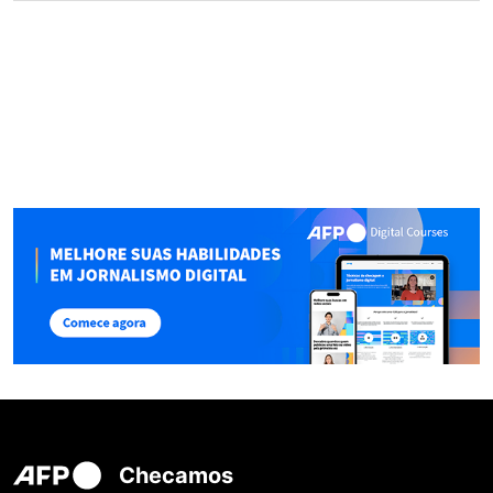
Checamos