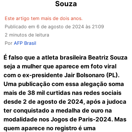
Souza
Este artigo tem mais de dois anos.
Publicado em
6 de agosto de 2024 às 21:09
2 minutos de leitura
Por
AFP Brasil
É falso que a atleta brasileira Beatriz Souza
seja a mulher que aparece em foto viral
com o ex-presidente Jair Bolsonaro (PL).
Uma publicação com essa alegação soma
mais de 38 mil curtidas nas redes sociais
desde 2 de agosto de 2024, após a judoca
ter conquistado a medalha de ouro na
modalidade nos Jogos de Paris-2024. Mas
quem aparece no registro é uma