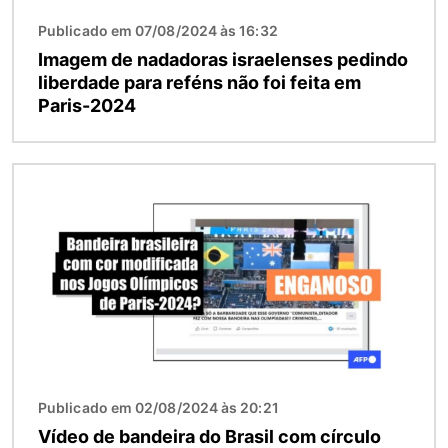
Publicado em 07/08/2024 às 16:32
Imagem de nadadoras israelenses pedindo
liberdade para reféns não foi feita em
Paris-2024
Imagem
Publicado em 02/08/2024 às 20:21
Vídeo de bandeira do Brasil com círculo