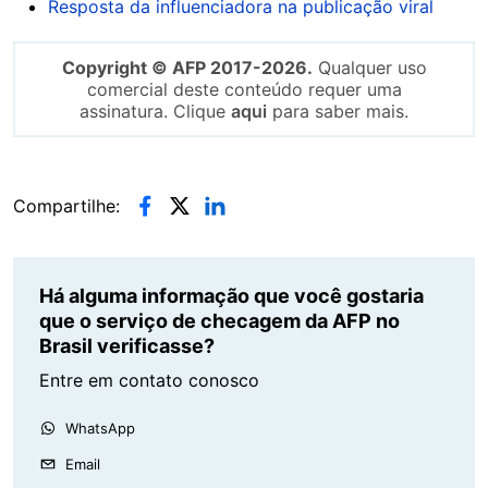
Resposta da influenciadora na publicação viral
Copyright © AFP 2017-2026.
Qualquer uso
comercial deste conteúdo requer uma
assinatura. Clique
aqui
para saber mais.
Compartilhe:
Há alguma informação que você gostaria
que o serviço de checagem da AFP no
Brasil verificasse?
Entre em contato conosco
WhatsApp
Email