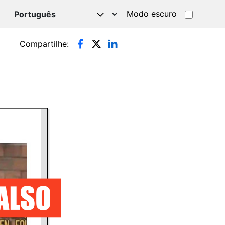
Modo escuro
TSAPP
Compartilhe: