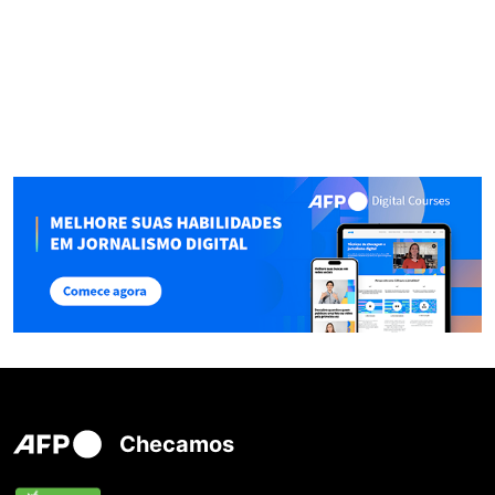
Checamos