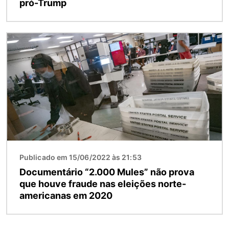
pró-Trump
Imagem
Publicado em 15/06/2022 às 21:53
Documentário “2.000 Mules” não prova
que houve fraude nas eleições norte-
americanas em 2020