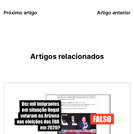
Próximo artigo
Artigo anterior
Artigos relacionados
Imagem