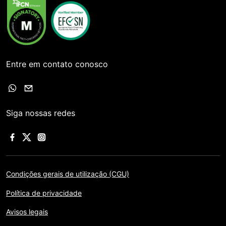
Entre em contato conosco
Siga nossas redes
Condições gerais de utilização (CGU)
Política de privacidade
Avisos legais