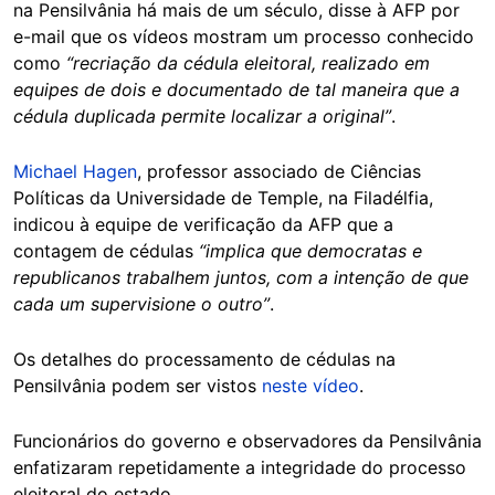
na Pensilvânia há mais de um século, disse à AFP por
e-mail que os vídeos mostram um processo conhecido
como
“recriação da cédula eleitoral, realizado em
equipes de dois e documentado de tal maneira que a
cédula duplicada permite localizar a original”
.
Michael Hagen
, professor associado de Ciências
Políticas da Universidade de Temple, na Filadélfia,
indicou à equipe de verificação da AFP que a
contagem de cédulas
“implica que democratas e
republicanos trabalhem juntos, com a intenção de que
cada um supervisione o outro”
.
Os detalhes do processamento de cédulas na
Pensilvânia podem ser vistos
neste vídeo
.
Funcionários do governo e observadores da Pensilvânia
enfatizaram repetidamente a integridade do processo
eleitoral do estado.