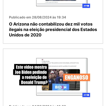
Publicado em 28/08/2024 às 19:34
O Arizona não contabilizou dez mil votos
ilegais na eleição presidencial dos Estados
Unidos de 2020
Imagem