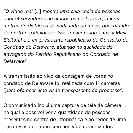
“O vídeo real
[...]
mostra uma sala cheia de pessoas
com observadores de ambos os partidos a poucos
metros de distância de cada lado da mesa, observando
de perto o trabalhador. Isso foi acordado entre a Mesa
Eleitoral e o ex-presidente republicano do Conselho do
Condado de Delaware, atuando na qualidade de
advogado do Partido Republicano do Condado de
Delaware”
.
A transmissão ao vivo da contagem de votos no
condado de Delaware foi realizada com 11 câmeras
“para oferecer uma visão transparente do processo”
.
O comunicado inclui uma captura de tela da câmera 1,
na qual é possível ver a quantidade de pessoas
presentes no centro de informática e ao redor de uma
das mesas que aparecem nos vídeos viralizados.