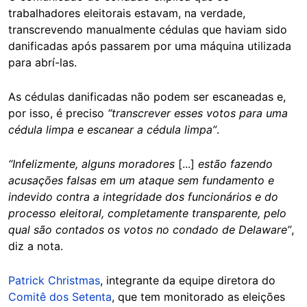
trabalhadores eleitorais estavam, na verdade,
transcrevendo manualmente cédulas que haviam sido
danificadas após passarem por uma máquina utilizada
para abrí-las.
As cédulas danificadas não podem ser escaneadas e,
por isso, é preciso
“transcrever esses votos para uma
cédula limpa e escanear a cédula limpa”
.
“Infelizmente, alguns moradores
[...]
estão fazendo
acusações falsas em um ataque sem fundamento e
indevido contra a integridade dos funcionários e do
processo eleitoral, completamente transparente, pelo
qual são contados os votos no condado de Delaware”
,
diz a nota.
Patrick Christmas
, integrante da equipe diretora do
Comitê dos Setenta
, que tem monitorado as eleições