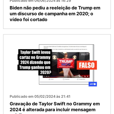
Publicado em 04/06/2024 às 16:29
Biden não pediu a reeleição de Trump em
um discurso de campanha em 2020; o
vídeo foi cortado
Imagem
Publicado em 05/02/2024 às 21:41
Gravação de Taylor Swift no Grammy em
2024 é alterada para incluir mensagem