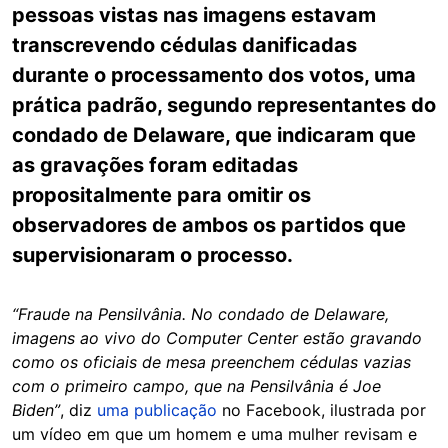
pessoas vistas nas imagens estavam
transcrevendo cédulas danificadas
durante o processamento dos votos, uma
prática padrão, segundo representantes do
condado de Delaware, que indicaram que
as gravações foram editadas
propositalmente para omitir os
observadores de ambos os partidos que
supervisionaram o processo.
“Fraude na Pensilvânia. No condado de Delaware,
imagens ao vivo do Computer Center estão gravando
como os oficiais de mesa preenchem cédulas vazias
com o primeiro campo, que na Pensilvânia é Joe
Biden”
, diz
uma publicação
no Facebook, ilustrada por
um vídeo em que um homem e uma mulher revisam e