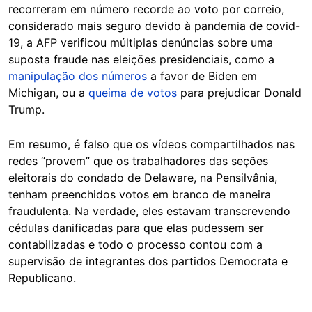
recorreram em número recorde ao voto por correio,
considerado mais seguro devido à pandemia de covid-
19, a AFP verificou múltiplas denúncias sobre uma
suposta fraude nas eleições presidenciais, como a
manipulação dos números
a favor de Biden em
Michigan, ou a
queima de votos
para prejudicar Donald
Trump.
Em resumo, é falso que os vídeos compartilhados nas
redes “provem” que os trabalhadores das seções
eleitorais do condado de Delaware, na Pensilvânia,
tenham preenchidos votos em branco de maneira
fraudulenta. Na verdade, eles estavam transcrevendo
cédulas danificadas para que elas pudessem ser
contabilizadas e todo o processo contou com a
supervisão de integrantes dos partidos Democrata e
Republicano.