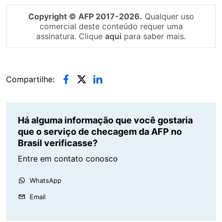
Copyright © AFP 2017-2026.
Qualquer uso
comercial deste conteúdo requer uma
assinatura. Clique
aqui
para saber mais.
Compartilhe:
Há alguma informação que você gostaria
que o serviço de checagem da AFP no
Brasil verificasse?
Entre em contato conosco
WhatsApp
Email