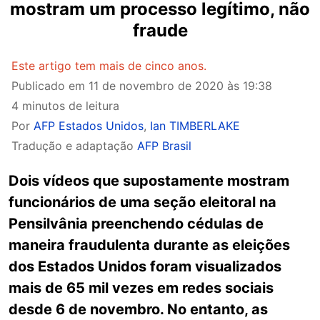
mostram um processo legítimo, não
fraude
Este artigo tem mais de cinco anos.
Publicado em
11 de novembro de 2020 às 19:38
4 minutos de leitura
Por
AFP Estados Unidos
,
Ian TIMBERLAKE
Tradução e adaptação
AFP Brasil
Dois vídeos que supostamente mostram
funcionários de uma seção eleitoral na
Pensilvânia preenchendo cédulas de
maneira fraudulenta durante as eleições
dos Estados Unidos foram visualizados
mais de 65 mil vezes em redes sociais
desde 6 de novembro. No entanto, as