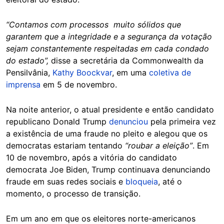
“Contamos com processos muito sólidos que
garantem que a integridade e a segurança da votação
sejam constantemente respeitadas em cada condado
do estado”,
disse a secretária da Commonwealth da
Pensilvânia,
Kathy Boockvar
, em uma
coletiva de
imprensa
em 5 de novembro.
Na noite anterior, o atual presidente e então candidato
republicano Donald Trump
denunciou
pela primeira vez
a existência de uma fraude no pleito e alegou que os
democratas estariam tentando
“roubar a eleição”
. Em
10 de novembro, após a vitória do candidato
democrata Joe Biden, Trump continuava denunciando
fraude em suas redes sociais e
bloqueia
, até o
momento, o processo de transição.
Em um ano em que os eleitores norte-americanos