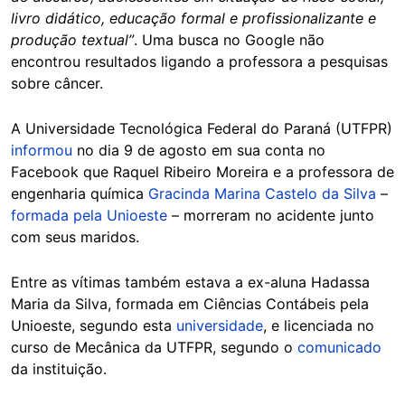
livro didático, educação formal e profissionalizante e
produção textual”
. Uma busca no Google não
encontrou resultados ligando a professora a pesquisas
sobre câncer.
A Universidade Tecnológica Federal do Paraná (UTFPR)
informou
no dia 9 de agosto em sua conta no
Facebook que Raquel Ribeiro Moreira e a professora de
engenharia química
Gracinda Marina Castelo da Silva
–
formada pela Unioeste
– morreram no acidente junto
com seus maridos.
Entre as vítimas também estava a ex-aluna Hadassa
Maria da Silva, formada em Ciências Contábeis pela
Unioeste, segundo esta
universidade
, e licenciada no
curso de Mecânica da UTFPR, segundo o
comunicado
da instituição.