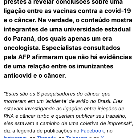
prestes a revelar conclusões sobre uma
ligação entre as vacinas contra a covid-19
e o câncer. Na verdade, o conteúdo mostra
integrantes de uma universidade estadual
do Paraná, dos quais apenas um era
oncologista. Especialistas consultados
pela AFP afirmaram que não há evidências
de uma relação entre os imunizantes
anticovid e o câncer.
“Estes são os 8 pesquisadores do câncer que
morreram em um ‘acidente’ de avião no Brasil. Eles
estavam investigando as ligações entre injeções de
RNA e câncer turbo e queriam publicar seu trabalho,
eles estavam a caminho de uma coletiva de imprensa!”
,
diz a legenda de publicações no
Facebook
, no