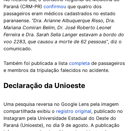
Paraná (CRM-PR)
confirmou
que quatro dos
passageiros eram médicos cadastrados no estado
paranaense.
“Dra. Arianne Albuquerque Risso, Dra.
Mariana Comiran Belim, Dr. José Roberto Leonel
Ferreira e Dra. Sarah Sella Langer estavam a bordo do
voo 2283, que causou a morte de 62 pessoas”
, diz o
comunicado.
Também foi publicada a lista
completa
de passageiros
e membros da tripulação falecidos no acidente.
Declaração da Unioeste
Uma pesquisa reversa no Google Lens pela imagem
compartilhada exibiu o
registro original
, publicado no
Instagram pela Universidade Estadual do Oeste do
Paraná (Unioeste), no dia 9 de agosto. A publicação