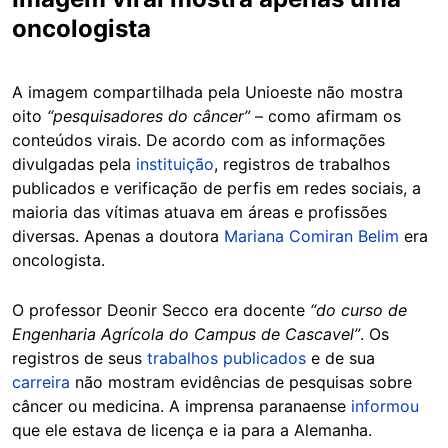
oncologista
A imagem compartilhada pela Unioeste não mostra
oito
“pesquisadores do câncer”
– como afirmam os
conteúdos virais. De acordo com as informações
divulgadas pela
instituição
, registros de trabalhos
publicados e verificação de perfis em redes sociais, a
maioria das vítimas atuava em áreas e profissões
diversas. Apenas a doutora
Mariana Comiran Belim
era
oncologista.
O professor Deonir Secco era docente
“do curso de
Engenharia Agrícola do Campus de Cascavel”
. Os
registros de seus
trabalhos publicados
e de sua
carreira
não mostram evidências de pesquisas sobre
câncer ou medicina. A imprensa paranaense
informou
que ele estava de licença e ia para a Alemanha.