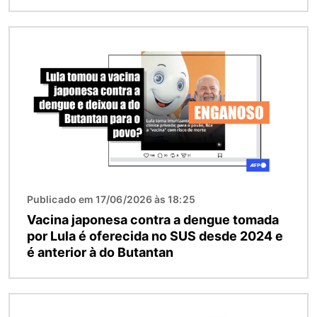
Imagem
Publicado em 17/06/2026 às 18:25
Vacina japonesa contra a dengue tomada
por Lula é oferecida no SUS desde 2024 e
é anterior à do Butantan
Imagem