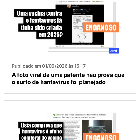
Publicado em 01/06/2026 às 15:17
A foto viral de uma patente não prova que
o surto de hantavírus foi planejado
Imagem