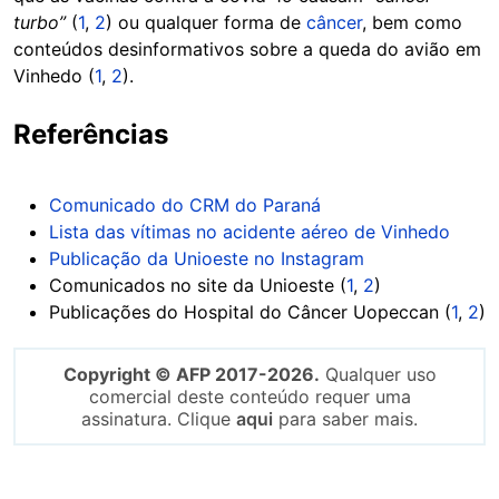
turbo”
(
1
,
2
) ou qualquer forma de
câncer
, bem como
conteúdos desinformativos sobre a queda do avião em
Vinhedo (
1
,
2
).
Referências
Comunicado do CRM do Paraná
Lista das vítimas no acidente aéreo de Vinhedo
Publicação da Unioeste no Instagram
Comunicados no site da Unioeste (
1
,
2
)
Publicações do Hospital do Câncer Uopeccan (
1
,
2
)
Copyright © AFP 2017-2026.
Qualquer uso
comercial deste conteúdo requer uma
assinatura. Clique
aqui
para saber mais.