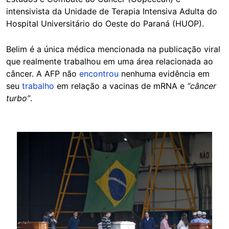
intensivista da Unidade de Terapia Intensiva Adulta do
Hospital Universitário do Oeste do Paraná (HUOP).
Belim é a única médica mencionada na publicação viral
que realmente trabalhou em uma área relacionada ao
câncer. A AFP não
encontrou
nenhuma evidência em
seu
trabalho
em relação a vacinas de mRNA e
“câncer
turbo”
.
Image