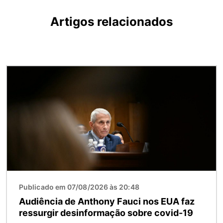
Artigos relacionados
Imagem
Publicado em 07/08/2026 às 20:48
Audiência de Anthony Fauci nos EUA faz
ressurgir desinformação sobre covid-19