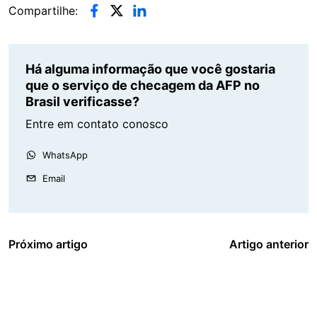
Compartilhe:
Há alguma informação que você gostaria
que o serviço de checagem da AFP no
Brasil verificasse?
Entre em contato conosco
WhatsApp
Email
Próximo artigo
Artigo anterior