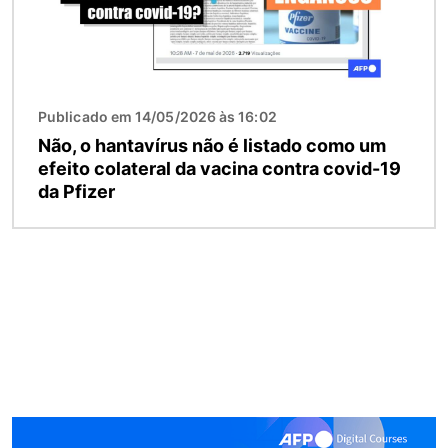
Publicado em 14/05/2026 às 16:02
Não, o hantavírus não é listado como um
efeito colateral da vacina contra covid-19
da Pfizer