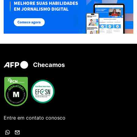
Checamos
Entre em contato conosco