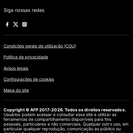
Siga nossas redes
Condições gerais de utilização (CGU)
Política de privacidade
Avisos legais
Configurações de cookies
Mapa do site
Copyright © AFP 2017-2026. Todos os direitos reservados.
Usuários podem acessar e consultar esse site e utilizar as
ferramentas de compartilhamento disponíveis para fins
pessoais, particulares e não comerciais. Qualquer outro uso, em
particular qualquer reprodução, comunicação ao público ou