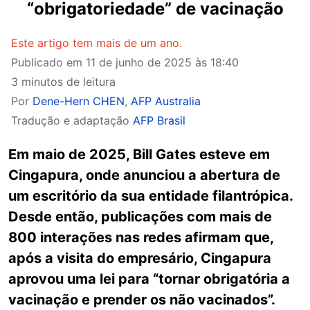
“obrigatoriedade” de vacinação
Este artigo tem mais de um ano.
Publicado em
11 de junho de 2025 às 18:40
3 minutos de leitura
Por
Dene-Hern CHEN
,
AFP Australia
Tradução e adaptação
AFP Brasil
Em maio de 2025, Bill Gates esteve em
Cingapura, onde anunciou a abertura de
um escritório da sua entidade filantrópica.
Desde então, publicações com mais de
800 interações nas redes afirmam que,
após a visita do empresário, Cingapura
aprovou uma lei para “tornar obrigatória a
vacinação e prender os não vacinados”.