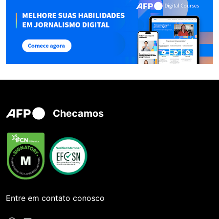
Checamos
Entre em contato conosco