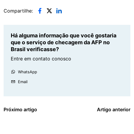
Compartilhe:
Há alguma informação que você gostaria
que o serviço de checagem da AFP no
Brasil verificasse?
Entre em contato conosco
WhatsApp
Email
Próximo artigo
Artigo anterior