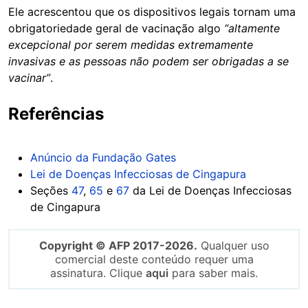
Ele acrescentou que os dispositivos legais tornam uma
obrigatoriedade geral de vacinação algo
“altamente
excepcional por serem medidas extremamente
invasivas e as pessoas não podem ser obrigadas a se
vacinar”
.
Referências
Anúncio da Fundação Gates
Lei de Doenças Infecciosas de Cingapura
Seções
47
,
65
e
67
da Lei de Doenças Infecciosas
de Cingapura
Copyright © AFP 2017-2026.
Qualquer uso
comercial deste conteúdo requer uma
assinatura. Clique
aqui
para saber mais.