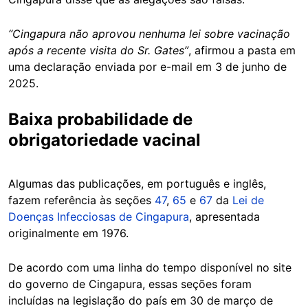
“Cingapura não aprovou nenhuma lei sobre vacinação
após a recente visita do Sr. Gates”
, afirmou a pasta em
uma declaração enviada por e-mail em 3 de junho de
2025.
Baixa probabilidade de
obrigatoriedade vacinal
Algumas das publicações, em português e inglês,
fazem referência às seções
47
,
65
e
67
da
Lei de
Doenças Infecciosas de Cingapura
, apresentada
originalmente em 1976.
De acordo com uma linha do tempo disponível no site
do governo de Cingapura, essas seções foram
incluídas na legislação do país em 30 de março de