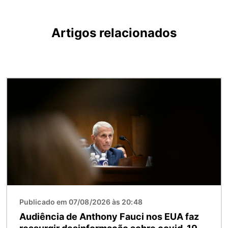
Artigos relacionados
Imagem
Publicado em 07/08/2026 às 20:48
Audiência de Anthony Fauci nos EUA faz