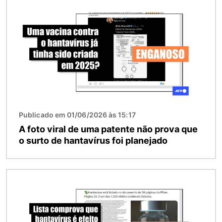
Publicado em 01/06/2026 às 15:17
A foto viral de uma patente não prova que
o surto de hantavírus foi planejado
Imagem