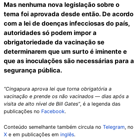
Mas nenhuma nova legislação sobre o
tema foi aprovada desde então. De acordo
com a lei de doenças infecciosas do país,
autoridades só podem impor a
obrigatoriedade da vacinação se
determinarem que um surto é iminente e
que as inoculações são necessárias para a
segurança pública.
“Cingapura aprova lei que torna obrigatória a
vacinação e prende os não vacinados — dias após a
visita de alto nível de Bill Gates”
, é a legenda das
publicações no
Facebook
.
Conteúdo semelhante também circula no
Telegram
, no
X
e em publicações em
inglês
.