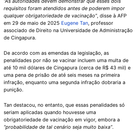
“As autoridades devem demonstrar que esses dois
requisitos foram atendidos antes de poderem impor
qualquer obrigatoriedade de vacinação”
, disse à AFP
em 29 de maio de 2025
Eugene Tan
, professor
associado de Direito na Universidade de Administração
de Cingapura.
De acordo com as emendas da legislação, as
penalidades por não se vacinar incluem uma multa de
até 10 mil dólares de Cingapura (cerca de R$ 43 mil) e
uma pena de prisão de até seis meses na primeira
infração, enquanto uma segunda infração dobraria a
punição.
Tan destacou, no entanto, que essas penalidades só
seriam aplicadas quando houvesse uma
obrigatoriedade de vacinação em vigor, embora a
“probabilidade de tal cenário seja muito baixa”
.