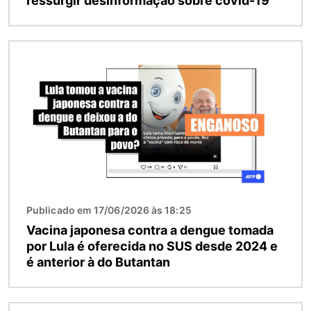
ressurgir desinformação sobre covid-19
Imagem
Publicado em 17/06/2026 às 18:25
Vacina japonesa contra a dengue tomada
por Lula é oferecida no SUS desde 2024 e
é anterior à do Butantan
Imagem