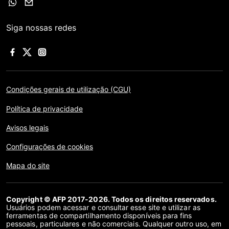
Siga nossas redes
Condições gerais de utilização (CGU)
Política de privacidade
Avisos legais
Configurações de cookies
Mapa do site
Copyright © AFP 2017-2026. Todos os direitos reservados.
Usuários podem acessar e consultar esse site e utilizar as
ferramentas de compartilhamento disponíveis para fins
pessoais, particulares e não comerciais. Qualquer outro uso, em