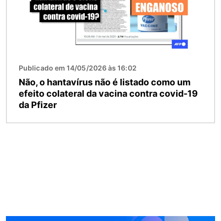
Publicado em 14/05/2026 às 16:02
Não, o hantavírus não é listado como um
efeito colateral da vacina contra covid-19
da Pfizer