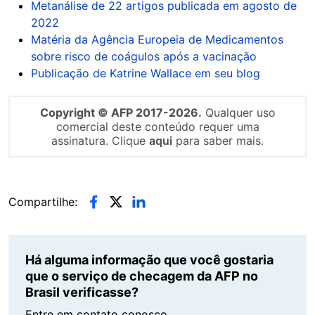
Metanálise de 22 artigos publicada em agosto de
2022
Matéria da Agência Europeia de Medicamentos
sobre risco de coágulos após a vacinação
Publicação de Katrine Wallace em seu blog
Copyright © AFP 2017-2026.
Qualquer uso
comercial deste conteúdo requer uma
assinatura. Clique
aqui
para saber mais.
Compartilhe:
Há alguma informação que você gostaria
que o serviço de checagem da AFP no
Brasil verificasse?
Entre em contato conosco