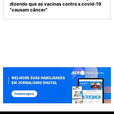
dizendo que as vacinas contra a covid-19
“causam câncer”