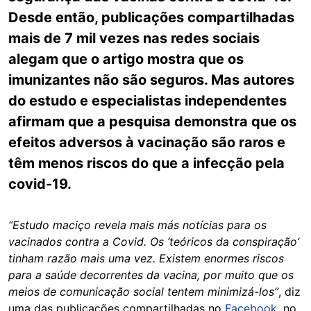
Desde então, publicações compartilhadas
mais de 7 mil vezes nas redes sociais
alegam que o artigo mostra que os
imunizantes não são seguros. Mas autores
do estudo e especialistas independentes
afirmam que a pesquisa demonstra que os
efeitos adversos à vacinação são raros e
têm menos riscos do que a infecção pela
covid-19.
“Estudo maciço revela mais más notícias para os
vacinados contra a Covid. Os ‘teóricos da conspiração’
tinham razão mais uma vez. Existem enormes riscos
para a saúde decorrentes da vacina, por muito que os
meios de comunicação social tentem minimizá-los”
, diz
uma das publicações compartilhadas no
Facebook
, no