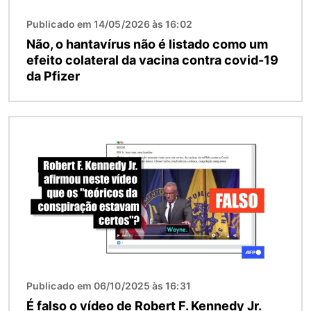
Publicado em 14/05/2026 às 16:02
Não, o hantavírus não é listado como um
efeito colateral da vacina contra covid-19
da Pfizer
Imagem
Publicado em 06/10/2025 às 16:31
É falso o vídeo de Robert F. Kennedy Jr.