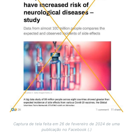
Captura de tela feita em 26 de fevereiro de 2024 de uma
publicação no Facebook (.)