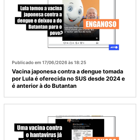
Publicado em 17/06/2026 às 18:25
Vacina japonesa contra a dengue tomada
por Lula é oferecida no SUS desde 2024 e
é anterior à do Butantan
Imagem