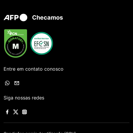
Checamos
Entre em contato conosco
Siga nossas redes