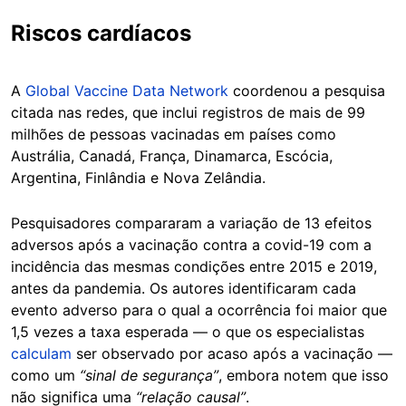
Riscos cardíacos
A
Global Vaccine Data Network
coordenou a pesquisa
citada nas redes, que inclui registros de mais de 99
milhões de pessoas vacinadas em países como
Austrália, Canadá, França, Dinamarca, Escócia,
Argentina, Finlândia e Nova Zelândia.
Pesquisadores compararam a variação de 13 efeitos
adversos após a vacinação contra a covid-19 com a
incidência das mesmas condições entre 2015 e 2019,
antes da pandemia. Os autores identificaram cada
evento adverso para o qual a ocorrência foi maior que
1,5 vezes a taxa esperada — o que os especialistas
calculam
ser observado por acaso após a vacinação —
como um
“sinal de segurança”
, embora notem que isso
não significa uma
“relação causal”
.