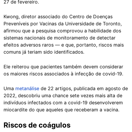
27 de fevereiro.
Kwong, diretor associado do Centro de Doenças
Preveníveis por Vacinas da Universidade de Toronto,
afirmou que a pesquisa comprovou a habilidade dos
sistemas nacionais de monitoramento de detectar
efeitos adversos raros — e que, portanto, riscos mais
comuns já teriam sido identificados.
Ele reiterou que pacientes também devem considerar
os maiores riscos associados à infecção de covid-19.
Uma
metanálise
de 22 artigos, publicada em agosto de
2022, descobriu uma chance sete vezes mais alta de
indivíduos infectados com a covid-19 desenvolverem
miocardite do que aqueles que receberam a vacina.
Riscos de coágulos