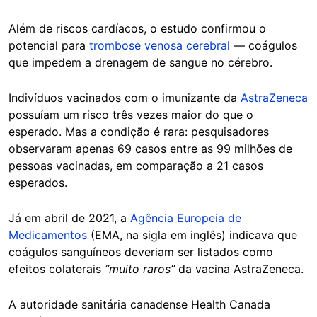
Além de riscos cardíacos, o estudo confirmou o
potencial para
trombose venosa cerebral
— coágulos
que impedem a drenagem de sangue no cérebro.
Indivíduos vacinados com o imunizante da
AstraZeneca
possuíam um risco três vezes maior do que o
esperado. Mas a condição é rara: pesquisadores
observaram apenas 69 casos entre as 99 milhões de
pessoas vacinadas, em comparação a 21 casos
esperados.
Já em abril de 2021, a
Agência Europeia de
Medicamentos
(EMA, na sigla em inglês) indicava que
coágulos sanguíneos deveriam ser listados como
efeitos colaterais
“muito raros”
da vacina AstraZeneca.
A autoridade sanitária canadense Health Canada