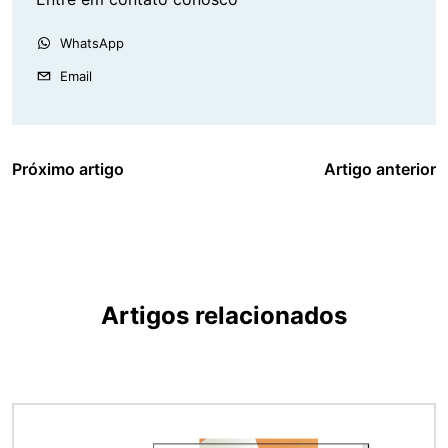
WhatsApp
Email
Próximo artigo
Artigo anterior
Artigos relacionados
Imagem