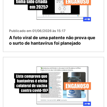
Publicado em 01/06/2026 às 15:17
A foto viral de uma patente não prova que
o surto de hantavírus foi planejado
Imagem