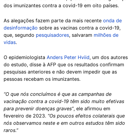
dos imunizantes contra a covid-19 em oito países.
As alegações fazem parte da mais recente
onda de
desinformação
sobre as vacinas contra a covid-19,
que, segundo
pesquisadores
, salvaram
milhões de
vidas
.
O epidemiologista
Anders Peter Hviid
, um dos autores
do estudo, disse à AFP que os resultados confirmam
pesquisas anteriores e não devem impedir que as
pessoas recebam os imunizantes.
“O que nós concluímos é que as campanhas de
vacinação contra a covid-19 têm sido muito efetivas
para prevenir doenças graves”
, ele afirmou em
fevereiro de 2023.
“Os poucos efeitos colaterais que
nós observamos neste e em outros estudos têm sido
raros.”