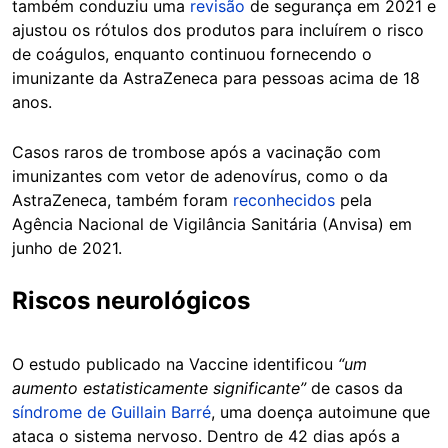
também conduziu uma
revisão
de segurança em 2021 e
ajustou os rótulos dos produtos para incluírem o risco
de coágulos, enquanto continuou fornecendo o
imunizante da AstraZeneca para pessoas acima de 18
anos.
Casos raros de trombose após a vacinação com
imunizantes com vetor de adenovírus, como o da
AstraZeneca, também foram
reconhecidos
pela
Agência Nacional de Vigilância Sanitária (Anvisa) em
junho de 2021.
Riscos neurológicos
O estudo publicado na Vaccine identificou
“um
aumento estatisticamente significante”
de casos da
síndrome de Guillain Barré
, uma doença autoimune que
ataca o sistema nervoso. Dentro de 42 dias após a