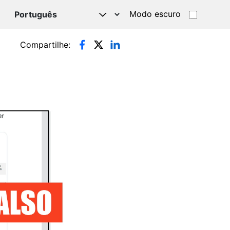
Modo escuro
TSAPP
Compartilhe: