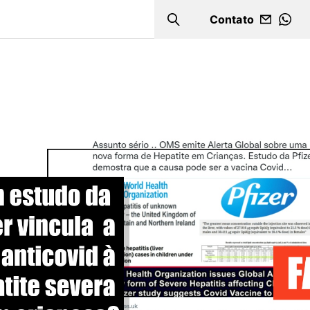
Contato
Search
WHA