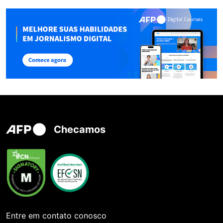
Checamos
Entre em contato conosco