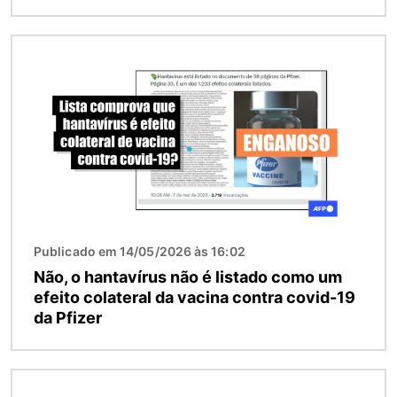
Imagem
Publicado em 14/05/2026 às 16:02
Não, o hantavírus não é listado como um
efeito colateral da vacina contra covid-19
da Pfizer
Imagem