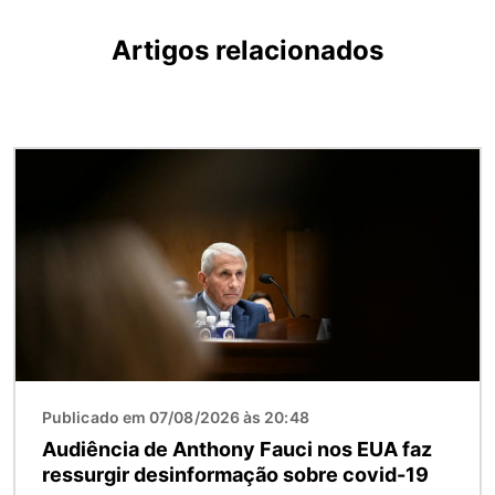
Artigos relacionados
Imagem
Publicado em 07/08/2026 às 20:48
Audiência de Anthony Fauci nos EUA faz
ressurgir desinformação sobre covid-19