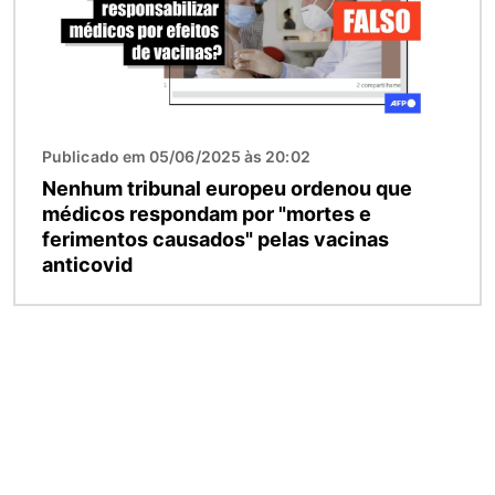
Publicado em 05/06/2025 às 20:02
Nenhum tribunal europeu ordenou que
médicos respondam por "mortes e
ferimentos causados" pelas vacinas
anticovid