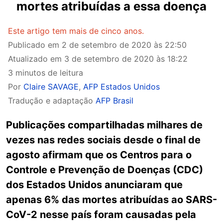
mortes atribuídas a essa doença
Este artigo tem mais de cinco anos.
Publicado em
2 de setembro de 2020 às 22:50
Atualizado em
3 de setembro de 2020 às 18:22
3 minutos de leitura
Por
Claire SAVAGE
,
AFP Estados Unidos
Tradução e adaptação
AFP Brasil
Publicações compartilhadas milhares de
vezes nas redes sociais desde o final de
agosto afirmam que os Centros para o
Controle e Prevenção de Doenças (CDC)
dos Estados Unidos anunciaram que
apenas 6% das mortes atribuídas ao SARS-
CoV-2 nesse país foram causadas pela