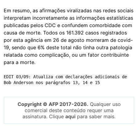
Em resumo, as afirmações viralizadas nas redes sociais
interpretam incorretamente as informações estatísticas
publicadas pelos CDC e confundem comorbidade com
causa de morte. Todos os 161.392 casos registrados
por esta agência em 26 de agosto morreram de covid-
19, sendo que 6% deste total não tinha outra patologia
relatada como complicação, ou um fator contribuinte
para a morte.
EDIT 03/09: Atualiza com declarações adicionais de 
Bob Anderson nos parágrafos 13, 14 e 15
Copyright © AFP 2017-2026.
Qualquer uso
comercial deste conteúdo requer uma
assinatura. Clique
aqui
para saber mais.