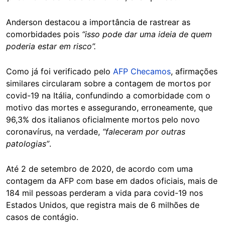
Anderson destacou a importância de rastrear as
comorbidades pois
“isso pode dar uma ideia de quem
poderia estar em risco”.
Como já foi verificado pelo
AFP Checamos
, afirmações
similares circularam sobre a contagem de mortos por
covid-19 na Itália, confundindo a comorbidade com o
motivo das mortes e assegurando, erroneamente, que
96,3% dos italianos oficialmente mortos pelo novo
coronavírus, na verdade,
“faleceram por outras
patologias”
.
Até 2 de setembro de 2020, de acordo com uma
contagem da AFP com base em dados oficiais, mais de
184 mil pessoas perderam a vida para covid-19 nos
Estados Unidos, que registra mais de 6 milhões de
casos de contágio.