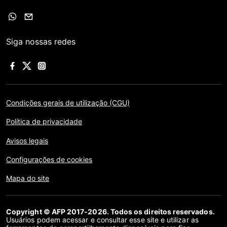
Siga nossas redes
Condições gerais de utilização (CGU)
Política de privacidade
Avisos legais
Configurações de cookies
Mapa do site
Copyright © AFP 2017-2026. Todos os direitos reservados.
Usuários podem acessar e consultar esse site e utilizar as