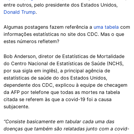
entre outros, pelo presidente dos Estados Unidos,
Donald Trump
.
Algumas postagens fazem referência a
uma tabela
com
informações estatísticas no site dos CDC. Mas o que
estes números refletem?
Bob Anderson, diretor de Estatísticas de Mortalidade
do Centro Nacional de Estatísticas de Saúde (NCHS,
por sua sigla em inglês), a principal agência de
estatísticas de saúde do dos Estados Unidos,
dependente dos CDC, explicou à equipe de checagem
da AFP por telefone que todas as mortes na tabela
citada se referem às que a covid-19 foi a causa
subjacente.
“Consiste basicamente em tabular cada uma das
doenças que também são relatadas junto com a covid-