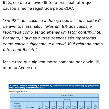
92%, em que a covid-19 foi o principal fator que
causou a morte registrada pelos CDC.
“Em 92% dos casos é a doença que iniciou a cadeia”
de eventos, assinalou.
“Mas em 8% dos casos, é
reportada como sendo apenas um fator contribuinte.
Portanto, algumas outras doenças são reportadas
como causa subjacente, e a covid-19 é relatada como
fator contribuinte”
.
Mas é raro que alguém morra somente por covid-19,
afirmou Anderson.
Image