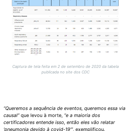
Captura de tela feita em 2 de setembro de 2020 da tabela
publicada no site dos CDC
“Queremos a sequência de eventos, queremos essa via
causal”
que levou à morte,
“e a maioria dos
certificadores entende isso, então eles vão relatar
‘pneumonia devido à covid-19’”
, exemplificou.