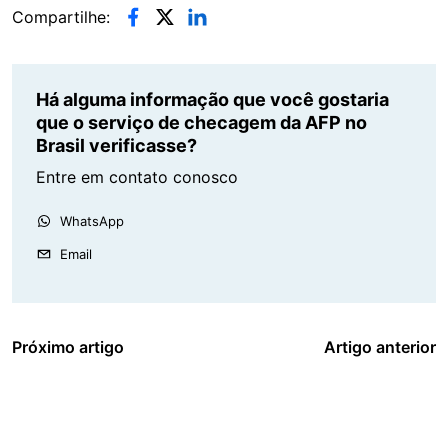
Compartilhe:
Há alguma informação que você gostaria
que o serviço de checagem da AFP no
Brasil verificasse?
Entre em contato conosco
WhatsApp
Email
Próximo artigo
Artigo anterior