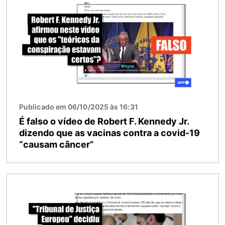
Publicado em 06/10/2025 às 16:31
É falso o vídeo de Robert F. Kennedy Jr.
dizendo que as vacinas contra a covid-19
“causam câncer”
Imagem