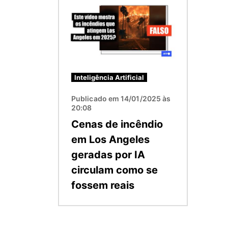
Inteligência Artificial
Publicado em 14/01/2025 às
20:08
Cenas de incêndio
em Los Angeles
geradas por IA
circulam como se
fossem reais