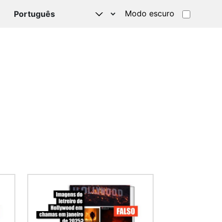
Modo escuro
TSAPP
Imagem