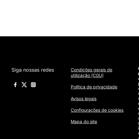
Siga nossas redes
Condições gerais de
utilização (CGU)
Política de privacidade
Avisos legais
Configurações de cookies
Mapa do site