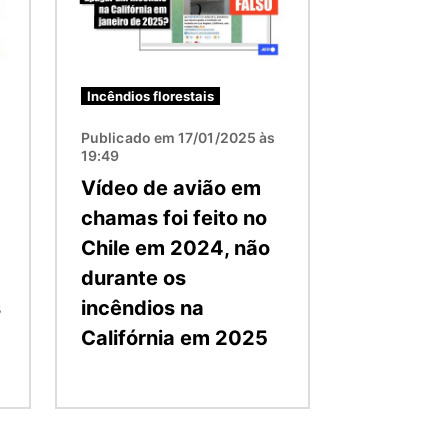
Incêndios florestais
Publicado em 17/01/2025 às
19:49
Vídeo de avião em
chamas foi feito no
Chile em 2024, não
durante os
s
incêndios na
Califórnia em 2025