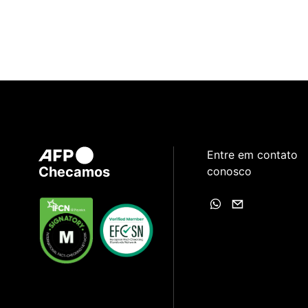
Entre em contato
Checamos
conosco