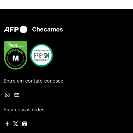
Checamos
Entre em contato conosco
Siga nossas redes