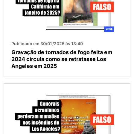
Publicado em 30/01/2025 às 13:49
Gravação de tornados de fogo feita em
2024 circula como se retratasse Los
Angeles em 2025
Imagem