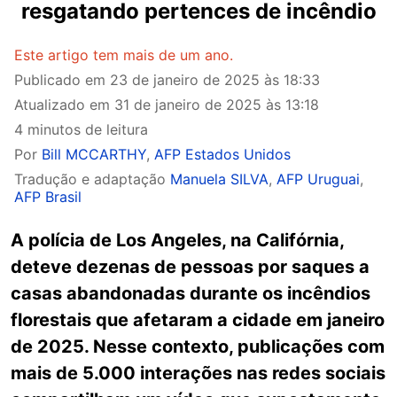
resgatando pertences de incêndio
Este artigo tem mais de um ano.
Publicado em
23 de janeiro de 2025 às 18:33
Atualizado em
31 de janeiro de 2025 às 13:18
4 minutos de leitura
Por
Bill MCCARTHY
,
AFP Estados Unidos
Tradução e adaptação
Manuela SILVA
,
AFP Uruguai
,
AFP Brasil
A polícia de Los Angeles, na Califórnia,
deteve dezenas de pessoas por saques a
casas abandonadas durante os incêndios
florestais que afetaram a cidade em janeiro
de 2025. Nesse contexto, publicações com
mais de 5.000 interações nas redes sociais