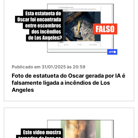
Publicado em 31/01/2025 às 20:59
Foto de estatueta do Oscar gerada por IA é
falsamente ligada a incêndios de Los
Angeles
Imagem