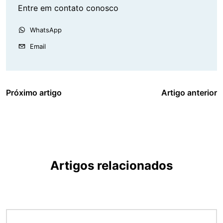
Entre em contato conosco
WhatsApp
Email
Próximo artigo
Artigo anterior
Artigos relacionados
Imagem