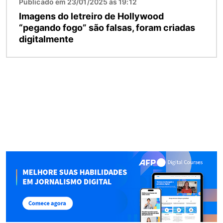
Publicado em 23/01/2025 às 19:12
Imagens do letreiro de Hollywood
“pegando fogo” são falsas, foram criadas
digitalmente