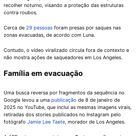
recolher noturno, visando a proteção das estruturas
contra roubos.
Cerca de
29 pessoas
foram presas por saques nas
zonas evacuadas, de acordo com Luna.
Contudo, o vídeo viralizado circula fora de contexto e
não mostra ações de saqueadores em Los Angeles.
Família em evacuação
Uma busca reversa por fragmentos da sequência no
Google levou a uma
publicação
de 8 de janeiro de
2025 no YouTube, que inclui as mesmas imagens virais,
retiradas dos stories publicados no Instagram pelo
fotógrafo
Jamie Lee Taete
, morador de Los Angeles.