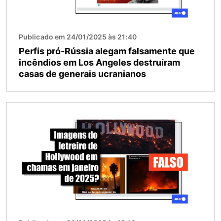
Publicado em 24/01/2025 às 21:40
Perfis pró-Rússia alegam falsamente que
incêndios em Los Angeles destruíram
casas de generais ucranianos
Imagem