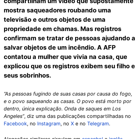
compartilham um vídeo que supostamente
mostra saqueadores roubando uma
televisão e outros objetos de uma
propriedade em chamas. Mas registros
confirmam se tratar de pessoas ajudando a
salvar objetos de um incêndio. A AFP
contatou a mulher que vivia na casa, que
explicou que os registros exibem seu filho e
seus sobrinhos.
“As pessoas fugindo de suas casas por causa do fogo,
e o povo saqueando as casas. O povo está morto por
dentro, única explicação. Onda de saques em Los
Angeles”
, diz uma das publicações compartilhadas no
Facebook
, no
Instagram
, no
X
e no
Telegram
.