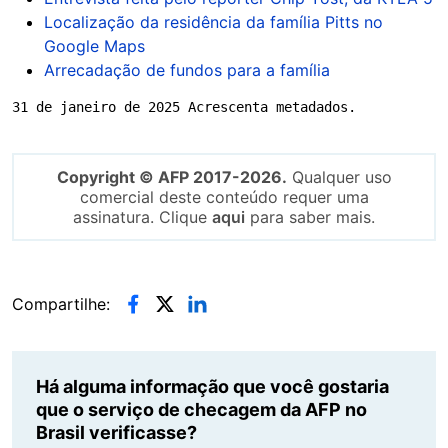
Localização da residência da família Pitts no
Google Maps
Arrecadação de fundos para a família
31 de janeiro de 2025 Acrescenta metadados.
Copyright © AFP 2017-2026.
Qualquer uso
comercial deste conteúdo requer uma
assinatura. Clique
aqui
para saber mais.
Compartilhe:
Há alguma informação que você gostaria
que o serviço de checagem da AFP no
Brasil verificasse?