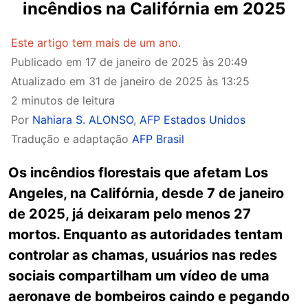
incêndios na Califórnia em 2025
Este artigo tem mais de um ano.
Publicado em
17 de janeiro de 2025 às 20:49
Atualizado em
31 de janeiro de 2025 às 13:25
2 minutos de leitura
Por
Nahiara S. ALONSO
,
AFP Estados Unidos
Tradução e adaptação
AFP Brasil
Os incêndios florestais que afetam Los
Angeles, na Califórnia, desde 7 de janeiro
de 2025, já deixaram pelo menos 27
mortos. Enquanto as autoridades tentam
controlar as chamas, usuários nas redes
sociais compartilham um vídeo de uma
aeronave de bombeiros caindo e pegando