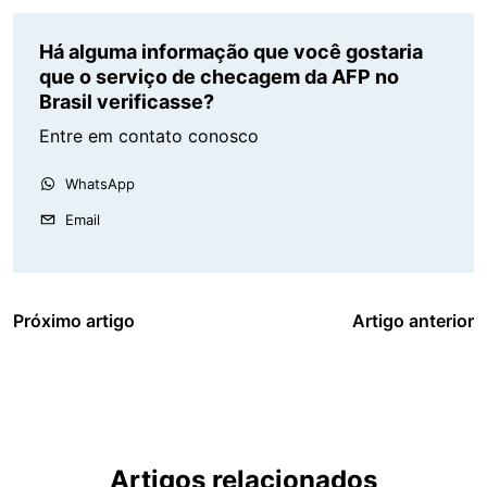
Há alguma informação que você gostaria
que o serviço de checagem da AFP no
Brasil verificasse?
Entre em contato conosco
WhatsApp
Email
Próximo artigo
Artigo anterior
Artigos relacionados