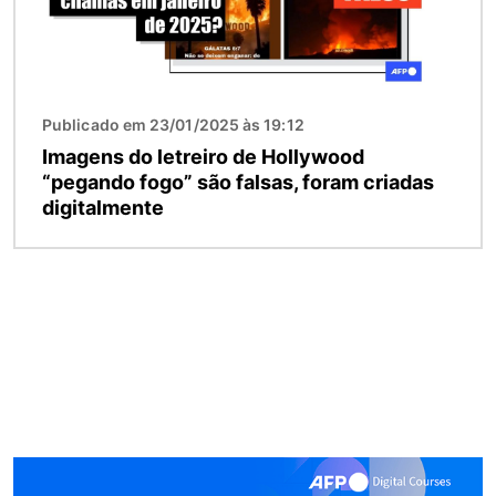
Publicado em 23/01/2025 às 19:12
Imagens do letreiro de Hollywood
“pegando fogo” são falsas, foram criadas
digitalmente