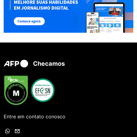
Checamos
Entre em contato conosco