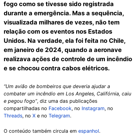
fogo como se tivesse sido registrada
durante a emergência. Mas a sequência,
visualizada milhares de vezes, não tem
relação com os eventos nos Estados
Unidos. Na verdade, ela foi feita no Chile,
em janeiro de 2024, quando a aeronave
realizava ações de controle de um incêndio
e se chocou contra cabos elétricos.
“Um avião de bombeiros que deveria ajudar a
combater um incêndio em Los Angeles, Califórnia, caiu
e pegou fogo”
, diz uma das publicações
compartilhadas no
Facebook
, no
Instagram
, no
Threads
, no
X
e no
Telegram
.
O conteúdo também circula em
espanhol
.