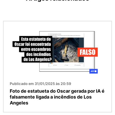
Imagem
Publicado em 31/01/2025 às 20:59
Foto de estatueta do Oscar gerada por IA é
falsamente ligada a incêndios de Los
Angeles