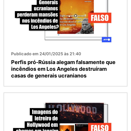
Publicado em 24/01/2025 às 21:40
Perfis pró-Rússia alegam falsamente que
incêndios em Los Angeles destruíram
casas de generais ucranianos
Imagem