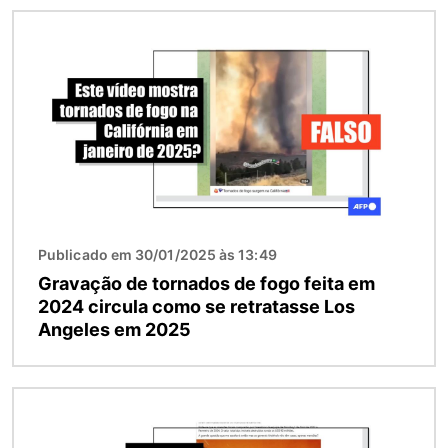
Imagem
Publicado em 30/01/2025 às 13:49
Gravação de tornados de fogo feita em
2024 circula como se retratasse Los
Angeles em 2025
Imagem