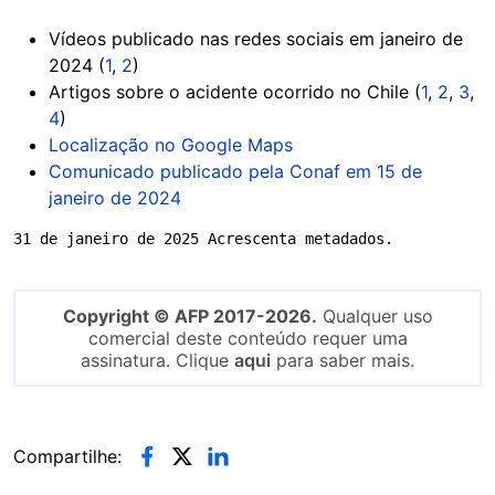
Vídeos publicado nas redes sociais em janeiro de
2024 (
1
,
2
)
Artigos sobre o acidente ocorrido no Chile (
1
,
2
,
3
,
4
)
Localização no Google Maps
Comunicado publicado pela Conaf em 15 de
janeiro de 2024
31 de janeiro de 2025 Acrescenta metadados.
Copyright © AFP 2017-2026.
Qualquer uso
comercial deste conteúdo requer uma
assinatura. Clique
aqui
para saber mais.
Compartilhe: