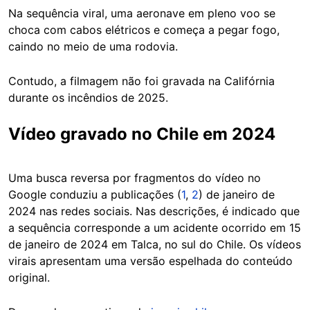
Na sequência viral, uma aeronave em pleno voo se
choca com cabos elétricos e começa a pegar fogo,
caindo no meio de uma rodovia.
Contudo, a filmagem não foi gravada na Califórnia
durante os incêndios de 2025.
Vídeo gravado no Chile em 2024
Uma busca reversa por fragmentos do vídeo no
Google conduziu a publicações (
1
,
2
) de janeiro de
2024 nas redes sociais. Nas descrições, é indicado que
a sequência corresponde a um acidente ocorrido em 15
de janeiro de 2024 em Talca, no sul do Chile. Os vídeos
virais apresentam uma versão espelhada do conteúdo
original.