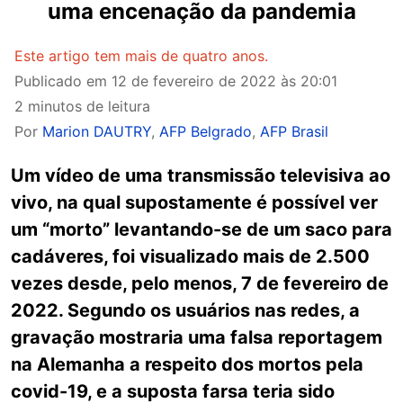
uma encenação da pandemia
Este artigo tem mais de quatro anos.
Publicado em
12 de fevereiro de 2022 às 20:01
2 minutos de leitura
Por
Marion DAUTRY
,
AFP Belgrado
,
AFP Brasil
Um vídeo de uma transmissão televisiva ao
vivo, na qual supostamente é possível ver
um “morto” levantando-se de um saco para
cadáveres, foi visualizado mais de 2.500
vezes desde, pelo menos, 7 de fevereiro de
2022. Segundo os usuários nas redes, a
gravação mostraria uma falsa reportagem
na Alemanha a respeito dos mortos pela
covid-19, e a suposta farsa teria sido