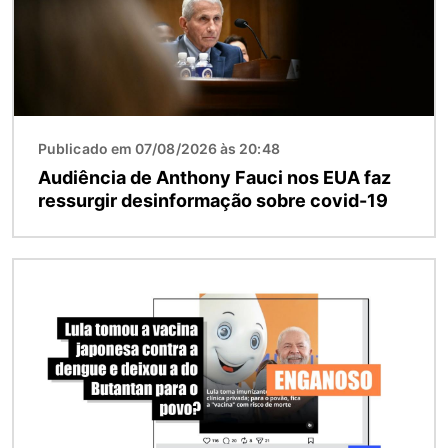
Publicado em 07/08/2026 às 20:48
Audiência de Anthony Fauci nos EUA faz
ressurgir desinformação sobre covid-19
Imagem