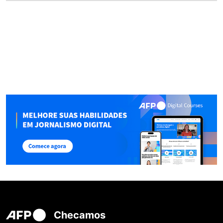
Checamos