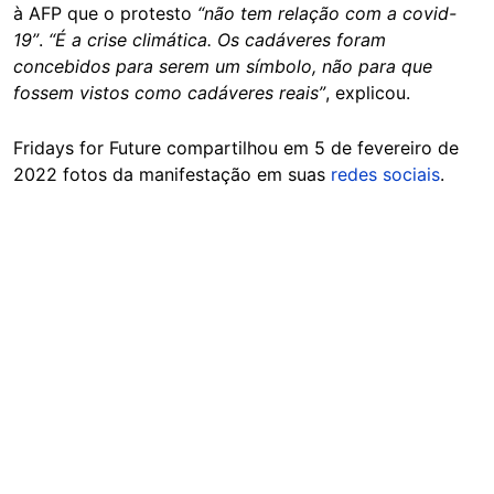
à AFP que o protesto
“não tem relação com a covid-
19”
.
“É a crise climática. Os cadáveres foram
concebidos para serem um símbolo, não para que
fossem vistos como cadáveres reais”
, explicou.
Fridays for Future compartilhou em 5 de fevereiro de
2022 fotos da manifestação em suas
redes sociais
.