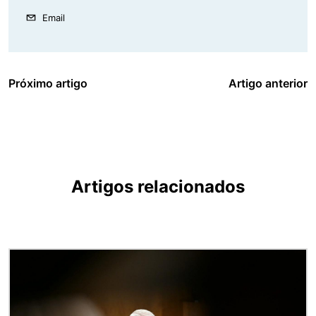
Email
Próximo artigo
Artigo anterior
Artigos relacionados
Imagem