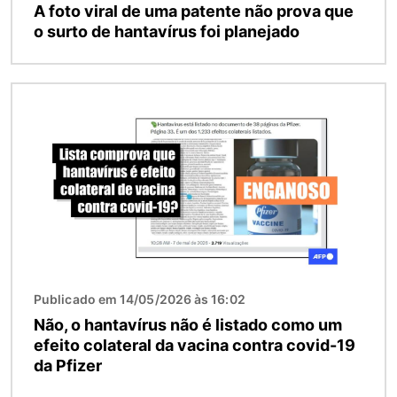
A foto viral de uma patente não prova que
o surto de hantavírus foi planejado
Imagem
Publicado em 14/05/2026 às 16:02
Não, o hantavírus não é listado como um
efeito colateral da vacina contra covid-19
da Pfizer