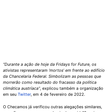
“Durante a ação de hoje da Fridays for Future, os
ativistas representaram ‘mortos’ em frente ao edifício
da Chancelaria Federal. Simbolizam as pessoas que
morrerão como resultado do fracasso da política
climática austríaca”
, explicou também a organização
em seu
Twitter
, em 4 de fevereiro de 2022.
O Checamos já verificou outras alegações similares,