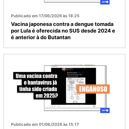
Publicado em 17/06/2026 às 18:25
Vacina japonesa contra a dengue tomada
por Lula é oferecida no SUS desde 2024 e
é anterior à do Butantan
Imagem
Publicado em 01/06/2026 às 15:17