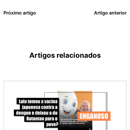
Próximo artigo
Artigo anterior
Artigos relacionados
Imagem