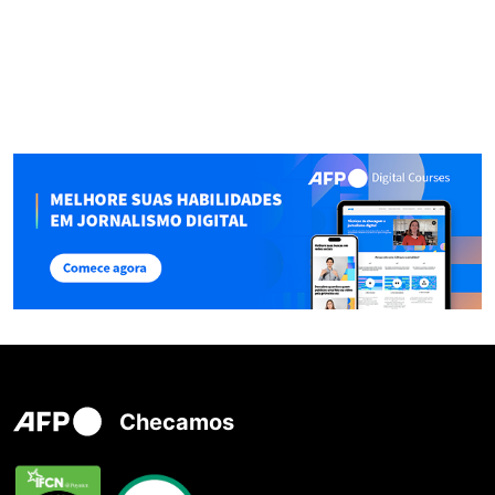
Checamos