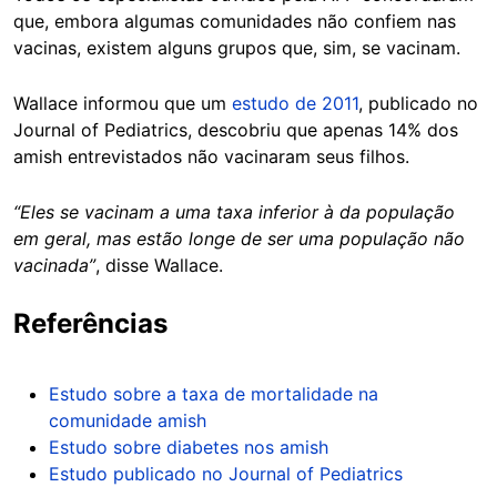
que, embora algumas comunidades não confiem nas
vacinas, existem alguns grupos que, sim, se vacinam.
Wallace informou que um
estudo de 2011
, publicado no
Journal of Pediatrics, descobriu que apenas 14% dos
amish entrevistados não vacinaram seus filhos.
“Eles se vacinam a uma taxa inferior à da população
em geral, mas estão longe de ser uma população não
vacinada”
, disse Wallace.
Referências
Estudo sobre a taxa de mortalidade na
comunidade amish
Estudo sobre diabetes nos amish
Estudo publicado no Journal of Pediatrics