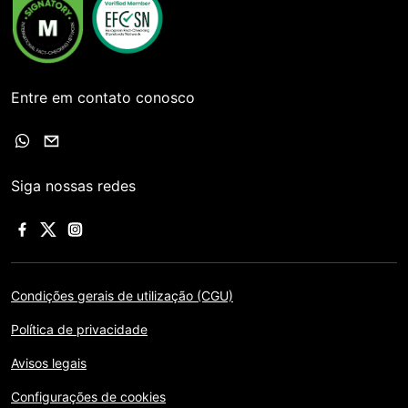
Entre em contato conosco
Siga nossas redes
Condições gerais de utilização (CGU)
Política de privacidade
Avisos legais
Configurações de cookies