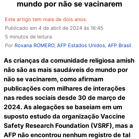
mundo por não se vacinarem
Este artigo tem mais de dois anos.
Publicado em
4 de abril de 2024 às 16:45
5 minutos de leitura
Por
Roxana ROMERO
,
AFP Estados Unidos
,
AFP Brasil
As crianças da comunidade religiosa amish
não são as mais saudáveis do mundo por
não se vacinarem, como afirmam
publicações com milhares de interações
nas redes sociais desde 30 de março de
2024. As alegações se baseiam em um
suposto estudo da organização Vaccine
Safety Research Foundation (VSRF), mas a
AFP não encontrou nenhum registro de tal