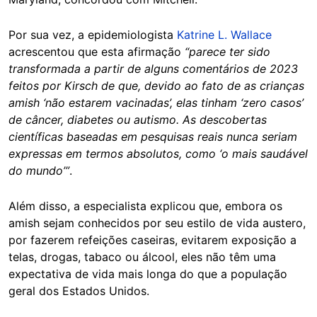
Por sua vez, a epidemiologista
Katrine L. Wallace
acrescentou que esta afirmação
“parece ter sido
transformada a partir de alguns comentários de 2023
feitos por Kirsch de que, devido ao fato de as crianças
amish ‘não estarem vacinadas’, elas tinham ‘zero casos’
de câncer, diabetes ou autismo. As descobertas
científicas baseadas em pesquisas reais nunca seriam
expressas em termos absolutos, como ‘o mais saudável
do mundo’”
.
Além disso, a especialista explicou que, embora os
amish sejam conhecidos por seu estilo de vida austero,
por fazerem refeições caseiras, evitarem exposição a
telas, drogas, tabaco ou álcool, eles não têm uma
expectativa de vida mais longa do que a população
geral dos Estados Unidos.