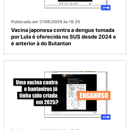
Publicado em 17/06/2026 às 18:25
Vacina japonesa contra a dengue tomada
por Lula é oferecida no SUS desde 2024 e
é anterior à do Butantan
Imagem