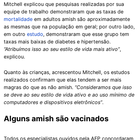
Mitchell explicou que pesquisas realizadas por sua
equipe de trabalho demonstraram que as taxas de
mortalidade
em adultos amish são aproximadamente
as mesmas que na população em geral; por outro lado,
em outro
estudo
, demonstraram que esse grupo tem
taxas mais baixas de diabetes e hipertensão.
“Atribuímos isso ao seu estilo de vida mais ativo”
,
explicou.
Quanto às crianças, acrescentou Mitchell, os estudos
realizados confirmam que elas tendem a ser mais
magras do que as não amish.
“Consideramos que isso
se deve ao seu estilo de vida ativo e ao uso mínimo de
computadores e dispositivos eletrônicos”
.
Alguns amish são vacinados
Todos os especialistas ouvidos pela AFP concordaram