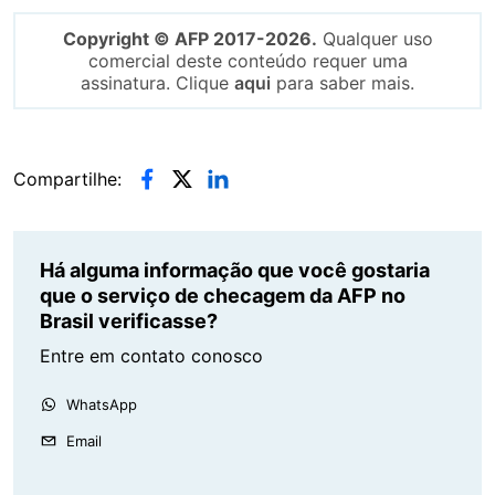
Copyright © AFP 2017-2026.
Qualquer uso
comercial deste conteúdo requer uma
assinatura. Clique
aqui
para saber mais.
Compartilhe:
Há alguma informação que você gostaria
que o serviço de checagem da AFP no
Brasil verificasse?
Entre em contato conosco
WhatsApp
Email