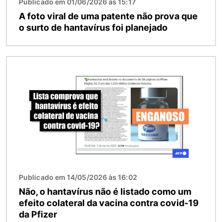
Publicado em 01/06/2026 às 15:17
A foto viral de uma patente não prova que
o surto de hantavírus foi planejado
Imagem
Publicado em 14/05/2026 às 16:02
Não, o hantavírus não é listado como um
efeito colateral da vacina contra covid-19
da Pfizer