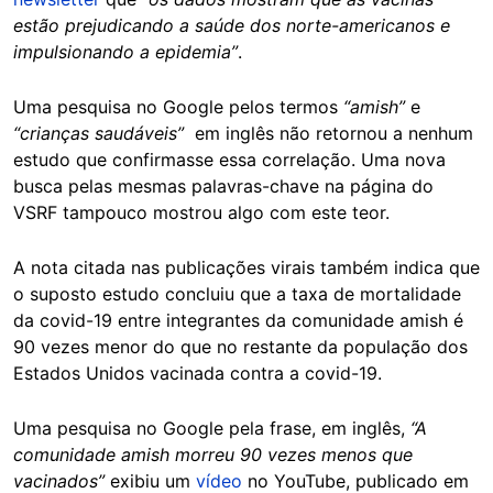
estão prejudicando a saúde dos norte-americanos e
impulsionando a epidemia”
.
Uma pesquisa no Google pelos termos
“amish”
e
“crianças saudáveis”
em inglês não retornou a nenhum
estudo que confirmasse essa correlação. Uma nova
busca pelas mesmas palavras-chave na página do
VSRF tampouco mostrou algo com este teor.
A nota citada nas publicações virais também indica que
o suposto estudo concluiu que a taxa de mortalidade
da covid-19 entre integrantes da comunidade amish é
90 vezes menor do que no restante da população dos
Estados Unidos vacinada contra a covid-19.
Uma pesquisa no Google pela frase, em inglês,
“A
comunidade amish morreu 90 vezes menos que
vacinados”
exibiu um
vídeo
no YouTube, publicado em