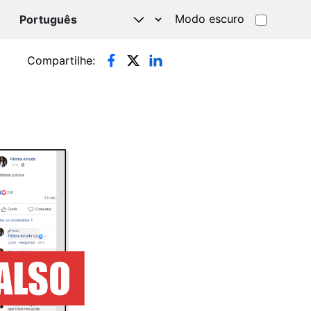
Modo escuro
TSAPP
Compartilhe: