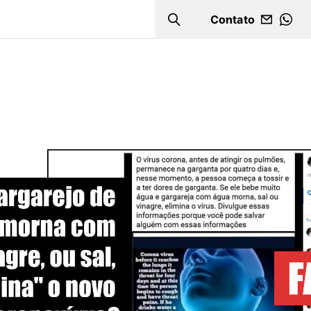
Contato
Search
WHA