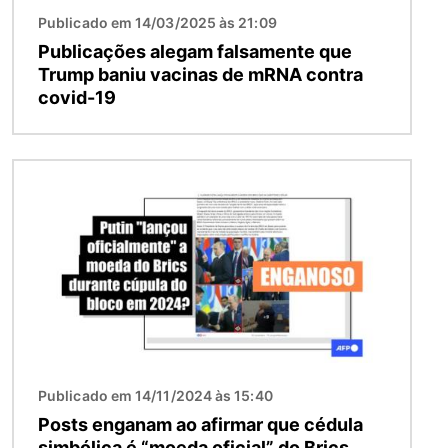
Publicado em 14/03/2025 às 21:09
Publicações alegam falsamente que
Trump baniu vacinas de mRNA contra
covid-19
Imagem
Publicado em 14/11/2024 às 15:40
Posts enganam ao afirmar que cédula
simbólica é “moeda oficial” do Brics