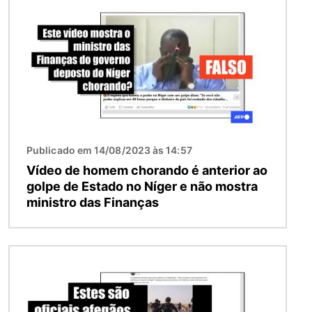
Publicado em 14/08/2023 às 14:57
Vídeo de homem chorando é anterior ao
golpe de Estado no Níger e não mostra
ministro das Finanças
Imagem