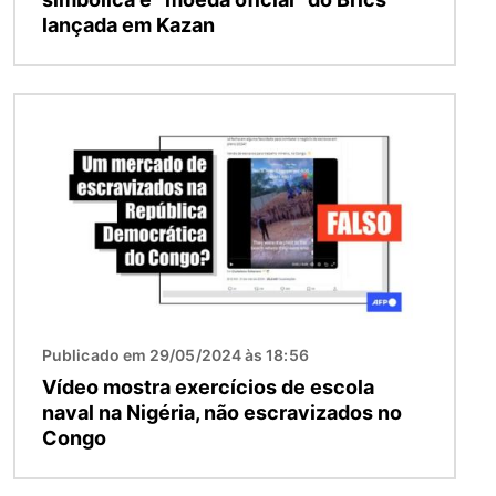
lançada em Kazan
Imagem
Publicado em 29/05/2024 às 18:56
Vídeo mostra exercícios de escola
naval na Nigéria, não escravizados no
Congo