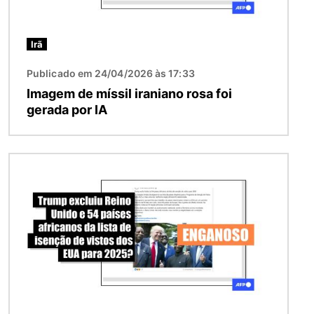
Irã
Publicado em 24/04/2026 às 17:33
Imagem de míssil iraniano rosa foi
gerada por IA
Imagem