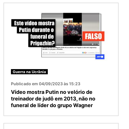
Imagem
Guerra na Ucrânia
Publicado em 04/09/2023 às 15:23
Vídeo mostra Putin no velório de
treinador de judô em 2013, não no
funeral de líder do grupo Wagner
Imagem