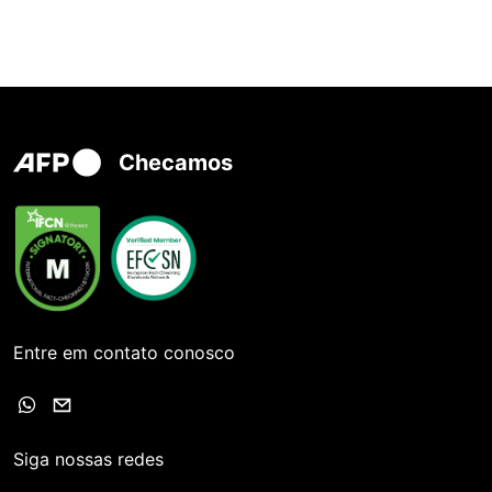
Checamos
Entre em contato conosco
Siga nossas redes