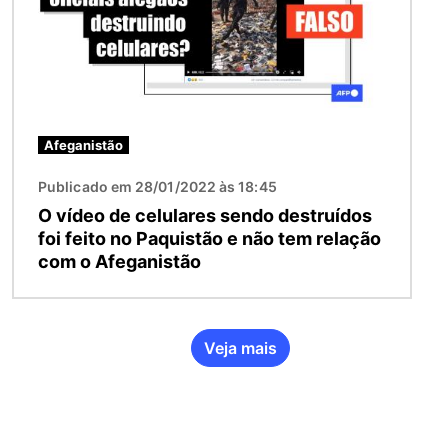
Afeganistão
Publicado em 28/01/2022 às 18:45
O vídeo de celulares sendo destruídos
foi feito no Paquistão e não tem relação
com o Afeganistão
Veja mais