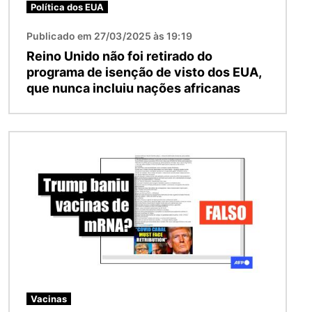
Política dos EUA
Publicado em 27/03/2025 às 19:19
Reino Unido não foi retirado do
programa de isenção de visto dos EUA,
que nunca incluiu nações africanas
Imagem
Vacinas