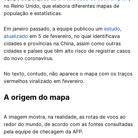
no Reino Unido, que elabora diferentes mapas de
população e estatísticas.
Em janeiro passado, a equipe publicou um
estudo
,
atualizado
em 5 de fevereiro, no qual identificava
cidades e províncias na China, assim como outras
cidades e países que têm alto risco de registrar casos
do novo coronavírus.
No texto, contudo, não aparece o mapa com os traços
vermelhos viralizado em fevereiro.
A origem do mapa
A imagem mostra, na realidade, as rotas de voos ao
redor do mundo, de acordo com as fontes consultadas
pela equipe de checagem da AFP.