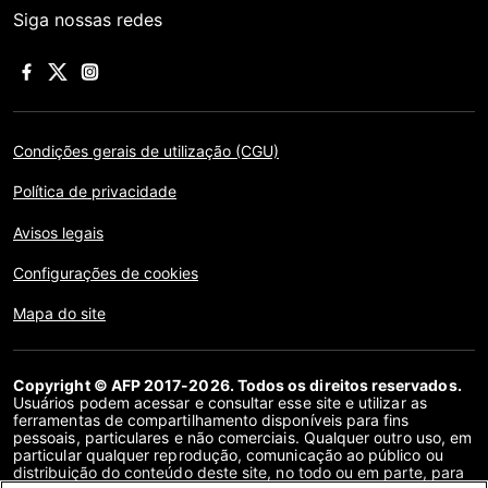
Siga nossas redes
Condições gerais de utilização (CGU)
Política de privacidade
Avisos legais
Configurações de cookies
Mapa do site
Copyright © AFP 2017-2026. Todos os direitos reservados.
Usuários podem acessar e consultar esse site e utilizar as
ferramentas de compartilhamento disponíveis para fins
pessoais, particulares e não comerciais. Qualquer outro uso, em
particular qualquer reprodução, comunicação ao público ou
distribuição do conteúdo deste site, no todo ou em parte, para