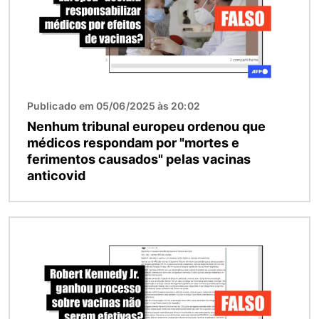
Publicado em 05/06/2025 às 20:02
Nenhum tribunal europeu ordenou que
médicos respondam por "mortes e
ferimentos causados" pelas vacinas
anticovid
Imagem