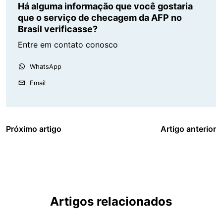
Há alguma informação que você gostaria
que o serviço de checagem da AFP no
Brasil verificasse?
Entre em contato conosco
WhatsApp
Email
Próximo artigo
Artigo anterior
Artigos relacionados