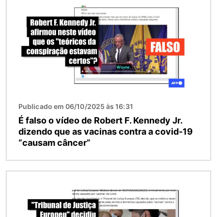
Publicado em 06/10/2025 às 16:31
É falso o vídeo de Robert F. Kennedy Jr.
dizendo que as vacinas contra a covid-19
“causam câncer”
Imagem