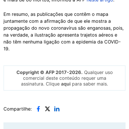
Em resumo, as publicações que contêm o mapa
juntamente com a afirmação de que ele mostra a
propagação do novo coronavírus são enganosas, pois,
na verdade, a ilustração apresenta trajetos aéreos e
não têm nenhuma ligação com a epidemia da COVID-
19.
Copyright © AFP 2017-2026.
Qualquer uso
comercial deste conteúdo requer uma
assinatura. Clique
aqui
para saber mais.
Compartilhe: