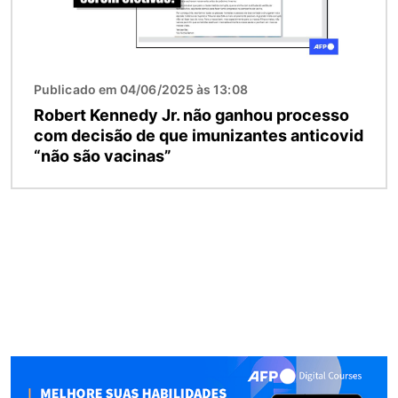
Publicado em 04/06/2025 às 13:08
Robert Kennedy Jr. não ganhou processo
com decisão de que imunizantes anticovid
“não são vacinas”