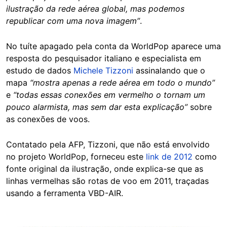
ilustração da rede aérea global, mas podemos
republicar com uma nova imagem”
.
No tuíte apagado pela conta da WorldPop aparece uma
resposta do pesquisador italiano e especialista em
estudo de dados
Michele Tizzoni
assinalando que o
mapa
“mostra apenas a rede aérea em todo o mundo”
e
“todas essas conexões em vermelho o tornam um
pouco alarmista, mas sem dar esta explicação”
sobre
as conexões de voos.
Contatado pela AFP, Tizzoni, que não está envolvido
no projeto WorldPop, forneceu este
link de 2012
como
fonte original da ilustração, onde explica-se que as
linhas vermelhas são rotas de voo em 2011, traçadas
usando a ferramenta VBD-AIR.