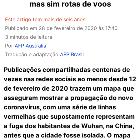
mas sim rotas de voos
Este artigo tem mais de seis anos.
Publicado em
28 de fevereiro de 2020 às 17:40
3 minutos de leitura
Por
AFP Australia
Tradução e adaptação
AFP Brasil
Publicações compartilhadas centenas de
vezes nas redes sociais ao menos desde 12
de fevereiro de 2020 trazem um mapa que
asseguram mostrar a propagação do novo
coronavírus, com uma série de linhas
vermelhas que supostamente representam
a fuga dos habitantes de Wuhan, na China,
antes que a cidade fosse isolada. O mapa