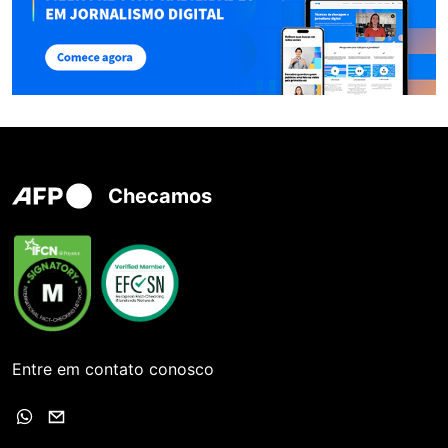
Checamos
Entre em contato conosco