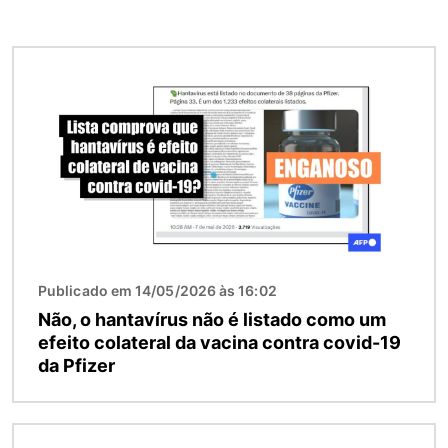
Imagem
Publicado em 14/05/2026 às 16:02
Não, o hantavírus não é listado como um
efeito colateral da vacina contra covid-19
da Pfizer
Imagem