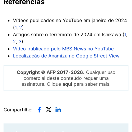
Referências
Vídeos publicados no YouTube em janeiro de 2024
(
1
,
2
)
Artigos sobre o terremoto de 2024 em Ishikawa (
1
,
2
,
3
)
Vídeo publicado pelo MBS News no YouTube
Localização de Anamizu no Google Street View
Copyright © AFP 2017-2026.
Qualquer uso
comercial deste conteúdo requer uma
assinatura. Clique
aqui
para saber mais.
Compartilhe: