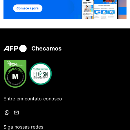
Checamos
Entre em contato conosco
Siga nossas redes