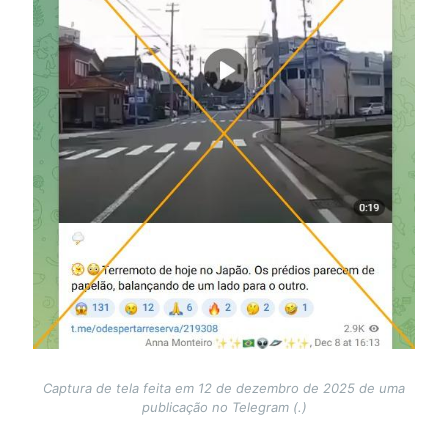
Captura de tela feita em 12 de dezembro de 2025 de uma
publicação no Telegram (.)