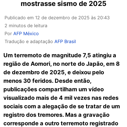
mostrasse sismo de 2025
Publicado em
12 de dezembro de 2025 às 20:43
2 minutos de leitura
Por
AFP México
Tradução e adaptação
AFP Brasil
Um terremoto de magnitude 7,5 atingiu a
região de Aomori, no norte do Japão, em 8
de dezembro de 2025, e deixou pelo
menos 30 feridos. Desde então,
publicações compartilham um vídeo
visualizado mais de 4 mil vezes nas redes
sociais com a alegação de se tratar de um
registro dos tremores. Mas a gravação
corresponde a outro terremoto registrado