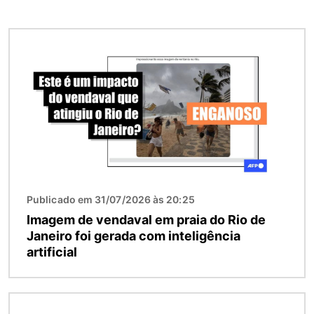
Imagem
Publicado em 31/07/2026 às 20:25
Imagem de vendaval em praia do Rio de
Janeiro foi gerada com inteligência
artificial
Imagem