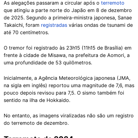
As alegações passaram a circular após o
terremoto
que atingiu a parte norte do Japão em 8 de dezembro
de 2025. Segundo a primeira-ministra japonesa, Sanae
Takaichi, foram
registradas
várias ondas de tsunami de
até 70 centímetros.
O tremor foi registrado às 23h15 (11h15 de Brasília) em
frente à cidade de Misawa, na prefeitura de Aomori, a
uma profundidade de 53 quilômetros.
Inicialmente, a Agência Meteorológica japonesa (JMA,
na sigla em inglês) reportou uma magnitude de 7,6, mas
pouco depois revisou para 7,5. O sismo também foi
sentido na ilha de Hokkaido.
No entanto, as imagens viralizadas não são um registro
do terremoto de dezembro.