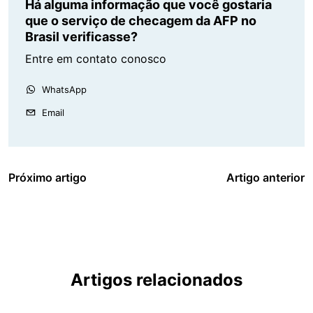
Há alguma informação que você gostaria
que o serviço de checagem da AFP no
Brasil verificasse?
Entre em contato conosco
WhatsApp
Email
Próximo artigo
Artigo anterior
Artigos relacionados