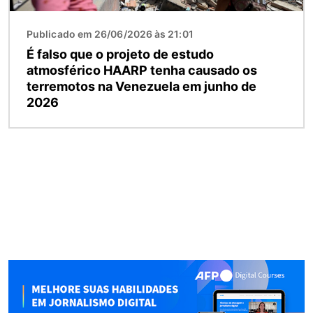
Publicado em 26/06/2026 às 21:01
É falso que o projeto de estudo
atmosférico HAARP tenha causado os
terremotos na Venezuela em junho de
2026