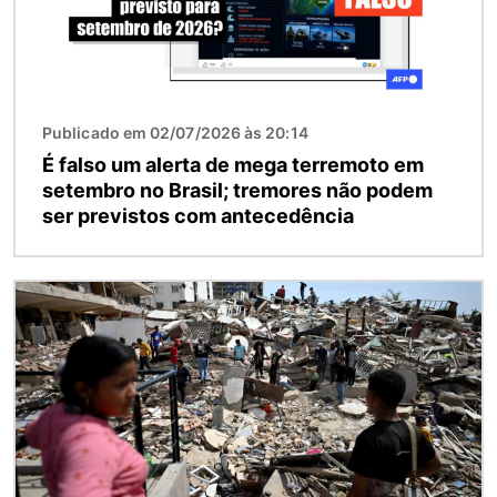
Publicado em 02/07/2026 às 20:14
É falso um alerta de mega terremoto em
setembro no Brasil; tremores não podem
ser previstos com antecedência
Imagem