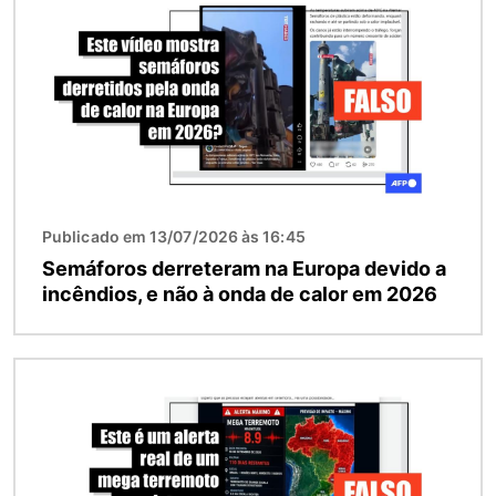
Publicado em 13/07/2026 às 16:45
Semáforos derreteram na Europa devido a
incêndios, e não à onda de calor em 2026
Imagem