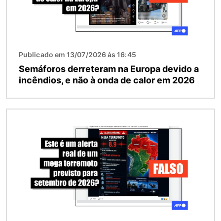
Publicado em 13/07/2026 às 16:45
Semáforos derreteram na Europa devido a
incêndios, e não à onda de calor em 2026
Imagem