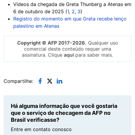
Vídeos da chegada de Greta Thunberg a Atenas em
6 de outubro de 2025 (
1
,
2
,
3
)
Registro do momento em que Greta recebe lenço
palestino em Atenas
Copyright © AFP 2017-2026.
Qualquer uso
comercial deste conteúdo requer uma
assinatura. Clique
aqui
para saber mais.
Compartilhe:
Há alguma informação que você gostaria
que o serviço de checagem da AFP no
Brasil verificasse?
Entre em contato conosco