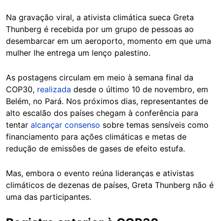
Na gravação viral, a ativista climática sueca Greta
Thunberg é recebida por um grupo de pessoas ao
desembarcar em um aeroporto, momento em que uma
mulher lhe entrega um lenço palestino.
As postagens circulam em meio à semana final da
COP30,
realizada
desde o último 10 de novembro, em
Belém, no Pará. Nos próximos dias, representantes de
alto escalão dos países chegam à conferência para
tentar
alcançar consenso
sobre temas sensíveis como
financiamento para ações climáticas e metas de
redução de emissões de gases de efeito estufa.
Mas, embora o evento reúna lideranças e ativistas
climáticos de dezenas de países, Greta Thunberg não é
uma das participantes.