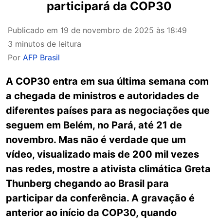
participará da COP30
Publicado em
19 de novembro de 2025 às 18:49
3 minutos de leitura
Por
AFP Brasil
A COP30 entra em sua última semana com
a chegada de ministros e autoridades de
diferentes países para as negociações que
seguem em Belém, no Pará, até 21 de
novembro. Mas não é verdade que um
vídeo, visualizado mais de 200 mil vezes
nas redes, mostre a ativista climática Greta
Thunberg chegando ao Brasil para
participar da conferência. A gravação é
anterior ao início da COP30, quando