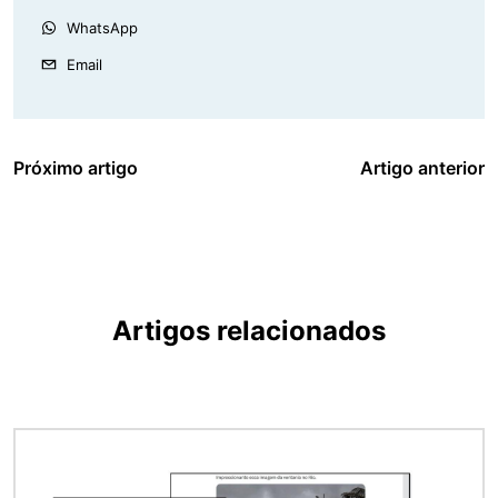
WhatsApp
Email
Próximo artigo
Artigo anterior
Artigos relacionados
Imagem