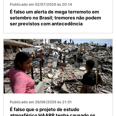
Publicado em 02/07/2026 às 20:14
É falso um alerta de mega terremoto em
setembro no Brasil; tremores não podem
ser previstos com antecedência
Imagem
Publicado em 26/06/2026 às 21:01
É falso que o projeto de estudo
atmosférico HAARP tenha causado os