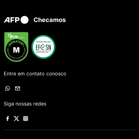
Checamos
Entre em contato conosco
Siga nossas redes