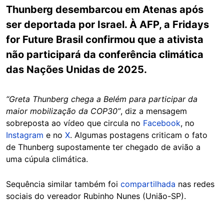
Thunberg desembarcou em Atenas após
ser deportada por Israel. À AFP, a Fridays
for Future Brasil confirmou que a ativista
não participará da conferência climática
das Nações Unidas de 2025.
“Greta Thunberg chega a Belém para participar da
maior mobilização da COP30”
, diz a mensagem
sobreposta ao vídeo que circula no
Facebook
, no
Instagram
e no
X
. Algumas postagens criticam o fato
de Thunberg supostamente ter chegado de avião a
uma cúpula climática.
Sequência similar também foi
compartilhada
nas redes
sociais do vereador Rubinho Nunes (União-SP).