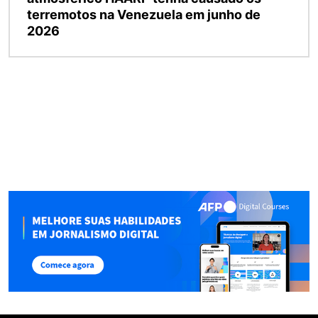
terremotos na Venezuela em junho de
2026