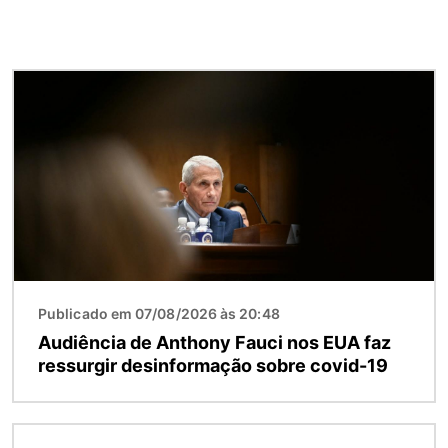
Imagem
Publicado em 07/08/2026 às 20:48
Audiência de Anthony Fauci nos EUA faz
ressurgir desinformação sobre covid-19
Imagem