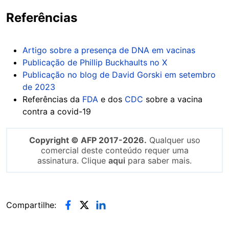
Referências
Artigo sobre a presença de DNA em vacinas
Publicação de Phillip Buckhaults no X
Publicação no blog de David Gorski em setembro
de 2023
Referências da
FDA
e dos
CDC
sobre a vacina
contra a covid-19
Copyright © AFP 2017-2026.
Qualquer uso
comercial deste conteúdo requer uma
assinatura. Clique
aqui
para saber mais.
Compartilhe: