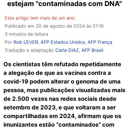
estejam "contaminadas com DNA"
Este artigo tem mais de um ano.
Publicado em
20 de agosto de 2024 às 21:18
3 minutos de leitura
Por
Rob LEVER
,
AFP Estados Unidos
,
AFP França
Tradução e adaptação
Carla DIAZ
,
AFP Brasil
Os cientistas têm refutado repetidamente
a alegação de que as vacinas contra a
covid-19 podem alterar o genoma de uma
pessoa, mas publicações visualizadas mais
de 2.500 vezes nas redes sociais desde
setembro de 2023, e que voltaram a ser
compartilhadas em 2024, afirmam que os
imunizantes estão “contaminados” com