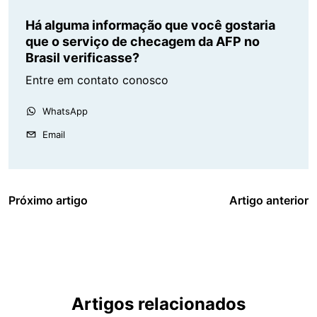
Há alguma informação que você gostaria
que o serviço de checagem da AFP no
Brasil verificasse?
Entre em contato conosco
WhatsApp
Email
Próximo artigo
Artigo anterior
Artigos relacionados