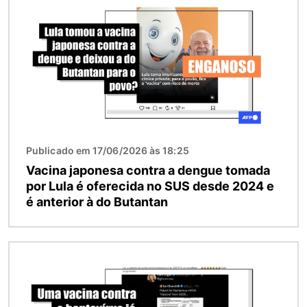
Publicado em 17/06/2026 às 18:25
Vacina japonesa contra a dengue tomada
por Lula é oferecida no SUS desde 2024 e
é anterior à do Butantan
Imagem