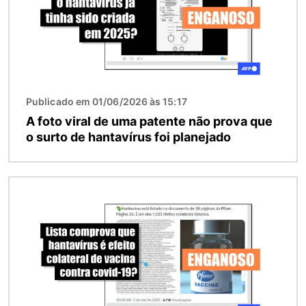
Publicado em 01/06/2026 às 15:17
A foto viral de uma patente não prova que
o surto de hantavírus foi planejado
Imagem