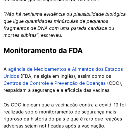
“Não há nenhuma evidência ou plausibilidade biológica
que ligue quantidades minúsculas de pequenos
fragmentos de DNA com uma parada cardíaca ou
mortes súbitas”
, escreveu.
Monitoramento da FDA
A
agência de Medicamentos e Alimentos dos Estados
Unidos
(FDA, na sigla em inglês), assim como os
Centros de Controle e Prevenção de Doenças
(CDC),
respaldam a segurança e a eficácia das vacinas.
Os CDC indicam que a vacinação contra a covid-19 foi
realizada sob o monitoramento de segurança mais
rigoroso da história do país e que é raro que reações
adversas sejam notificadas após a vacinação.