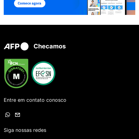
Checamos
Entre em contato conosco
Siga nossas redes