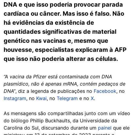
DNA e que isso poderia provocar parada
cardíaca ou câncer. Mas isso é falso. Não
há evidências da existência de
quantidades significativas de material
genético nas vacinas e, mesmo que
houvesse, especialistas explicaram à AFP
que isso não poderia alterar as células.
“A vacina da Pfizer está contaminada com DNA
plasmídico, não é apenas mRNA, contém pedaços de
DNA”
, diz a legenda de publicações no
Facebook
, no
Instagram
, no
Kwai
, no
Telegram
e no
X
.
As mensagens são compartilhadas junto com um vídeo
do biólogo Phillip Buckhaults, da Universidade da
Carolina do Sul, discursando durante um
painel
que ele