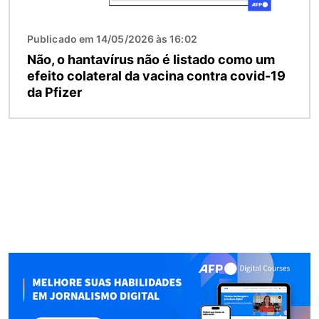
Publicado em 14/05/2026 às 16:02
Não, o hantavírus não é listado como um
efeito colateral da vacina contra covid-19
da Pfizer