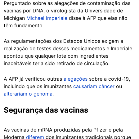
Perguntado sobre as alegações de contaminação das
vacinas por DNA, o virologista da Universidade de
Michigan
Michael Imperiale
disse à AFP que elas não
têm fundamento.
As regulamentações dos Estados Unidos exigem a
realização de testes desses medicamentos e Imperiale
apontou que qualquer lote com ingredientes
inaceitáveis teria sido retirado de circulação.
A AFP já verificou outras
alegações
sobre a covid-19,
incluindo que os imunizantes
causariam câncer
ou
alterariam o genoma
.
Segurança das vacinas
As vacinas de mRNA produzidas pela Pfizer e pela
Moderna
diferem
dos imunizantes tradicionais porque