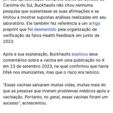
Carolina do Sul, Buckhaults não citou nenhuma
pesquisa que sustentasse as suas afirmações e se
limitou a mostrar supostas análises realizadas em seu
laboratório. Ele também fez referência a um
artigo
preprint que foi
desmentido
pela organização de
verificação de fatos Health Feedback em junho de
2023.
Após a sua explanação, Buckhaults
explicou
seus
comentários sobre a vacina em uma publicação no X
em 23 de setembro 2023, na qual confirmou que havia
DNA nos imunizantes, mas que o risco era teórico.
“Essas vacinas salvaram muitas vidas, muitas mais do
que as pessoas que tiveram problemas médicos após a
vacinação. Portanto, no geral, essas vacinas foram um
sucesso”
, acrescentou.