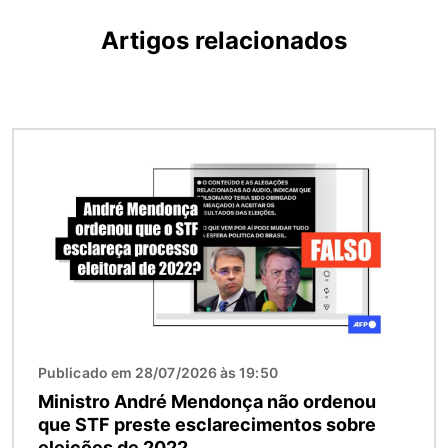
Artigos relacionados
Imagem
Publicado em 28/07/2026 às 19:50
Ministro André Mendonça não ordenou
que STF preste esclarecimentos sobre
eleições de 2022