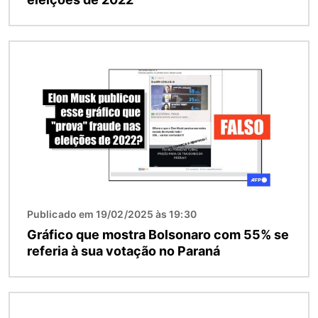
Imagem
Publicado em 19/02/2025 às 19:30
Gráfico que mostra Bolsonaro com 55% se
referia à sua votação no Paraná
Imagem