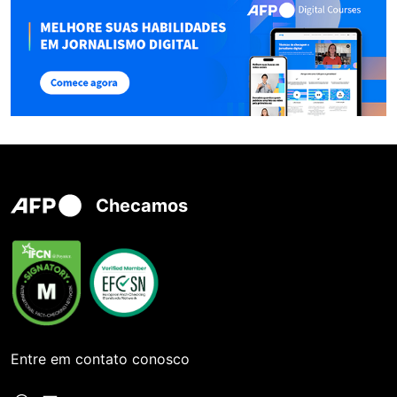
Checamos
Entre em contato conosco