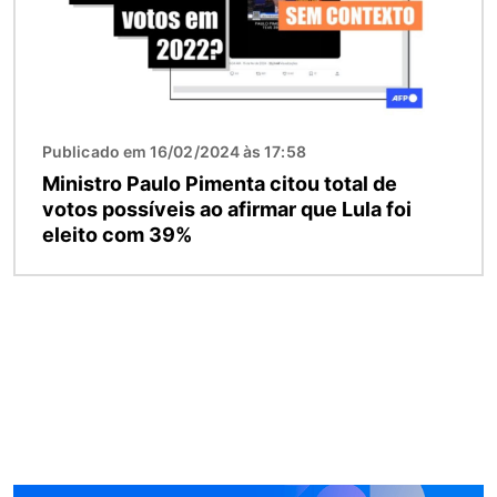
Publicado em 16/02/2024 às 17:58
Ministro Paulo Pimenta citou total de
votos possíveis ao afirmar que Lula foi
eleito com 39%