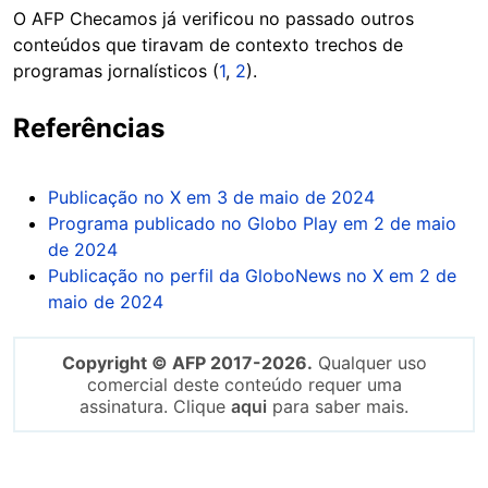
O AFP Checamos já verificou no passado outros
conteúdos que tiravam de contexto trechos de
programas jornalísticos (
1
,
2
).
Referências
Publicação no X em 3 de maio de 2024
Programa publicado no Globo Play em 2 de maio
de 2024
Publicação no perfil da GloboNews no X em 2 de
maio de 2024
Copyright © AFP 2017-2026.
Qualquer uso
comercial deste conteúdo requer uma
assinatura. Clique
aqui
para saber mais.