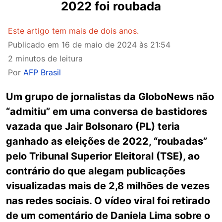
2022 foi roubada
Este artigo tem mais de dois anos.
Publicado em
16 de maio de 2024 às 21:54
2 minutos de leitura
Por
AFP Brasil
Um grupo de jornalistas da GloboNews não
“admitiu” em uma conversa de bastidores
vazada que Jair Bolsonaro (PL) teria
ganhado as eleições de 2022, “roubadas”
pelo Tribunal Superior Eleitoral (TSE), ao
contrário do que alegam publicações
visualizadas mais de 2,8 milhões de vezes
nas redes sociais. O vídeo viral foi retirado
de um comentário de Daniela Lima sobre o