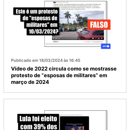
Publicado em 18/03/2024 às 16:45
Vídeo de 2022 circula como se mostrasse
protesto de “esposas de militares” em
março de 2024
Imagem