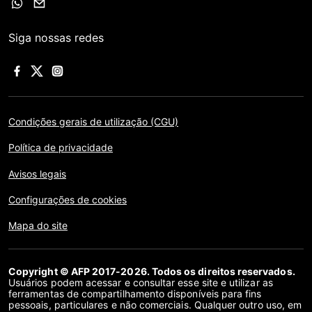
Siga nossas redes
Condições gerais de utilização (CGU)
Política de privacidade
Avisos legais
Configurações de cookies
Mapa do site
Copyright © AFP 2017-2026. Todos os direitos reservados.
Usuários podem acessar e consultar esse site e utilizar as
ferramentas de compartilhamento disponíveis para fins
pessoais, particulares e não comerciais. Qualquer outro uso, em