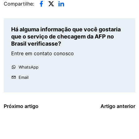
Compartilhe:
Há alguma informação que você gostaria
que o serviço de checagem da AFP no
Brasil verificasse?
Entre em contato conosco
WhatsApp
Email
Próximo artigo
Artigo anterior