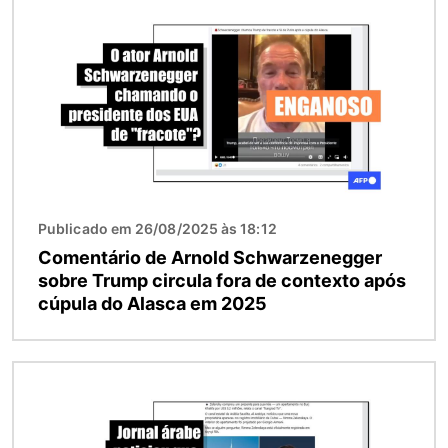
Publicado em 26/08/2025 às 18:12
Comentário de Arnold Schwarzenegger
sobre Trump circula fora de contexto após
cúpula do Alasca em 2025
Imagem