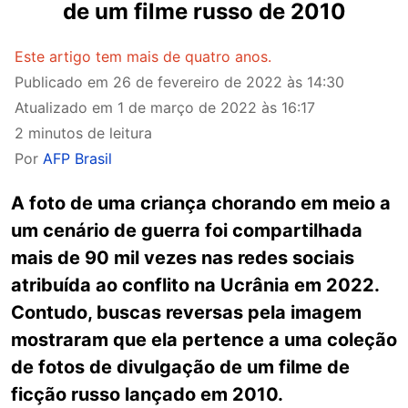
de um filme russo de 2010
Este artigo tem mais de quatro anos.
Publicado em
26 de fevereiro de 2022 às 14:30
Atualizado em
1 de março de 2022 às 16:17
2 minutos de leitura
Por
AFP Brasil
A foto de uma criança chorando em meio a
um cenário de guerra foi compartilhada
mais de 90 mil vezes nas redes sociais
atribuída ao conflito na Ucrânia em 2022.
Contudo, buscas reversas pela imagem
mostraram que ela pertence a uma coleção
de fotos de divulgação de um filme de
ficção russo lançado em 2010.