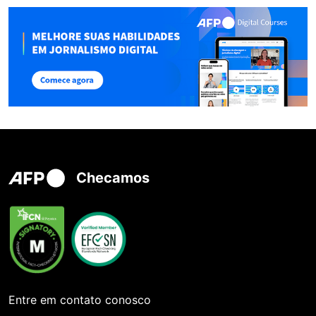
Checamos
Entre em contato conosco