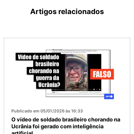
Artigos relacionados
Imagem
Publicado em 05/01/2026 às 16:33
O vídeo de soldado brasileiro chorando na
Ucrânia foi gerado com inteligência
artificial