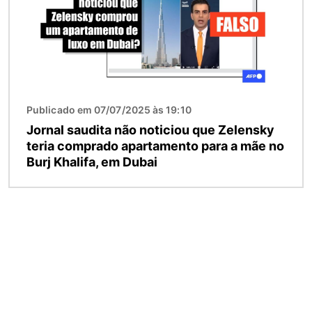
Publicado em 07/07/2025 às 19:10
Jornal saudita não noticiou que Zelensky
teria comprado apartamento para a mãe no
Burj Khalifa, em Dubai