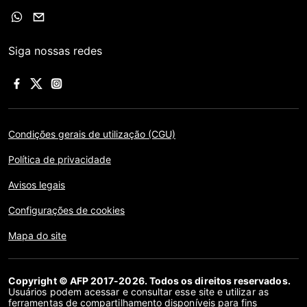
Siga nossas redes
Condições gerais de utilização (CGU)
Política de privacidade
Avisos legais
Configurações de cookies
Mapa do site
Copyright © AFP 2017-2026. Todos os direitos reservados.
Usuários podem acessar e consultar esse site e utilizar as
ferramentas de compartilhamento disponíveis para fins