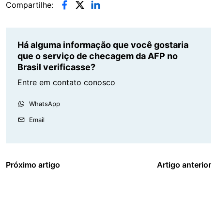
Compartilhe:
Há alguma informação que você gostaria
que o serviço de checagem da AFP no
Brasil verificasse?
Entre em contato conosco
WhatsApp
Email
Próximo artigo
Artigo anterior