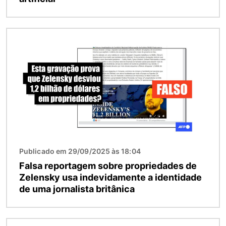
Imagem
Publicado em 29/09/2025 às 18:04
Falsa reportagem sobre propriedades de
Zelensky usa indevidamente a identidade
de uma jornalista britânica
Imagem