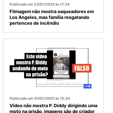
Publicado em 23/01/2025 às 17:33
Filmagem não mostra saqueadores em
Los Angeles, mas família resgatando
pertences de incêndio
Imagem
Publicado em 20/01/2025 às 15:24
Vídeo não mostra P. Diddy dirigindo uma
moto na prisão, imagens são de criador