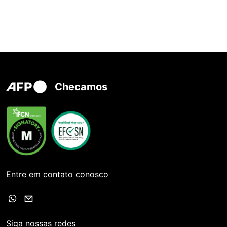
Checamos
Entre em contato conosco
Siga nossas redes