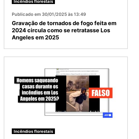
Incêndios florestais
Publicado em 30/01/2025 às 13:49
Gravação de tornados de fogo feita em
2024 circula como se retratasse Los
Angeles em 2025
Imagem
Incêndios florestais