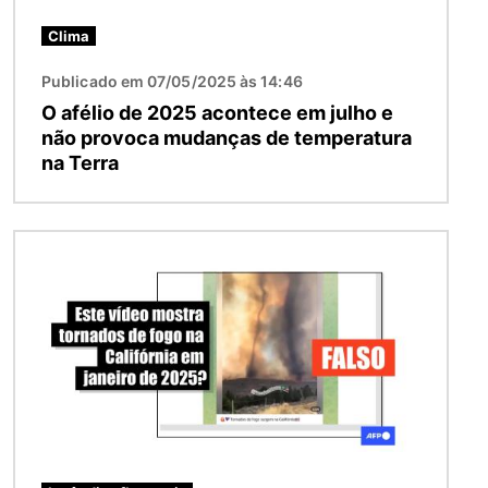
Clima
Publicado em 07/05/2025 às 14:46
O afélio de 2025 acontece em julho e
não provoca mudanças de temperatura
na Terra
Imagem