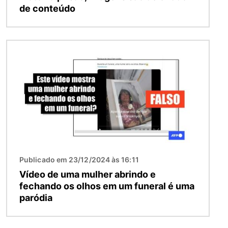
de conteúdo
Imagem
Publicado em 23/12/2024 às 16:11
Vídeo de uma mulher abrindo e
fechando os olhos em um funeral é uma
paródia