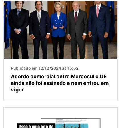
Imagem
Publicado em 12/12/2024 às 15:52
Acordo comercial entre Mercosul e UE
ainda não foi assinado e nem entrou em
vigor
Imagem