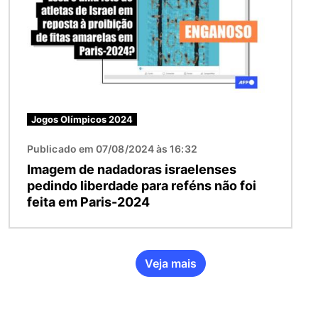
Jogos Olímpicos 2024
Publicado em 07/08/2024 às 16:32
Imagem de nadadoras israelenses
pedindo liberdade para reféns não foi
feita em Paris-2024
Veja mais