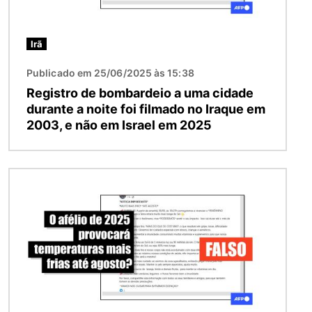
Irã
Publicado em 25/06/2025 às 15:38
Registro de bombardeio a uma cidade
durante a noite foi filmado no Iraque em
2003, e não em Israel em 2025
Imagem