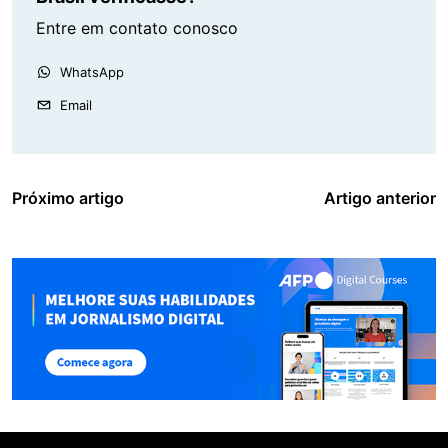
Entre em contato conosco
WhatsApp
Email
Próximo artigo
Artigo anterior