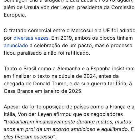
além de Ursula von der Leyen, presidente da Comissão
Europeia.
O tratado comercial entre o Mercosul e a UE foi adiado
por
diversas vezes
. Em 2019, ambos os blocos tinham
anunciado
a celebração de um pacto, mas o processo
ficou paralisado e não foi ratificado.
Tanto o Brasil como a Alemanha e a Espanha insistiram
em finalizar o texto na cúpula de 2024, antes da
chegada de Donald Trump, e da sua guerra tarifária, à
Casa Branca em janeiro de 2025.
Apesar da forte oposição de países como a França e a
Itália, Von der Leyen afirmou que os negociadores
“trabalharam incansavelmente durante muitos, muitos
anos em prol de um acordo ambicioso e equilibrado. E
eles tiveram sucesso”
.