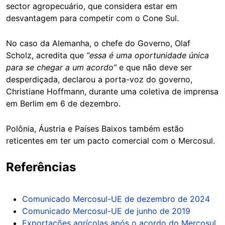
sector agropecuário, que considera estar em
desvantagem para competir com o Cone Sul.
No caso da Alemanha, o chefe do Governo, Olaf
Scholz, acredita que
“essa é uma oportunidade única
para se chegar a um acordo”
e que não deve ser
desperdiçada, declarou a porta-voz do governo,
Christiane Hoffmann, durante uma coletiva de imprensa
em Berlim em 6 de dezembro.
Polônia, Áustria e Países Baixos também estão
reticentes em ter um pacto comercial com o Mercosul.
Referências
Comunicado Mercosul-UE de dezembro de 2024
Comunicado Mercosul-UE de junho de 2019
Exportações agrícolas após o acordo do Mercosul