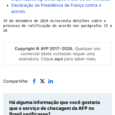
Declaração da Presidência da França contra o
acordo
19 de dezembro de 2024 Acrescenta detalhes sobre o 
processo de ratificação do acordo nos parágrafos 15 a 
20
Copyright © AFP 2017-2026.
Qualquer uso
comercial deste conteúdo requer uma
assinatura. Clique
aqui
para saber mais.
Compartilhe:
Há alguma informação que você gostaria
que o serviço de checagem da AFP no
Brasil verificasse?