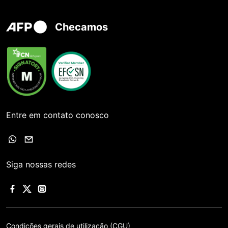
Checamos
Entre em contato conosco
Siga nossas redes
Condições gerais de utilização (CGU)