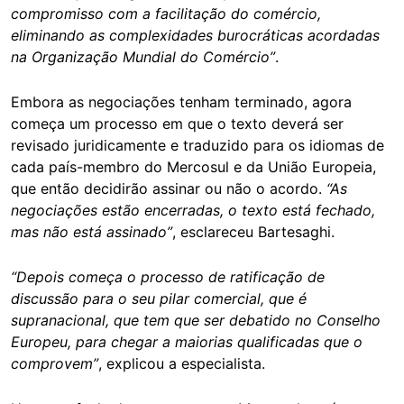
compromisso com a facilitação do comércio,
eliminando as complexidades burocráticas acordadas
na Organização Mundial do Comércio”
.
Embora as negociações tenham terminado, agora
começa um processo em que o texto deverá ser
revisado juridicamente e traduzido para os idiomas de
cada país-membro do Mercosul e da União Europeia,
que então decidirão assinar ou não o acordo.
“As
negociações estão encerradas, o texto está fechado,
mas não está assinado”
, esclareceu Bartesaghi.
“Depois começa o processo de ratificação de
discussão para o seu pilar comercial, que é
supranacional, que tem que ser debatido no Conselho
Europeu, para chegar a maiorias qualificadas que o
comprovem”
, explicou a especialista.