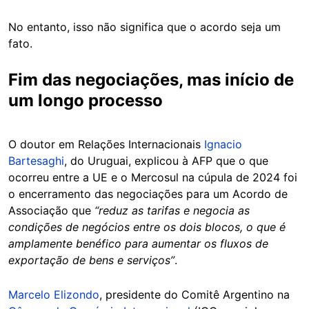
No entanto, isso não significa que o acordo seja um
fato.
Fim das negociações, mas início de
um longo processo
O doutor em Relações Internacionais
Ignacio
Bartesaghi
, do Uruguai, explicou à AFP que o que
ocorreu entre a UE e o Mercosul na cúpula de 2024 foi
o encerramento das negociações para um Acordo de
Associação que
“reduz as tarifas e negocia as
condições de negócios entre os dois blocos, o que é
amplamente benéfico para aumentar os fluxos de
exportação de bens e serviços”
.
Marcelo Elizondo
, presidente do Comitê Argentino na