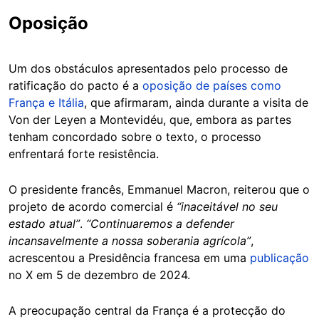
Oposição
Um dos obstáculos apresentados pelo processo de
ratificação do pacto é a
oposição de países como
França e Itália
, que afirmaram, ainda durante a visita de
Von der Leyen a Montevidéu, que, embora as partes
tenham concordado sobre o texto, o processo
enfrentará forte resistência.
O presidente francês, Emmanuel Macron, reiterou que o
projeto de acordo comercial é
“inaceitável no seu
estado atual”
.
“Continuaremos a defender
incansavelmente a nossa soberania agrícola”
,
acrescentou a Presidência francesa em uma
publicação
no X em 5 de dezembro de 2024.
A preocupação central da França é a protecção do