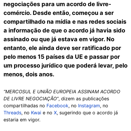
negociações para um acordo de livre-
comércio. Desde então, começou a ser
compartilhado na mídia e nas redes sociais
a informação de que o acordo já havia sido
assinado ou que já estava em vigor. No
entanto, ele ainda deve ser ratificado por
pelo menos 15 países da UE e passar por
um processo jurídico que poderá levar, pelo
menos, dois anos.
“MERCOSUL E UNIÃO EUROPEIA ASSINAM ACORDO
DE LIVRE NEGOCIAÇÃO”
, dizem as publicações
compartilhadas no
Facebook
, no
Instagram
, no
Threads
, no
Kwai
e no
X
, sugerindo que o acordo já
estaria em vigor.