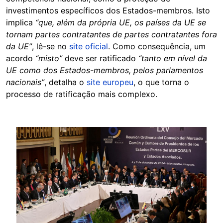
investimentos específicos dos Estados-membros. Isto
implica
“que, além da própria UE, os países da UE se
tornam partes contratantes de partes contratantes fora
da UE”
, lê-se no
site oficial
. Como consequência, um
acordo
“misto”
deve ser ratificado
“tanto em nível da
UE como dos Estados-membros, pelos parlamentos
nacionais”
, detalha o
site europeu
, o que torna o
processo de ratificação mais complexo.
Image