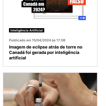
Inteligência Artificial
Publicado em 15/04/2024 às 17:08
Imagem de eclipse atrás de torre no
Canadá foi gerada por inteligência
artificial
Imagem