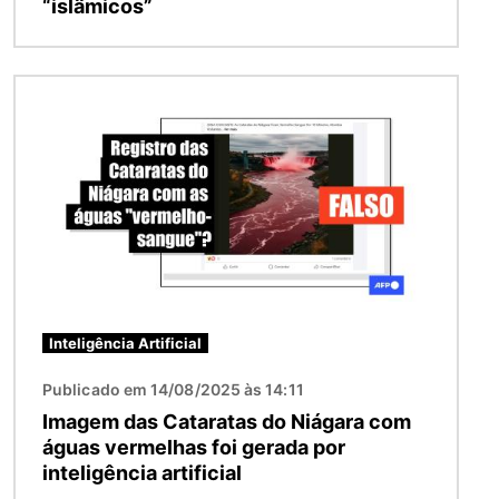
“islâmicos”
Imagem
Inteligência Artificial
Publicado em 14/08/2025 às 14:11
Imagem das Cataratas do Niágara com
águas vermelhas foi gerada por
inteligência artificial