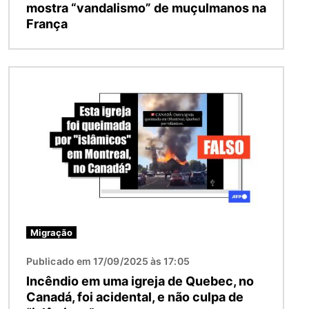
mostra “vandalismo” de muçulmanos na
França
Imagem
Migração
Publicado em 17/09/2025 às 17:05
Incêndio em uma igreja de Quebec, no
Canadá, foi acidental, e não culpa de