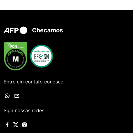
Checamos
Entre em contato conosco
Siga nossas redes