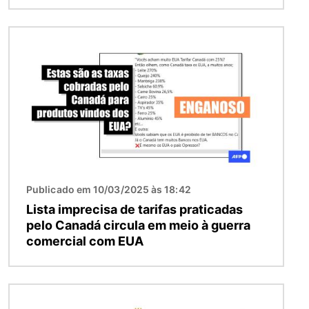
Imagem
Publicado em 10/03/2025 às 18:42
Lista imprecisa de tarifas praticadas
pelo Canadá circula em meio à guerra
comercial com EUA
Imagem