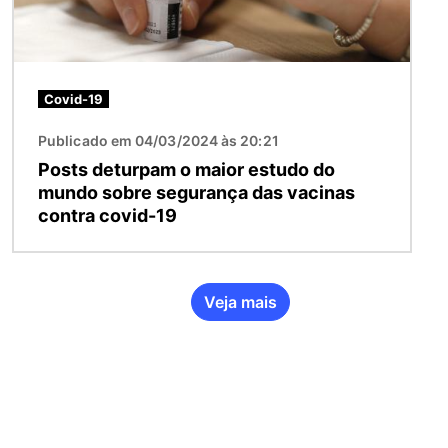
Covid-19
Publicado em 04/03/2024 às 20:21
Posts deturpam o maior estudo do
mundo sobre segurança das vacinas
contra covid-19
Veja mais