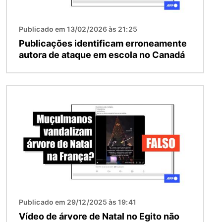
Publicado em 13/02/2026 às 21:25
Publicações identificam erroneamente
autora de ataque em escola no Canadá
Imagem
Publicado em 29/12/2025 às 19:41
Vídeo de árvore de Natal no Egito não