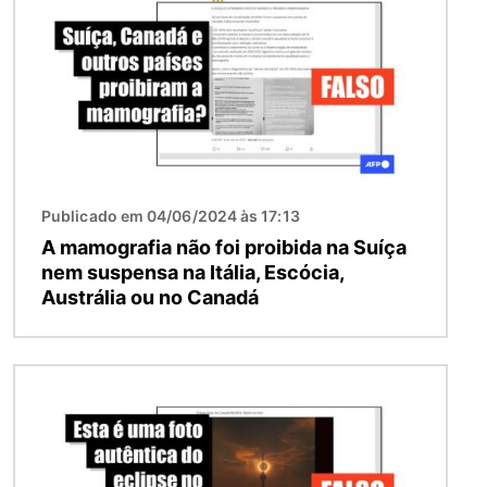
Publicado em 04/06/2024 às 17:13
A mamografia não foi proibida na Suíça
nem suspensa na Itália, Escócia,
Austrália ou no Canadá
Imagem