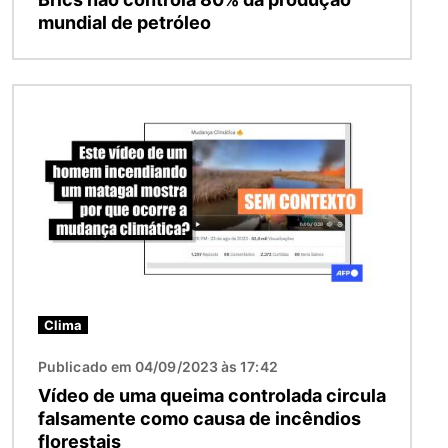
mundial de petróleo
Imagem
Clima
Publicado em 04/09/2023 às 17:42
Vídeo de uma queima controlada circula
falsamente como causa de incêndios
florestais