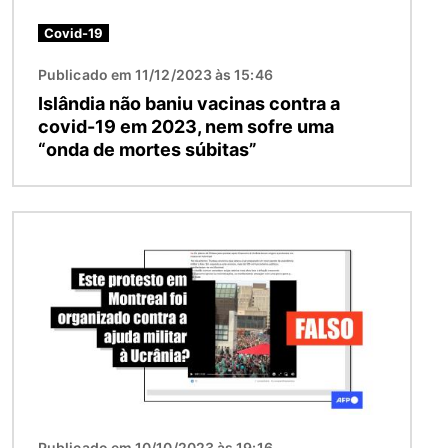
Covid-19
Publicado em 11/12/2023 às 15:46
Islândia não baniu vacinas contra a
covid-19 em 2023, nem sofre uma
“onda de mortes súbitas”
Imagem
Publicado em 10/10/2023 às 19:16