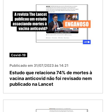
Covid-19
Publicado em 31/07/2023 às 14:21
Estudo que relaciona 74% de mortes à
vacina anticovid não foi revisado nem
publicado na Lancet
Imagem