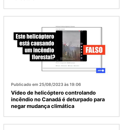
Imagem
Publicado em 25/08/2023 às 19:06
Vídeo de helicóptero controlando
incêndio no Canadá é deturpado para
negar mudança climática
Imagem