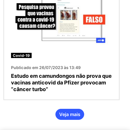
Covid-19
Publicado em 26/07/2023 às 13:49
Estudo em camundongos não prova que
vacinas anticovid da Pfizer provocam
“câncer turbo”
Veja mais