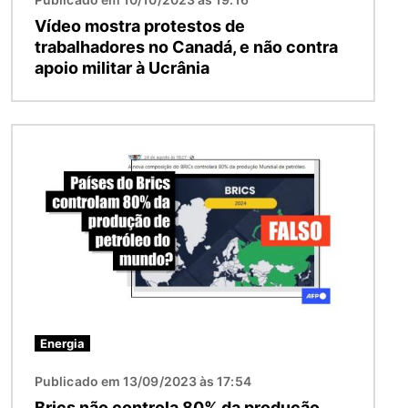
Vídeo mostra protestos de
trabalhadores no Canadá, e não contra
apoio militar à Ucrânia
Imagem
Energia
Publicado em 13/09/2023 às 17:54
Brics não controla 80% da produção