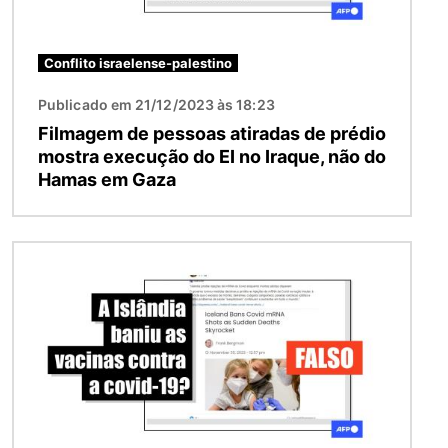
Conflito israelense-palestino
Publicado em 21/12/2023 às 18:23
Filmagem de pessoas atiradas de prédio
mostra execução do EI no Iraque, não do
Hamas em Gaza
Imagem