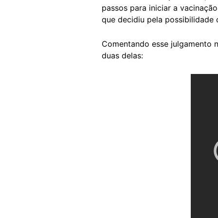
passos para iniciar a vacinaçã
que decidiu pela possibilidade 
Comentando esse julgamento n
duas delas: