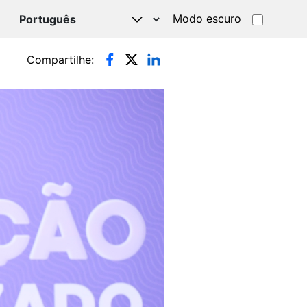
Modo escuro
TSAPP
Compartilhe: