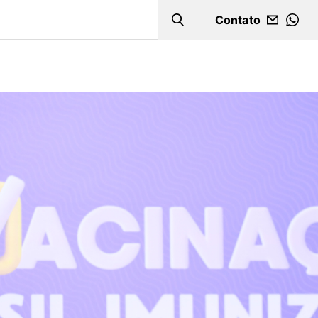
Contato
Search
WHA