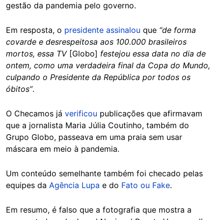
gestão da pandemia pelo governo.
Em resposta, o
presidente assinalou
que
“de forma
covarde e desrespeitosa aos 100.000 brasileiros
mortos, essa TV
[Globo]
festejou essa data no dia de
ontem, como uma verdadeira final da Copa do Mundo,
culpando o Presidente da República por todos os
óbitos”
.
O Checamos já
verificou
publicações que afirmavam
que a jornalista Maria Júlia Coutinho, também do
Grupo Globo, passeava em uma praia sem usar
máscara em meio à pandemia.
Um conteúdo semelhante também foi checado pelas
equipes da
Agência Lupa
e do
Fato ou Fake
.
Em resumo, é falso que a fotografia que mostra a