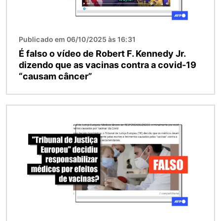
Publicado em 06/10/2025 às 16:31
É falso o vídeo de Robert F. Kennedy Jr.
dizendo que as vacinas contra a covid-19
“causam câncer”
Imagem