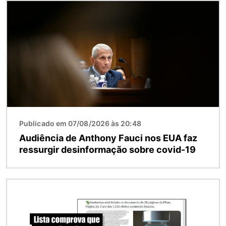
Imagem
Publicado em 07/08/2026 às 20:48
Audiência de Anthony Fauci nos EUA faz
ressurgir desinformação sobre covid-19
Imagem