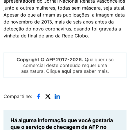
apresentadora do Jornal Nacional Renata Vasconcellos
junto a outras mulheres, todas sem máscara, seja atual.
Apesar do que afirmam as publicações, a imagem data
de novembro de 2013, mais de seis anos antes da
detecção do novo coronavírus, quando foi gravada a
vinheta de final de ano da Rede Globo.
Copyright © AFP 2017-2026.
Qualquer uso
comercial deste conteúdo requer uma
assinatura. Clique
aqui
para saber mais.
Compartilhe:
Há alguma informação que você gostaria
que o serviço de checagem da AFP no