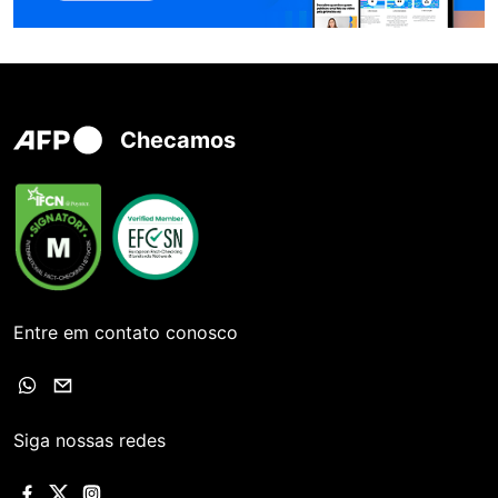
Checamos
Entre em contato conosco
Siga nossas redes