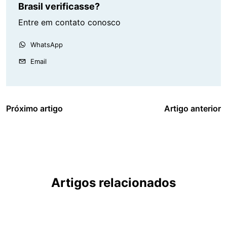
Brasil verificasse?
Entre em contato conosco
WhatsApp
Email
Próximo artigo
Artigo anterior
Artigos relacionados