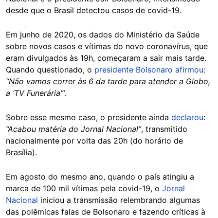
desde que o Brasil detectou casos de covid-19.
Em junho de 2020, os dados do Ministério da Saúde
sobre novos casos e vítimas do novo coronavírus, que
eram divulgados às 19h, começaram a sair mais tarde.
Quando questionado, o
presidente Bolsonaro afirmou
:
“Não vamos correr às 6 da tarde para atender a Globo,
a ‘TV Funerária’”
.
Sobre esse mesmo caso, o presidente ainda
declarou
:
“Acabou matéria do Jornal Nacional”
, transmitido
nacionalmente por volta das 20h (do horário de
Brasília).
Em agosto do mesmo ano, quando o país atingiu a
marca de 100 mil vítimas pela covid-19, o
Jornal
Nacional
iniciou a transmissão relembrando algumas
das polêmicas falas de Bolsonaro e fazendo críticas à