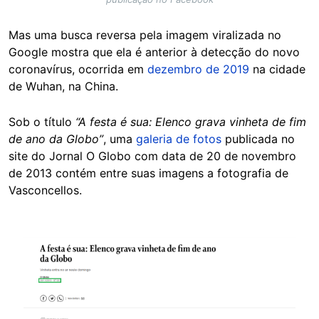
Mas uma busca reversa pela imagem viralizada no
Google mostra que ela é anterior à detecção do novo
coronavírus, ocorrida em
dezembro de 2019
na cidade
de Wuhan, na China.
Sob o título
“A festa é sua: Elenco grava vinheta de fim
de ano da Globo”
, uma
galeria de fotos
publicada no
site do Jornal O Globo com data de 20 de novembro
de 2013 contém entre suas imagens a fotografia de
Vasconcellos.
Image