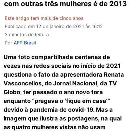
com outras três mulheres é de 2013
Este artigo tem mais de cinco anos.
Publicado em
12 de janeiro de 2021 às 16:12
3 minutos de leitura
Por
AFP Brasil
Uma foto compartilhada centenas de
vezes nas redes sociais no início de 2021
questiona o fato da apresentadora Renata
Vasconcellos, do Jornal Nacional, da TV
Globo, ter passado o ano novo fora
enquanto “pregava o ‘fique em casa’”
devido à pandemia de covid-19. Mas a
imagem que ilustra as postagens, na qual
as quatro mulheres vistas não usam