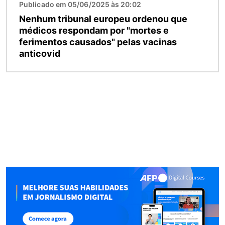
Publicado em 05/06/2025 às 20:02
Nenhum tribunal europeu ordenou que
médicos respondam por "mortes e
ferimentos causados" pelas vacinas
anticovid