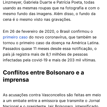
Linzmeyer, Gabriela Duarte e Patrícia Poeta, todas
usando as mesmas roupas que na fotografia e com o
mesmo fundo das imagens. Além disso, o fundo da
cena é o mesmo visto nas gravações.
Em 26 de fevereiro de 2020, o Brasil confirmou o
primeiro caso
do novo coronavírus, que também se
tornou o primeiro caso da doença na América Latina.
Passados quase 11 meses desde essa notificação, o
país já registra mais de 8,1 milhões de pessoas
infectadas pela covid-19 e mais de 203 mil vítimas.
Conflitos entre Bolsonaro e a
imprensa
As acusações contra Vasconcellos são feitas em meio
a um embate entre a emissora que transmite o Jornal
Nacional e o presidente Jair Bolsonaro, intensificado