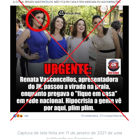
Captura de tela feita em 11 de janeiro de 2021 de uma
publicação no Facebook