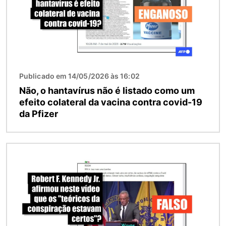
Publicado em 14/05/2026 às 16:02
Não, o hantavírus não é listado como um
efeito colateral da vacina contra covid-19
da Pfizer
Imagem