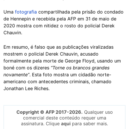
Uma
fotografia
compartilhada pela prisão do condado
de Hennepin e recebida pela AFP em 31 de maio de
2020 mostra com nitidez o rosto do policial Derek
Chauvin.
Em resumo, é falso que as publicações viralizadas
mostrem o policial Derek Chauvin, acusado
formalmente pela morte de George Floyd, usando um
boné com os dizeres
“Torne os brancos grandes
novamente”
. Esta foto mostra um cidadão norte-
americano com antecedentes criminais, chamado
Jonathan Lee Riches.
Copyright © AFP 2017-2026.
Qualquer uso
comercial deste conteúdo requer uma
assinatura. Clique
aqui
para saber mais.