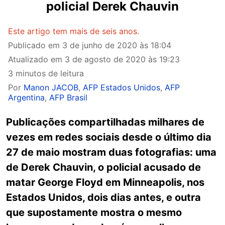
policial Derek Chauvin
Este artigo tem mais de seis anos.
Publicado em
3 de junho de 2020 às 18:04
Atualizado em
3 de agosto de 2020 às 19:23
3 minutos de leitura
Por
Manon JACOB
,
AFP Estados Unidos
,
AFP
Argentina
,
AFP Brasil
Publicações compartilhadas milhares de
vezes em redes sociais desde o último dia
27 de maio mostram duas fotografias: uma
de Derek Chauvin, o policial acusado de
matar George Floyd em Minneapolis, nos
Estados Unidos, dois dias antes, e outra
que supostamente mostra o mesmo