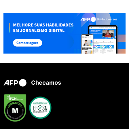
Checamos