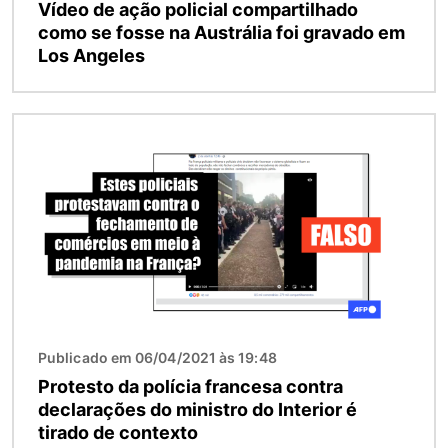
Vídeo de ação policial compartilhado
como se fosse na Austrália foi gravado em
Los Angeles
Imagem
Publicado em 06/04/2021 às 19:48
Protesto da polícia francesa contra
declarações do ministro do Interior é
tirado de contexto