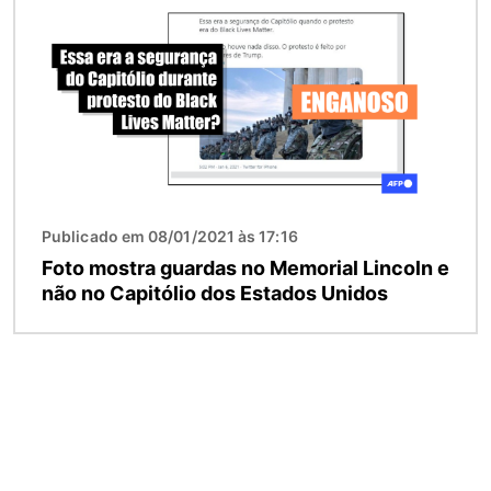
Publicado em 08/01/2021 às 17:16
Foto mostra guardas no Memorial Lincoln e
não no Capitólio dos Estados Unidos