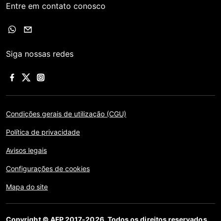
Entre em contato conosco
Siga nossas redes
Condições gerais de utilização (CGU)
Política de privacidade
Avisos legais
Configurações de cookies
Mapa do site
Copyright © AFP 2017-2026. Todos os direitos reservados.