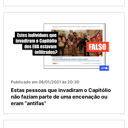
Imagem
Publicado em 08/01/2021 às 20:30
Estas pessoas que invadiram o Capitólio
não faziam parte de uma encenação ou
eram “antifas”
Imagem