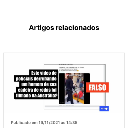
Artigos relacionados
Imagem
Publicado em 19/11/2021 às 14:35