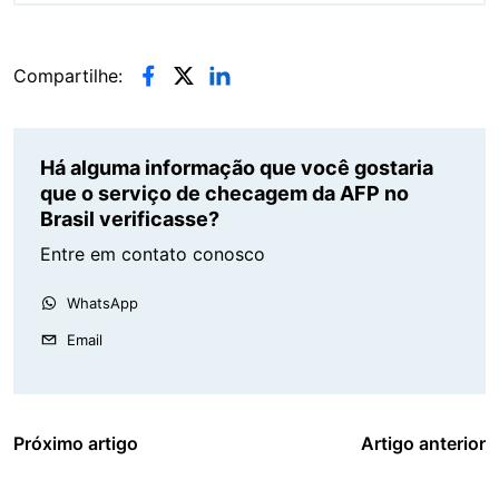
Compartilhe:
Há alguma informação que você gostaria
que o serviço de checagem da AFP no
Brasil verificasse?
Entre em contato conosco
WhatsApp
Email
Próximo artigo
Artigo anterior