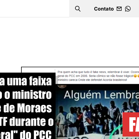
Contato
Search
WHA