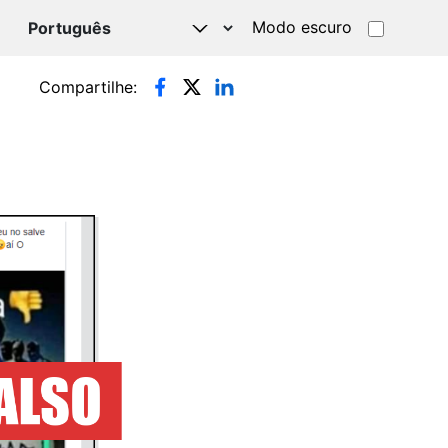
Modo escuro
TSAPP
Compartilhe: