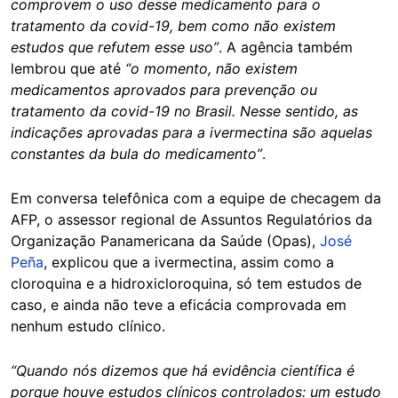
comprovem o uso desse medicamento para o
tratamento da covid-19, bem como não existem
estudos que refutem esse uso”
. A agência também
lembrou que até
“o momento, não existem
medicamentos aprovados para prevenção ou
tratamento da covid-19 no Brasil. Nesse sentido, as
indicações aprovadas para a ivermectina são aquelas
constantes da bula do medicamento”
.
Em conversa telefônica com a equipe de checagem da
AFP, o assessor regional de Assuntos Regulatórios da
Organização Panamericana da Saúde (Opas),
José
Peña
, explicou que a ivermectina, assim como a
cloroquina e a hidroxicloroquina, só tem estudos de
caso, e ainda não teve a eficácia comprovada em
nenhum estudo clínico.
“Quando nós dizemos que há evidência científica é
porque houve estudos clínicos controlados: um estudo