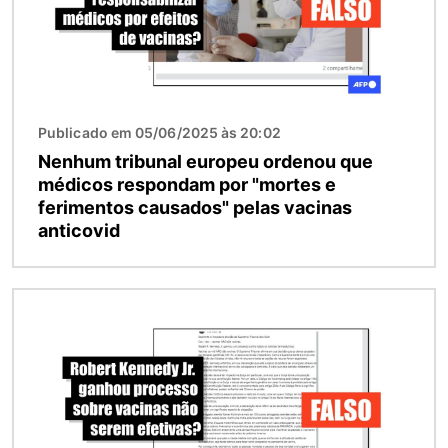
Publicado em 05/06/2025 às 20:02
Nenhum tribunal europeu ordenou que
médicos respondam por "mortes e
ferimentos causados" pelas vacinas
anticovid
Imagem