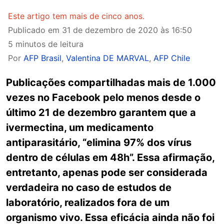
Este artigo tem mais de cinco anos.
Publicado em
31 de dezembro de 2020 às 16:50
5 minutos de leitura
Por
AFP Brasil
,
Valentina DE MARVAL
,
AFP Chile
Publicações compartilhadas mais de 1.000
vezes no Facebook pelo menos desde o
último 21 de dezembro garantem que a
ivermectina, um medicamento
antiparasitário, “elimina 97% dos vírus
dentro de células em 48h”. Essa afirmação,
entretanto, apenas pode ser considerada
verdadeira no caso de estudos de
laboratório, realizados fora de um
organismo vivo. Essa eficácia ainda não foi