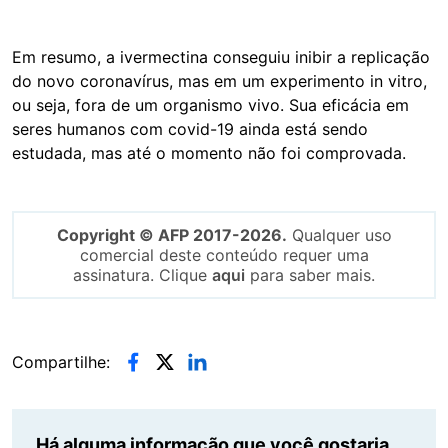
Em resumo, a ivermectina conseguiu inibir a replicação
do novo coronavírus, mas em um experimento in vitro,
ou seja, fora de um organismo vivo. Sua eficácia em
seres humanos com covid-19 ainda está sendo
estudada, mas até o momento não foi comprovada.
Copyright © AFP 2017-2026.
Qualquer uso
comercial deste conteúdo requer uma
assinatura. Clique
aqui
para saber mais.
Compartilhe:
Há alguma informação que você gostaria