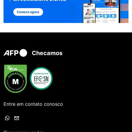
Checamos
Entre em contato conosco