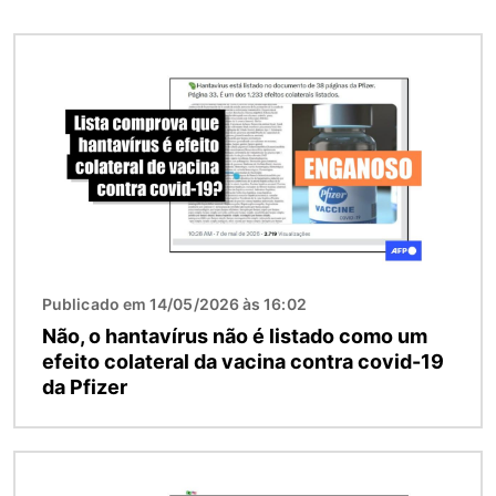
Imagem
Publicado em 14/05/2026 às 16:02
Não, o hantavírus não é listado como um
efeito colateral da vacina contra covid-19
da Pfizer
Imagem