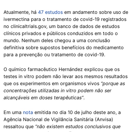
Atualmente, há
47 estudos
em andamento sobre uso de
ivermectina para o tratamento de covid-19 registrados
no clinicaltrials.gov, um banco de dados de estudos
clínicos privados e públicos conduzidos em todo o
mundo. Nenhum deles chegou a uma conclusão
definitiva sobre supostos benefícios do medicamento
para a prevenção ou tratamento de covid-19.
O químico farmacêutico Hernández explicou que os
testes in vitro podem não levar aos mesmos resultados
que os experimentos em organismos vivos
“porque as
concentrações utilizadas in vitro podem não ser
alcançáveis em doses terapêuticas”
.
Em uma
nota
emitida no dia 10 de julho deste ano, a
Agência Nacional de Vigilância Sanitária (Anvisa)
ressaltou que
“não existem estudos conclusivos que