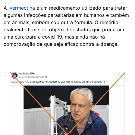
A
ivermectina
é um medicamento utilizado para tratar
algumas infecções parasitárias em humanos e também
em animais, embora sob outra fórmula. O remédio
realmente tem sido objeto de estudos que procuram
uma cura para a covid-19, mas ainda não há
comprovação de que seja eficaz contra a doença.
Image