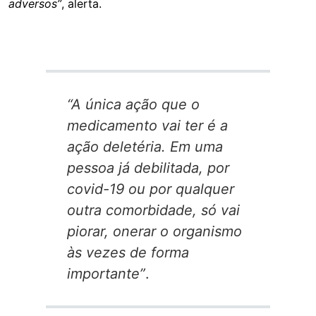
adversos”
, alerta.
“A única ação que o
medicamento vai ter é a
ação deletéria. Em uma
pessoa já debilitada, por
covid-19 ou por qualquer
outra comorbidade, só vai
piorar, onerar o organismo
às vezes de forma
importante”
.