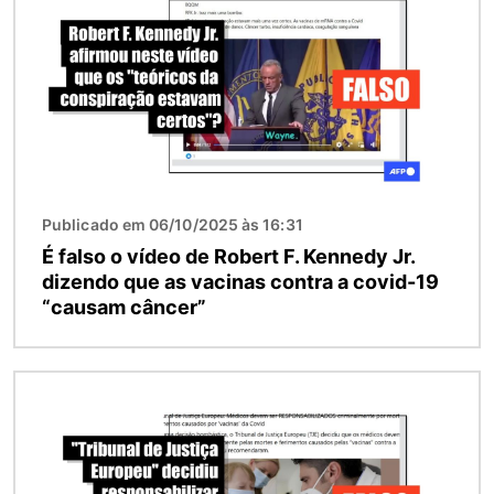
Publicado em 06/10/2025 às 16:31
É falso o vídeo de Robert F. Kennedy Jr.
dizendo que as vacinas contra a covid-19
“causam câncer”
Imagem