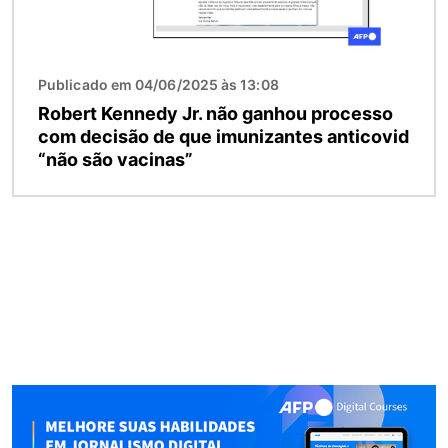
Publicado em 04/06/2025 às 13:08
Robert Kennedy Jr. não ganhou processo
com decisão de que imunizantes anticovid
“não são vacinas”