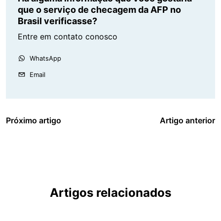
que o serviço de checagem da AFP no
Brasil verificasse?
Entre em contato conosco
WhatsApp
Email
Próximo artigo
Artigo anterior
Artigos relacionados