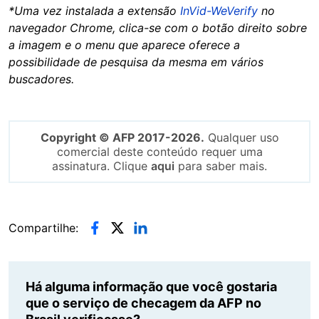
*Uma vez instalada a extensão
InVid-WeVerify
no
navegador Chrome, clica-se com o botão direito sobre
a imagem e o menu que aparece oferece a
possibilidade de pesquisa da mesma em vários
buscadores.
Copyright © AFP 2017-2026.
Qualquer uso
comercial deste conteúdo requer uma
assinatura. Clique
aqui
para saber mais.
Compartilhe:
Há alguma informação que você gostaria
que o serviço de checagem da AFP no