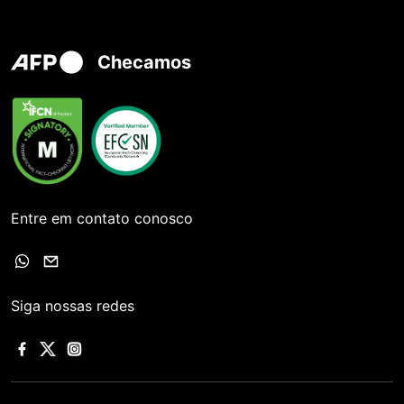
Checamos
Entre em contato conosco
Siga nossas redes