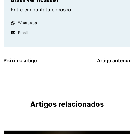
Brasil verificasse?
Entre em contato conosco
WhatsApp
Email
Próximo artigo
Artigo anterior
Artigos relacionados