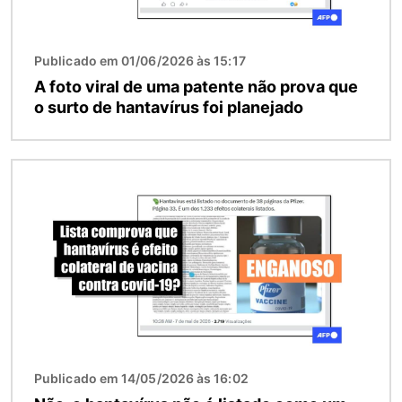
Publicado em 01/06/2026 às 15:17
A foto viral de uma patente não prova que
o surto de hantavírus foi planejado
Imagem
Publicado em 14/05/2026 às 16:02