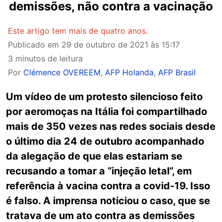
demissões, não contra a vacinação
Este artigo tem mais de quatro anos.
Publicado em
29 de outubro de 2021 às 15:17
3 minutos de leitura
Por
Clémence OVEREEM
,
AFP Holanda
,
AFP Brasil
Um vídeo de um protesto silencioso feito
por aeromoças na Itália foi compartilhado
mais de 350 vezes nas redes sociais desde
o último dia 24 de outubro acompanhado
da alegação de que elas estariam se
recusando a tomar a “injeção letal”, em
referência à vacina contra a covid-19. Isso
é falso. A imprensa noticiou o caso, que se
tratava de um ato contra as demissões