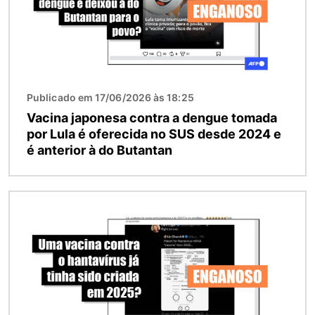
Publicado em 17/06/2026 às 18:25
Vacina japonesa contra a dengue tomada
por Lula é oferecida no SUS desde 2024 e
é anterior à do Butantan
Imagem