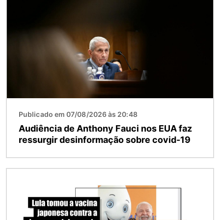
Imagem
Publicado em 07/08/2026 às 20:48
Audiência de Anthony Fauci nos EUA faz
ressurgir desinformação sobre covid-19
Imagem