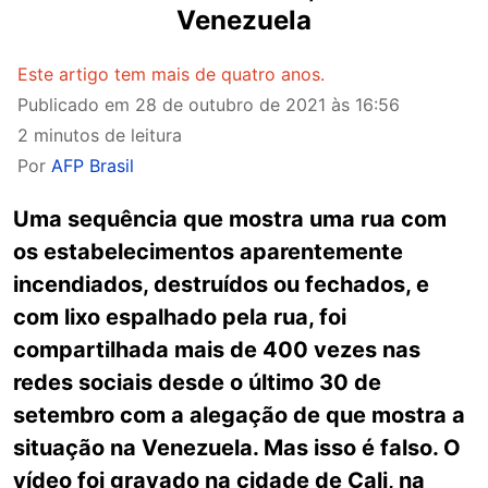
Venezuela
Este artigo tem mais de quatro anos.
Publicado em
28 de outubro de 2021 às 16:56
2 minutos de leitura
Por
AFP Brasil
Uma sequência que mostra uma rua com
os estabelecimentos aparentemente
incendiados, destruídos ou fechados, e
com lixo espalhado pela rua, foi
compartilhada mais de 400 vezes nas
redes sociais desde o último 30 de
setembro com a alegação de que mostra a
situação na Venezuela. Mas isso é falso. O
vídeo foi gravado na cidade de Cali, na