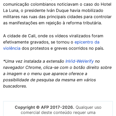
comunicação colombianos noticiavam o caso do Hotel
La Luna, o presidente Iván Duque havia mobilizado
militares nas ruas das principais cidades para controlar
as manifestações em rejeição à reforma tributária.
A cidade de Cali, onde os vídeos viralizados foram
efetivamente gravados, se tornou o
epicentro da
violência
dos protestos e greves ocorridos no país.
*Uma vez instalada a extensão
InVid-WeVerify
no
navegador Chrome, clica-se com o botão direito sobre
a imagem e o menu que aparece oferece a
possibilidade de pesquisa da mesma em vários
buscadores.
Copyright © AFP 2017-2026.
Qualquer uso
comercial deste conteúdo requer uma