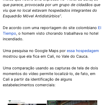
que parece, provocada por um grupo de cidadãos que
viu que no local estavam hospedados integrantes do
Esquadrão Móvel Antidistúrbios”
.
De acordo com uma reportagem do site colombiano
El
Tiempo
, o homem visto chorando trabalhava no hotel
incendiado.
Uma pesquisa no Google Maps por
essa hospedagem
mostrou que ela fica em Cali, no Vale do Cauca.
Uma comparação usando as capturas de tela de dois
momentos do vídeo permite localizá-lo, de fato, em
Cali a partir da identificação de alguns
estabelecimentos comerciais:
Image