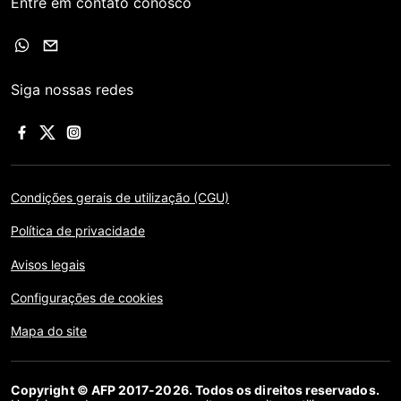
Entre em contato conosco
Siga nossas redes
Condições gerais de utilização (CGU)
Política de privacidade
Avisos legais
Configurações de cookies
Mapa do site
Copyright © AFP 2017-2026. Todos os direitos reservados.