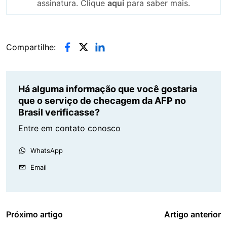
assinatura. Clique
aqui
para saber mais.
Compartilhe:
Há alguma informação que você gostaria
que o serviço de checagem da AFP no
Brasil verificasse?
Entre em contato conosco
WhatsApp
Email
Próximo artigo
Artigo anterior