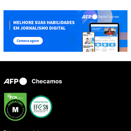
Checamos