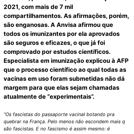
2021, com mais de 7 mil
compartilhamentos. As afirmações, porém,
são enganosas. A Anvisa afirmou que
todos os imunizantes por ela aprovados
são seguros e eficazes, o que já foi
comprovado por estudos científicos.
Especialista em imunização explicou à AFP
que o processo científico ao qual todas as
vacinas em uso foram submetidas não dá
margem para que elas sejam chamadas
atualmente de “experimentais”.
“Os fascistas do passaporte vacinal botando pra
quebrar na França. Pelo menos não escondem mais q
são fascistas. E no fascismo é assim mesmo: é