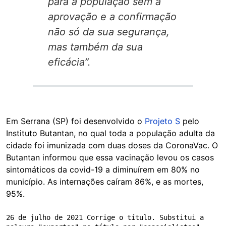
para a população sem a
aprovação e a confirmação
não só da sua segurança,
mas também da sua
eficácia”.
Em Serrana (SP) foi desenvolvido o
Projeto S
pelo
Instituto Butantan, no qual toda a população adulta da
cidade foi imunizada com duas doses da CoronaVac. O
Butantan informou que essa vacinação levou os casos
sintomáticos da covid-19 a diminuírem em 80% no
município. As internações caíram 86%, e as mortes,
95%.
26 de julho de 2021 Corrige o título. Substitui a 