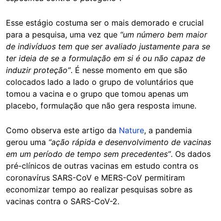
Esse estágio costuma ser o mais demorado e crucial
para a pesquisa, uma vez que
“um número bem maior
de indivíduos tem que ser avaliado justamente para se
ter ideia de se a formulação em si é ou não capaz de
induzir proteção”
. É nesse momento em que são
colocados lado a lado o grupo de voluntários que
tomou a vacina e o grupo que tomou apenas um
placebo, formulação que não gera resposta imune.
Como observa este artigo da
Nature
, a pandemia
gerou uma
“ação rápida e desenvolvimento de vacinas
em um período de tempo sem precedentes”
. Os dados
pré-clínicos de outras vacinas em estudo contra os
coronavírus SARS-CoV e MERS-CoV permitiram
economizar tempo ao realizar pesquisas sobre as
vacinas contra o SARS-CoV-2.