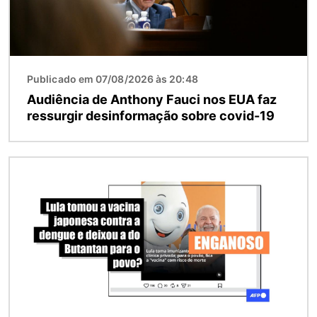
Publicado em 07/08/2026 às 20:48
Audiência de Anthony Fauci nos EUA faz
ressurgir desinformação sobre covid-19
Imagem