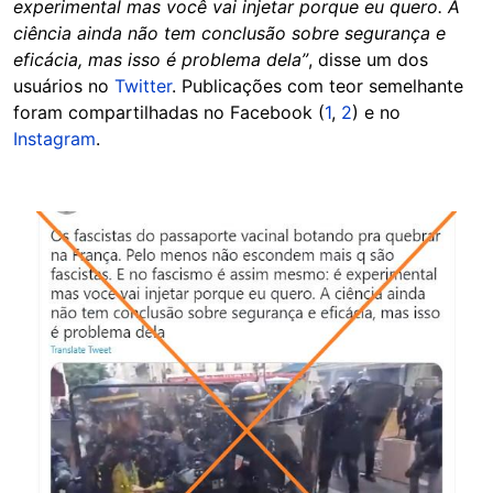
experimental mas você vai injetar porque eu quero. A
ciência ainda não tem conclusão sobre segurança e
eficácia, mas isso é problema dela”
, disse um dos
usuários no
Twitter
. Publicações com teor semelhante
foram compartilhadas no Facebook (
1
,
2
) e no
Instagram
.
Image