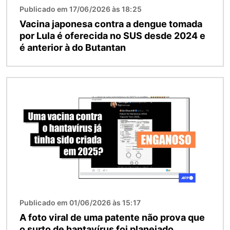
Publicado em 17/06/2026 às 18:25
Vacina japonesa contra a dengue tomada
por Lula é oferecida no SUS desde 2024 e
é anterior à do Butantan
Imagem
Publicado em 01/06/2026 às 15:17
A foto viral de uma patente não prova que
o surto de hantavírus foi planejado