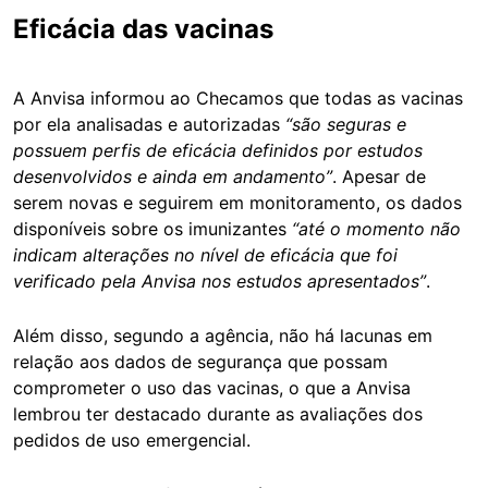
Eficácia das vacinas
A Anvisa informou ao Checamos que todas as vacinas
por ela analisadas e autorizadas
“são seguras e
possuem perfis de eficácia definidos por estudos
desenvolvidos e ainda em andamento”
. Apesar de
serem novas e seguirem em monitoramento, os dados
disponíveis sobre os imunizantes
“até o momento não
indicam alterações no nível de eficácia que foi
verificado pela Anvisa nos estudos apresentados”
.
Além disso, segundo a agência, não há lacunas em
relação aos dados de segurança que possam
comprometer o uso das vacinas, o que a Anvisa
lembrou ter destacado durante as avaliações dos
pedidos de uso emergencial.