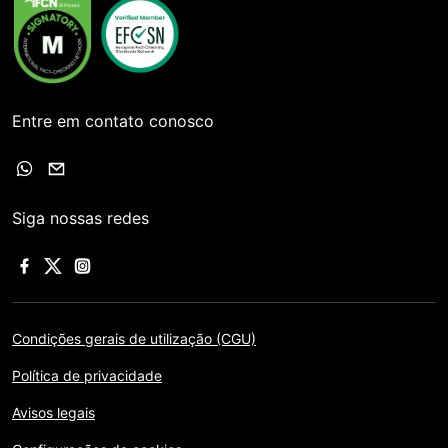
Entre em contato conosco
Siga nossas redes
Condições gerais de utilização (CGU)
Política de privacidade
Avisos legais