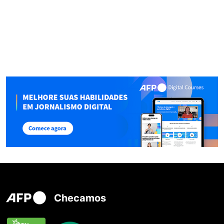
Checamos