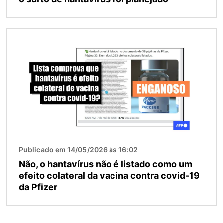
Imagem
Publicado em 14/05/2026 às 16:02
Não, o hantavírus não é listado como um
efeito colateral da vacina contra covid-19
da Pfizer