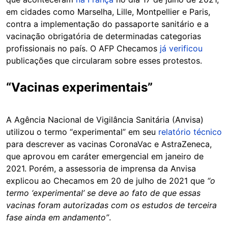
em cidades como Marselha, Lille, Montpellier e Paris,
contra a implementação do passaporte sanitário e a
vacinação obrigatória de determinadas categorias
profissionais no país. O AFP Checamos
já verificou
publicações que circularam sobre esses protestos.
“Vacinas experimentais”
A Agência Nacional de Vigilância Sanitária (Anvisa)
utilizou o termo “experimental” em seu
relatório técnico
para descrever as vacinas CoronaVac e AstraZeneca,
que aprovou em caráter emergencial em janeiro de
2021. Porém, a assessoria de imprensa da Anvisa
explicou ao Checamos em 20 de julho de 2021 que
“o
termo ‘experimental’ se deve ao fato de que essas
vacinas foram autorizadas com os estudos de terceira
fase ainda em andamento”
.