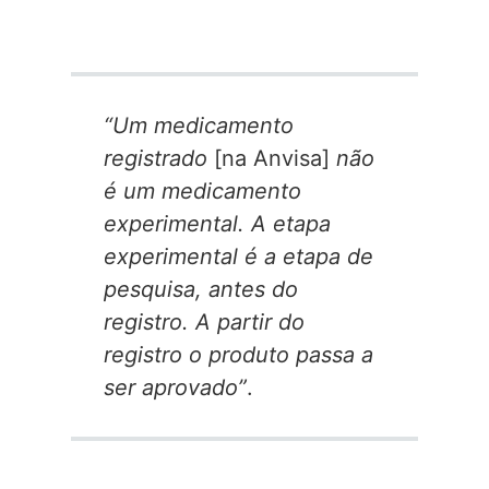
“Um medicamento
registrado
[na Anvisa]
não
é um medicamento
experimental. A etapa
experimental é a etapa de
pesquisa, antes do
registro. A partir do
registro o produto passa a
ser aprovado”
.