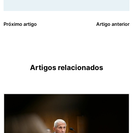
Próximo artigo
Artigo anterior
Artigos relacionados
Imagem