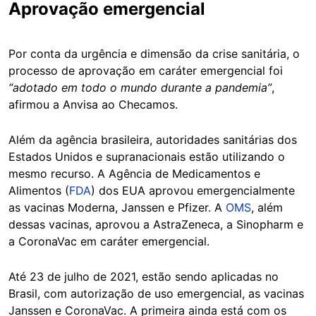
Aprovação emergencial
Por conta da urgência e dimensão da crise sanitária, o
processo de aprovação em caráter emergencial foi
“adotado em todo o mundo durante a pandemia”
,
afirmou a Anvisa ao Checamos.
Além da agência brasileira, autoridades sanitárias dos
Estados Unidos e supranacionais estão utilizando o
mesmo recurso. A Agência de Medicamentos e
Alimentos (
FDA
) dos EUA aprovou emergencialmente
as vacinas Moderna, Janssen e Pfizer. A
OMS
, além
dessas vacinas, aprovou a AstraZeneca, a Sinopharm e
a CoronaVac em caráter emergencial.
Até 23 de julho de 2021, estão sendo aplicadas no
Brasil, com autorização de uso emergencial, as vacinas
Janssen e CoronaVac. A primeira ainda está com os