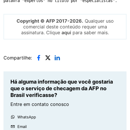
palavra "expertos" no título por "especialistas".
Copyright © AFP 2017-2026.
Qualquer uso
comercial deste conteúdo requer uma
assinatura. Clique
aqui
para saber mais.
Compartilhe:
Há alguma informação que você gostaria
que o serviço de checagem da AFP no
Brasil verificasse?
Entre em contato conosco
WhatsApp
Email