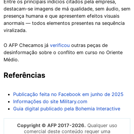
Entre os principais indícios citados pela empresa,
destacam-se imagens de má qualidade, sem áudio, sem
presença humana e que apresentem efeitos visuais
anormais — todos elementos presentes na sequência
viralizada.
O AFP Checamos já
verificou
outras peças de
desinformação sobre o conflito em curso no Oriente
Médio.
Referências
Publicação feita no Facebook em junho de 2025
Informações do site Military.com
Guia digital publicado pela Bohemia Interactive
Copyright © AFP 2017-2026.
Qualquer uso
comercial deste conteúdo requer uma