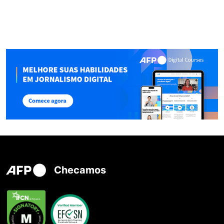
Checamos