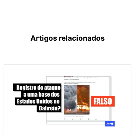
Artigos relacionados
Imagem