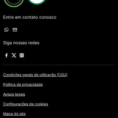
Entre em contato conosco
Siga nossas redes
Condições gerais de utilização (CGU)
Política de privacidade
Avisos legais
Configurações de cookies
Mapa do site