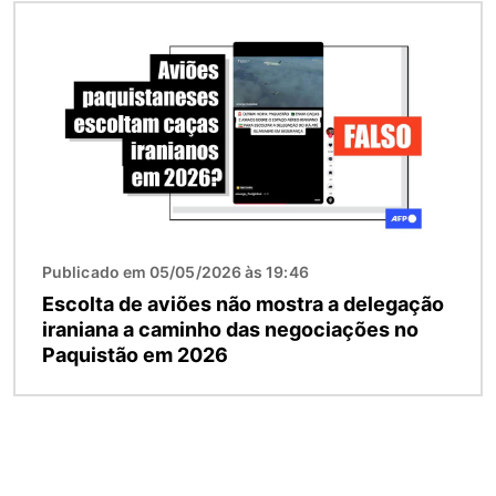
Imagem
Publicado em 05/05/2026 às 19:46
Escolta de aviões não mostra a delegação
iraniana a caminho das negociações no
Paquistão em 2026