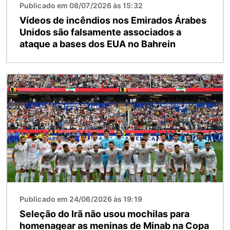
Publicado em 08/07/2026 às 15:32
Vídeos de incêndios nos Emirados Árabes
Unidos são falsamente associados a
ataque a bases dos EUA no Bahrein
Imagem
Publicado em 24/06/2026 às 19:19
Seleção do Irã não usou mochilas para
homenagear as meninas de Minab na Copa