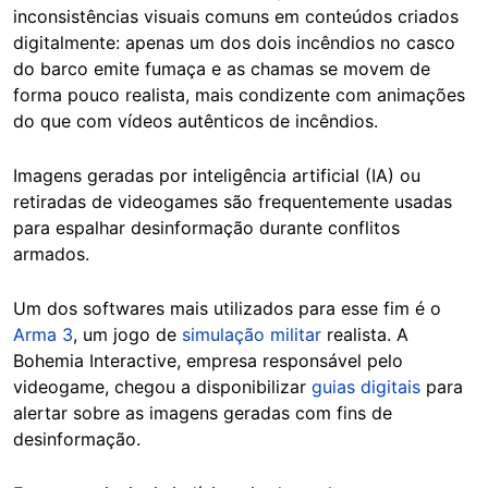
inconsistências visuais comuns em conteúdos criados
digitalmente: apenas um dos dois incêndios no casco
do barco emite fumaça e as chamas se movem de
forma pouco realista, mais condizente com animações
do que com vídeos autênticos de incêndios.
Imagens geradas por inteligência artificial (IA) ou
retiradas de videogames são frequentemente usadas
para espalhar desinformação durante conflitos
armados.
Um dos softwares mais utilizados para esse fim é o
Arma 3
, um jogo de
simulação militar
realista. A
Bohemia Interactive, empresa responsável pelo
videogame, chegou a disponibilizar
guias digitais
para
alertar sobre as imagens geradas com fins de
desinformação.