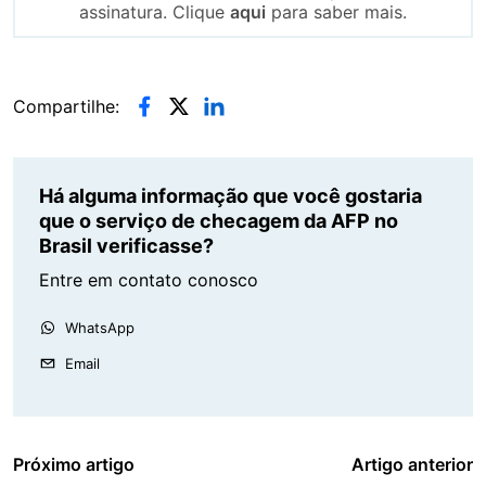
assinatura. Clique
aqui
para saber mais.
Compartilhe:
Há alguma informação que você gostaria
que o serviço de checagem da AFP no
Brasil verificasse?
Entre em contato conosco
WhatsApp
Email
Próximo artigo
Artigo anterior