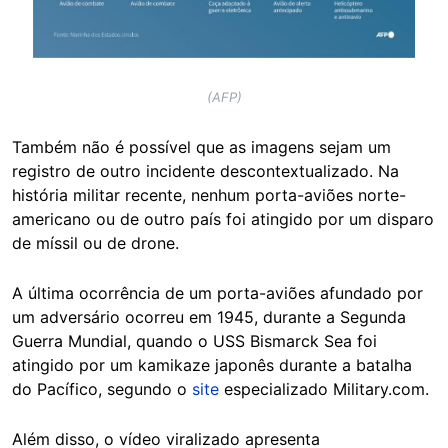
(AFP)
Também não é possível que as imagens sejam um
registro de outro incidente descontextualizado. Na
história militar recente, nenhum porta-aviões norte-
americano ou de outro país foi atingido por um disparo
de míssil ou de drone.
A última ocorrência de um porta-aviões afundado por
um adversário ocorreu em 1945, durante a Segunda
Guerra Mundial, quando o USS Bismarck Sea foi
atingido por um kamikaze japonês durante a batalha
do Pacífico, segundo o
site
especializado Military.com.
Além disso, o vídeo viralizado apresenta