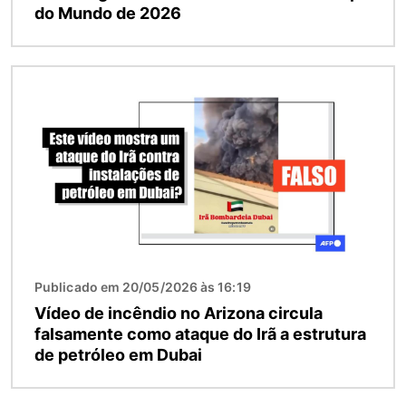
do Mundo de 2026
Imagem
Publicado em 20/05/2026 às 16:19
Vídeo de incêndio no Arizona circula
falsamente como ataque do Irã a estrutura
de petróleo em Dubai