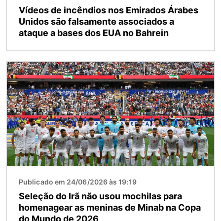
Vídeos de incêndios nos Emirados Árabes
Unidos são falsamente associados a
ataque a bases dos EUA no Bahrein
Imagem
Publicado em 24/06/2026 às 19:19
Seleção do Irã não usou mochilas para
homenagear as meninas de Minab na Copa
do Mundo de 2026