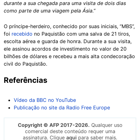
durante a sua chegada para uma visita de dois dias
como parte de uma viagem pela Ásia.”
O príncipe-herdeiro, conhecido por suas iniciais, “MBS”,
foi
recebido
no Paquistão com uma salva de 21 tiros,
escolta aérea e guarda de honra. Durante a sua visita,
ele assinou acordos de investimento no valor de 20
bilhões de dólares e recebeu a mais alta condecoração
civil do Paquistão.
Referências
Vídeo da BBC no YouTube
Publicação no site da Radio Free Europe
Copyright © AFP 2017-2026.
Qualquer uso
comercial deste conteúdo requer uma
assinatura. Clique
aqui
para saber mais.