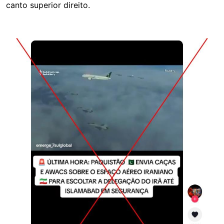
canto superior direito.
Image