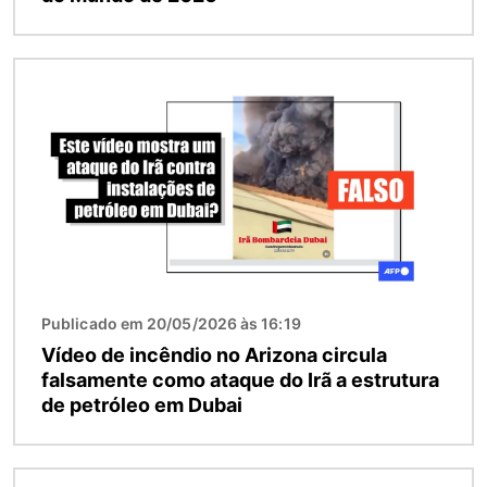
Imagem
Publicado em 20/05/2026 às 16:19
Vídeo de incêndio no Arizona circula
falsamente como ataque do Irã a estrutura
de petróleo em Dubai
Imagem