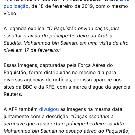
publicação
, de 18 de fevereiro de 2019, com o mesmo
vídeo.
A legenda explica:
“O Paquistão enviou caças para
escoltar o avião do príncipe-herdeiro da Arábia
Saudita, Mohammed bin Salman, em uma visita de alto
nível em 17 de fevereiro.”
Essas imagens, capturadas pela Força Aérea do
Paquistão, foram distribuídas no mesmo dia para
diversas agências de notícias, por isso aparece nos
sites da BBC e da RFE, com a marca d'água da agência
Reuters.
A AFP também
divulgou
as imagens na mesma data,
juntamente com a descrição:
“Caças escoltam a
aeronave que transporta o príncipe-herdeiro saudita
Mohammed bin Salman no espaço aéreo do Paquistão,