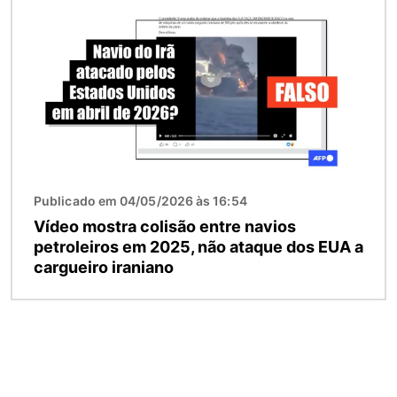
Publicado em 04/05/2026 às 16:54
Vídeo mostra colisão entre navios
petroleiros em 2025, não ataque dos EUA a
cargueiro iraniano