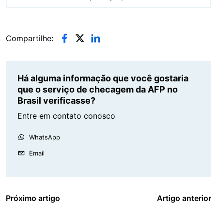
Compartilhe:
Há alguma informação que você gostaria
que o serviço de checagem da AFP no
Brasil verificasse?
Entre em contato conosco
WhatsApp
Email
Próximo artigo
Artigo anterior