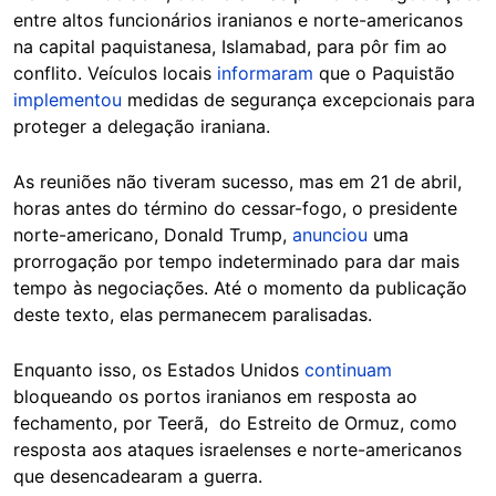
entre altos funcionários iranianos e norte-americanos
na capital paquistanesa, Islamabad, para pôr fim ao
conflito. Veículos locais
informaram
que o Paquistão
implementou
medidas de segurança excepcionais para
proteger a delegação iraniana.
As reuniões não tiveram sucesso, mas em 21 de abril,
horas antes do término do cessar-fogo, o presidente
norte-americano, Donald Trump,
anunciou
uma
prorrogação por tempo indeterminado para dar mais
tempo às negociações. Até o momento da publicação
deste texto, elas permanecem paralisadas.
Enquanto isso, os Estados Unidos
continuam
bloqueando os portos iranianos em resposta ao
fechamento, por Teerã, do Estreito de Ormuz, como
resposta aos ataques israelenses e norte-americanos
que desencadearam a guerra.