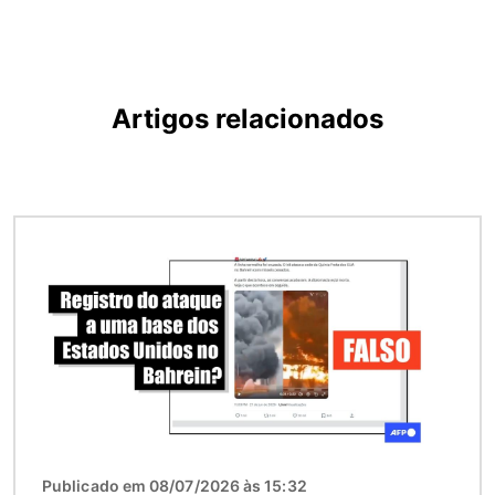
Artigos relacionados
Imagem
Publicado em 08/07/2026 às 15:32