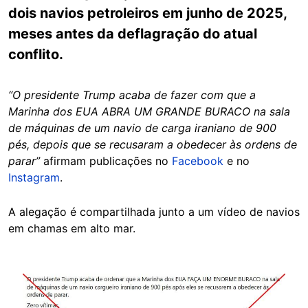
dois navios petroleiros em junho de 2025,
meses antes da deflagração do atual
conflito.
“O presidente Trump acaba de fazer com que a
Marinha dos EUA ABRA UM GRANDE BURACO na sala
de máquinas de um navio de carga iraniano de 900
pés, depois que se recusaram a obedecer às ordens de
parar”
afirmam publicações no
Facebook
e no
Instagram
.
A alegação é compartilhada junto a um vídeo de navios
em chamas em alto mar.
Image