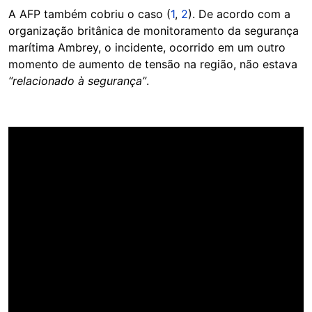
A AFP também cobriu o caso (
1
,
2
). De acordo com a
organização britânica de monitoramento da segurança
marítima Ambrey, o incidente, ocorrido em um outro
momento de aumento de tensão na região, não estava
“relacionado à segurança”
.