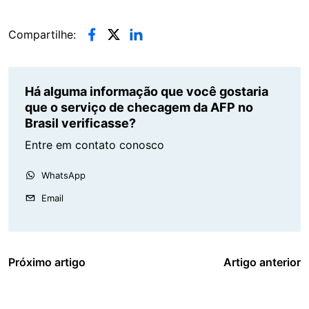
Compartilhe:
Há alguma informação que você gostaria
que o serviço de checagem da AFP no
Brasil verificasse?
Entre em contato conosco
WhatsApp
Email
Próximo artigo
Artigo anterior