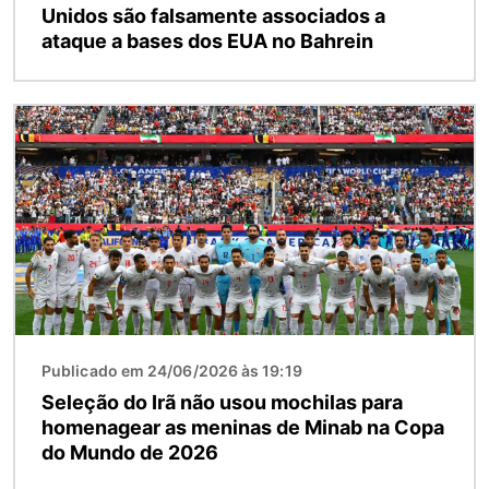
Unidos são falsamente associados a
ataque a bases dos EUA no Bahrein
Imagem
Publicado em 24/06/2026 às 19:19
Seleção do Irã não usou mochilas para
homenagear as meninas de Minab na Copa
do Mundo de 2026