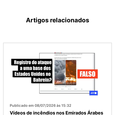
Artigos relacionados
Imagem
Publicado em 08/07/2026 às 15:32
Vídeos de incêndios nos Emirados Árabes