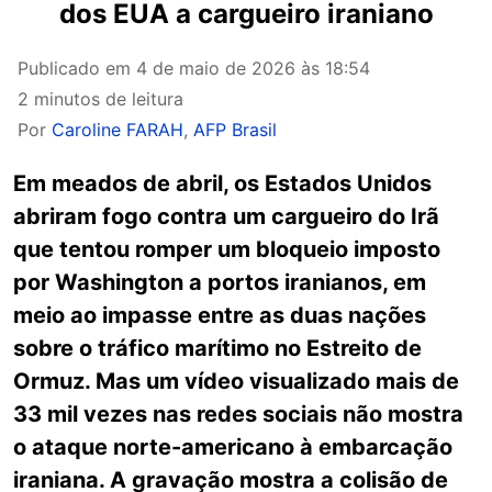
dos EUA a cargueiro iraniano
Publicado em
4 de maio de 2026 às 18:54
2 minutos de leitura
Por
Caroline FARAH
,
AFP Brasil
Em meados de abril, os Estados Unidos
abriram fogo contra um cargueiro do Irã
que tentou romper um bloqueio imposto
por Washington a portos iranianos, em
meio ao impasse entre as duas nações
sobre o tráfico marítimo no Estreito de
Ormuz. Mas um vídeo visualizado mais de
33 mil vezes nas redes sociais não mostra
o ataque norte-americano à embarcação
iraniana. A gravação mostra a colisão de