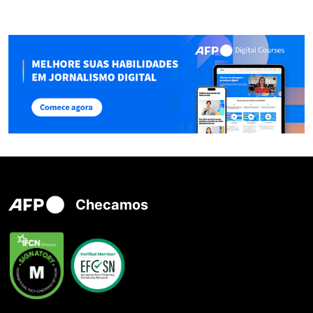
Checamos