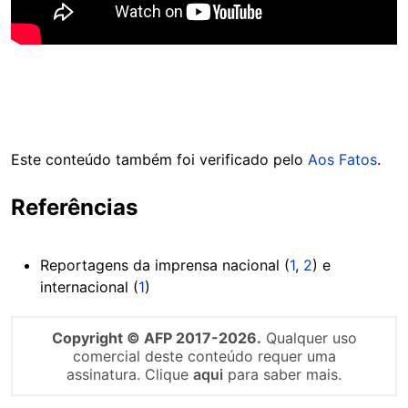
Este conteúdo também foi verificado pelo
Aos Fatos
.
Referências
Reportagens da imprensa nacional (
1
,
2
) e
internacional (
1
)
Copyright © AFP 2017-2026.
Qualquer uso
comercial deste conteúdo requer uma
assinatura. Clique
aqui
para saber mais.