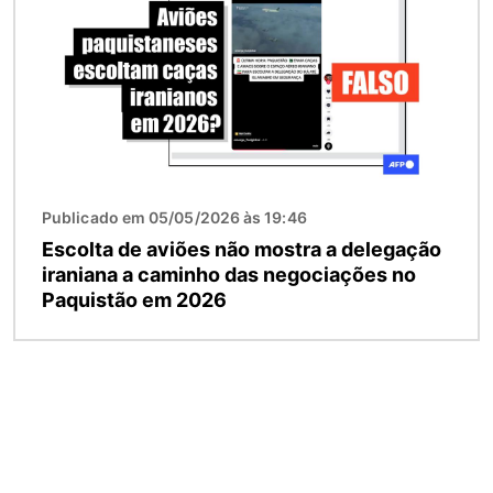
Publicado em 05/05/2026 às 19:46
Escolta de aviões não mostra a delegação
iraniana a caminho das negociações no
Paquistão em 2026