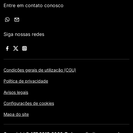
Entre em contato conosco
Siga nossas redes
Condições gerais de utilização (CGU)
Política de privacidade
Avisos legais
Configurações de cookies
Mapa do site