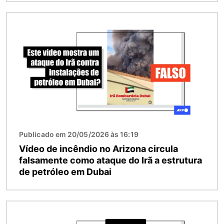
Imagem
Publicado em 20/05/2026 às 16:19
Vídeo de incêndio no Arizona circula
falsamente como ataque do Irã a estrutura
de petróleo em Dubai
Imagem