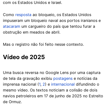
com os Estados Unidos e Israel.
Como
resposta
ao bloqueio, os Estados Unidos
impuseram um bloqueio naval aos portos iranianos e
atacaram
um cargueiro do país que tentou furar a
obstrução em meados de abril.
Mas o registro não foi feito nesse contexto.
Vídeo de 2025
Uma busca reversa no Google Lens por uma captura
de tela da gravação exibiu
postagens
e notícias da
imprensa nacional (
1
,
2
) e
internacional
difundindo o
mesmo vídeo. Os textos noticiam a colisão de dois
navios petroleiros em 17 de junho de 2025 no Estreito
de Ormuz.